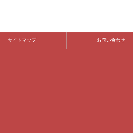
サイトマップ
お問い合わせ