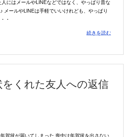
人にはメールやLINEなどではなく、やっぱり昔な
 メールやLINEは手軽でいいけれども、やっぱり
・・・
続きを読む
状をくれた友人への返信
年賀状が届いてしまった 喪中は年賀状を出さない