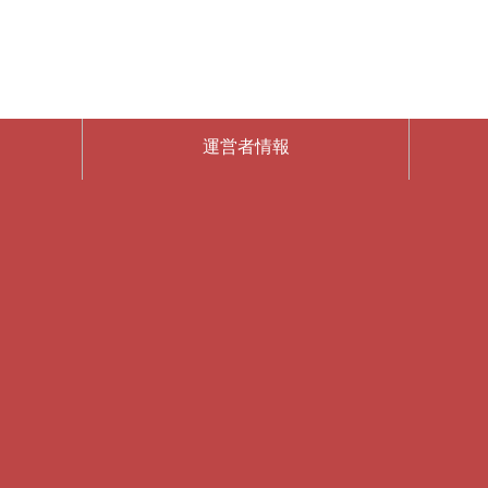
運営者情報