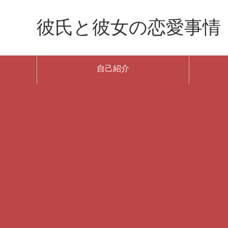
彼氏と彼女の恋愛事情
自己紹介