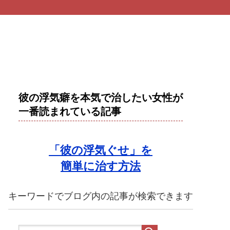
彼の浮気癖を本気で治したい女性が
一番読まれている記事
「彼の浮気ぐせ」を
簡単に治す方法
キーワードでブログ内の記事が検索できます