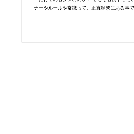
ナーやルールや常識って、正直頻繁にある事