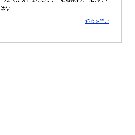
ではな・・・
続きを読む