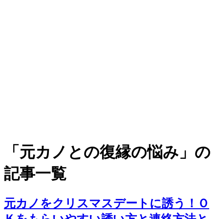
「元カノとの復縁の悩み」の
記事一覧
元カノをクリスマスデートに誘う！Ｏ
Ｋをもらいやすい誘い方と連絡方法と