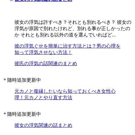
彼女の浮気は許すべき？それとも別れるべき？ 彼女の
浮気が原因で別れたけれど、別れる事が正しかったの
か それとも別れる以外の道を選んでいればど...
彼の浮気ぐせを簡単に治す方法とは？男の心理を
知って浮気させない方法！
彼氏の浮気の話関連のまとめ
＊随時追加更新中
元カノと復縁したいなら知っておくべき女性心
理！元カノとやり直す方法
＊随時追加更新中
彼女の浮気関連の話まとめ