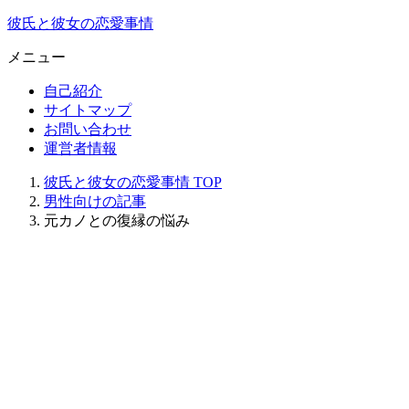
彼氏と彼女の恋愛事情
メニュー
自己紹介
サイトマップ
お問い合わせ
運営者情報
彼氏と彼女の恋愛事情
TOP
男性向けの記事
元カノとの復縁の悩み