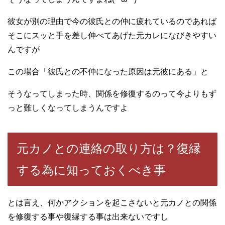
彼女が別の理由で今の彼氏との仲に疲れているのであれば
そこにスッと手を差し伸べてあげた元カレになびきやすい
んですが
この場合「彼氏との不仲になった原因は元彼にある」と
そうなってしまった時、関係を修復するのって今よりもず
っと難しくなってしまうんですよ
元カノとの連絡の取り方は？復縁
する為に知っておくべき事
とは言え、何かアクションを起こさないと元カノとの関係
を修復する事や復縁する事は出来ないですし