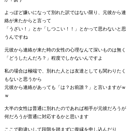
よっぽど嫌いになって別れた訳ではない限り、元彼から連
絡が来たからと言って
「うざい！」とか「しつこい！！」とかって思わないと思
うんですね
元彼から連絡が来た時の女性の心理なんて深いものは無く
「どうしたんだろ？」程度でしかないんですよ
私の場合は極端で、別れた人とは友達としても関わりたく
もないと思うから
元彼から連絡があっても「は？お前誰？」と言いますがｗ
ｗ
大半の女性は普通に別れたのであれば相手が元彼だろうが
何だろうが普通に対応するかと思います
ここで勘違いして段階を踏まずに復縁を申し込んだり