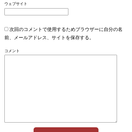
ウェブサイト
次回のコメントで使用するためブラウザーに自分の名
前、メールアドレス、サイトを保存する。
コメント