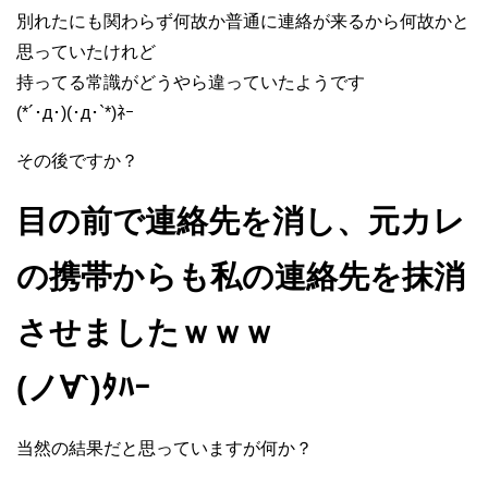
別れたにも関わらず何故か普通に連絡が来るから何故かと
思っていたけれど
持ってる常識がどうやら違っていたようです
(*´･д･)(･д･`*)ﾈｰ
その後ですか？
目の前で連絡先を消し、元カレ
の携帯からも私の連絡先を抹消
させましたｗｗｗ
(ノ∀`)ﾀﾊｰ
当然の結果だと思っていますが何か？