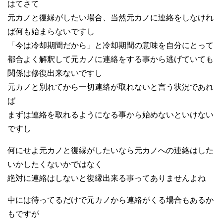
はてさて
元カノと復縁がしたい場合、当然元カノに連絡をしなけれ
ば何も始まらないですし
「今は冷却期間だから」と冷却期間の意味を自分にとって
都合よく解釈して元カノに連絡をする事から逃げていても
関係は修復出来ないですし
元カノと別れてから一切連絡が取れないと言う状況であれ
ば
まずは連絡を取れるようになる事から始めないといけない
ですし
何にせよ元カノと復縁がしたいなら元カノへの連絡はした
いかしたくないかではなく
絶対に連絡はしないと復縁出来る事ってありませんよね
中には待ってるだけで元カノから連絡がくる場合もあるか
もですが