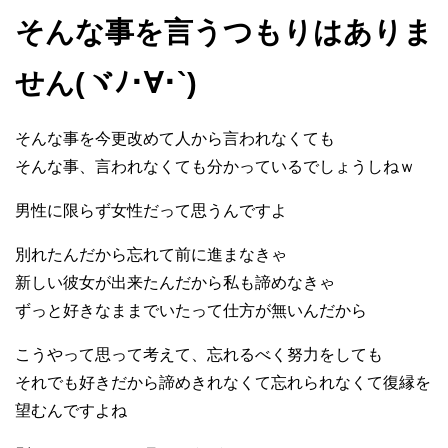
そんな事を言うつもりはありま
せん(ヾﾉ･∀･`)
そんな事を今更改めて人から言われなくても
そんな事、言われなくても分かっているでしょうしねｗ
男性に限らず女性だって思うんですよ
別れたんだから忘れて前に進まなきゃ
新しい彼女が出来たんだから私も諦めなきゃ
ずっと好きなままでいたって仕方が無いんだから
こうやって思って考えて、忘れるべく努力をしても
それでも好きだから諦めきれなくて忘れられなくて復縁を
望むんですよね