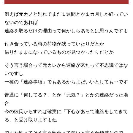
例えば元カノと別れてまだ１週間とか１カ月しか経ってい
ないのであれば
連絡を取るだけの理由って何かしらあるとは思うんですよ
付き合っている時の荷物が残っていたりだとか
借りたままになっているものが見つかったりだとか
そう言う場合って元カレから連絡が来たって不思議ではな
いですし
一種の「連絡事項」でもあるからまだいいとしても‥です
普通に「何してる？」とか「元気？」とかの連絡だった場
合
今の彼氏からすれば確実に「下心があって連絡をしてきて
る」と受け取りますよね
でも女性ってそう言う部分って鈍いと言うか鈍感なので