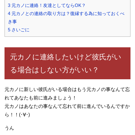
3
元カノに連絡！友達としてならOK？
4
元カノとの連絡の取り方は？復縁する為に知っておくべ
き事
5
さいごに
元カノに連絡したいけど彼氏がい
る場合はしない方がいい？
元カノに新しい彼氏がいる場合はもう元カノの事なんて忘
れてあなたも前に進みましょう！
元カノはあなたの事なんて忘れて前に進んでいるんですか
ら！！(･∀･)
うん