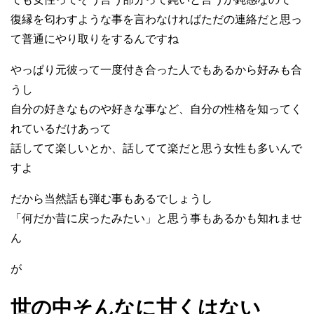
復縁を匂わすような事を言わなければただの連絡だと思っ
て普通にやり取りをするんですね
やっぱり元彼って一度付き合った人でもあるから好みも合
うし
自分の好きなものや好きな事など、自分の性格を知ってく
れているだけあって
話してて楽しいとか、話してて楽だと思う女性も多いんで
すよ
だから当然話も弾む事もあるでしょうし
「何だか昔に戻ったみたい」と思う事もあるかも知れませ
ん
が
世の中そんなに甘くはない