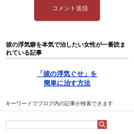
コメント送信
彼の浮気癖を本気で治したい女性が一番読ま
れている記事
「彼の浮気ぐせ」を
簡単に治す方法
キーワードでブログ内の記事が検索できます