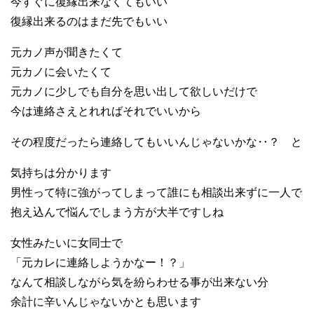
今すぐに復縁出来なくてもいい
復縁出来るのはまだ先でもいい
元カノ声が聞きたくて
元カノに会いたくて
元カノに少しでも自分を思い出して欲しいだけで
今は連絡さえとれればそれでいいから
その程度だったら連絡してもいいんじゃないかな‥？ と
気持ちは分かります
男性って特に強がってしまって誰にも相談出来ずに一人で
抱え込んで悩んでしまう方が大半ですしね
女性みたいに女同士で
「元カレに連絡しようかなー！？」
なんて相談しながら気を紛らわせる事が出来ない分
余計に辛いんじゃないかとも思います