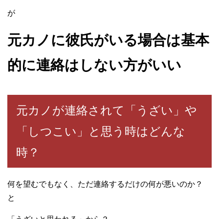
が
元カノに彼氏がいる場合は基本
的に連絡はしない方がいい
元カノが連絡されて「うざい」や
「しつこい」と思う時はどんな
時？
何を望むでもなく、ただ連絡するだけの何が悪いのか？
と