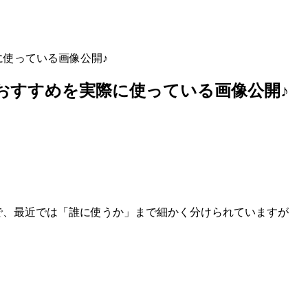
に使っている画像公開♪
とおすすめを実際に使っている画像公開♪
プまで、最近では「誰に使うか」まで細かく分けられていますが