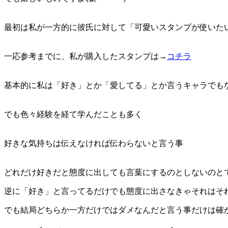
最初は私が一方的に彼氏に対して「可愛いスタンプが使いた
一応参考までに、私が購入したスタンプは→
コチラ
基本的に私は「好き」とか「愛してる」とか言うキャラでも
でも色々経験を経て学んだことも多く
好きな気持ちは伝えなければ伝わらないと言う事
どれだけ好きだと態度に出しても言葉にするのとしないのと
逆に「好き」と言ってるだけでも態度に出さなきゃそれはそ
でも結局
どちらか一方だけではダメなんだ
と言う事だけは確か