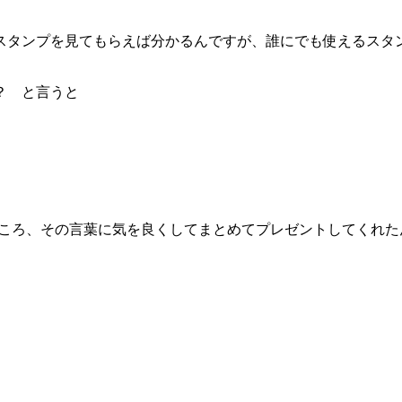
スタンプを見てもらえば分かるんですが、誰にでも使えるスタ
？ と言うと
ところ、その言葉に気を良くしてまとめてプレゼントしてくれた