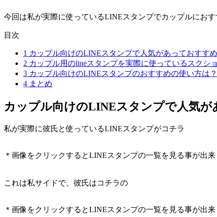
目次
1
カップル向けのLINEスタンプで人気があっておすす
2
カップル用のlineスタンプを実際に使っているスクシ
3
カップル向けのLINEスタンプのおすすめの使い方は
4
まとめ
カップル向けのLINEスタンプで人気
私が実際に彼氏と使っているLINEスタンプがコチラ
＊画像をクリックするとLINEスタンプの一覧を見る事が出来
これは私サイドで、彼氏はコチラの
＊画像をクリックするとLINEスタンプの一覧を見る事が出来