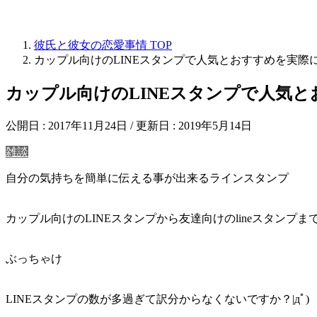
彼氏と彼女の恋愛事情
TOP
カップル向けのLINEスタンプで人気とおすすめを実際
カップル向けのLINEスタンプで人気
公開日 :
2017年11月24日
/ 更新日 :
2019年5月14日
雑談
自分の気持ちを簡単に伝える事が出来るラインスタンプ
カップル向けのLINEスタンプから友達向けのlineスタン
ぶっちゃけ
LINEスタンプの数が多過ぎて訳分からなくないですか？|дﾟ)