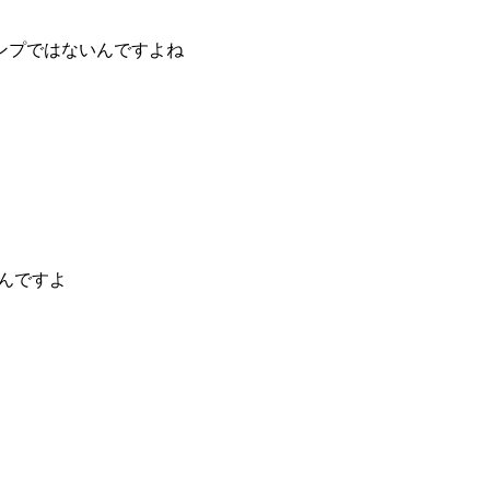
ンプではないんですよね
んですよ