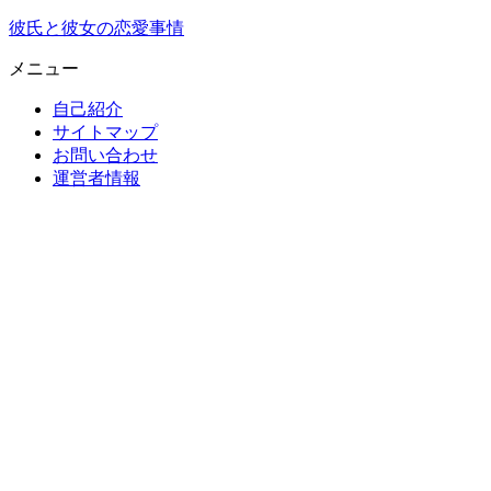
彼氏と彼女の恋愛事情
メニュー
自己紹介
サイトマップ
お問い合わせ
運営者情報