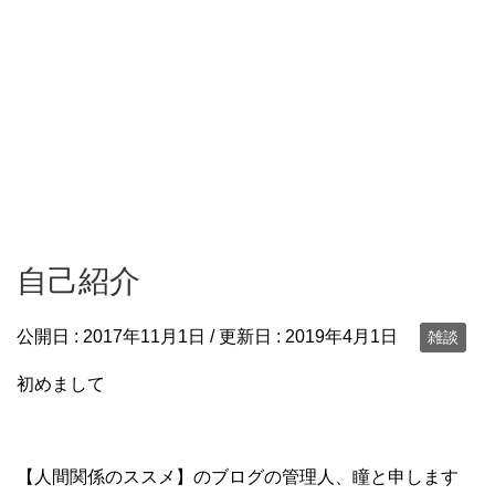
自己紹介
公開日 :
2017年11月1日
/ 更新日 :
2019年4月1日
雑談
初めまして
【人間関係のススメ】のブログの管理人、瞳と申します