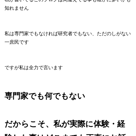
知れません
私は専門家でもなければ研究者でもない、ただのしがない
一庶民です
ですが私は全力で言います
専門家でも何でもない
だからこそ、私が実際に体験・経