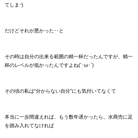
てしまう
だけどそれが悪かった‥と
その時は自分の出来る範囲の精一杯だったんですが、精一
杯のレベルが低かったんですよね(´･ω･`)
その頃の私は“分からない自分”にも気付いてなくて
本当に一歩間違えれば、もう数年遅かったら、水商売に足
を踏み入れてなければ