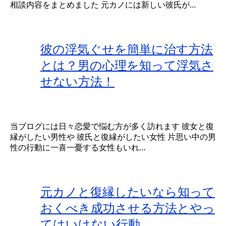
相談内容をまとめました 元カノには新しい彼氏が...
彼の浮気ぐせを簡単に治す方法
とは？男の心理を知って浮気さ
せない方法！
当ブログには日々恋愛で悩む方が多く訪れます 彼女と復
縁がしたい男性や 彼氏と復縁がしたい女性 片思い中の男
性の行動に一喜一憂する女性もいれ...
元カノと復縁したいなら知って
おくべき成功させる方法とやっ
てはいけない行動