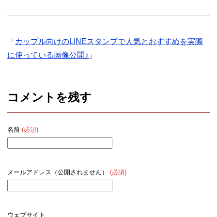
「
カップル向けのLINEスタンプで人気とおすすめを実際
に使っている画像公開♪
」
コメントを残す
名前
(必須)
メールアドレス（公開されません）
(必須)
ウェブサイト