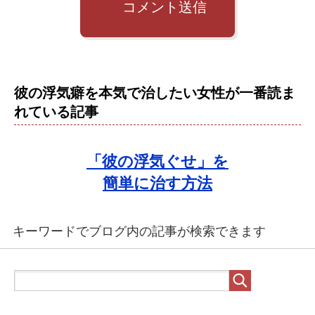
コメント送信
彼の浮気癖を本気で治したい女性が一番読ま
れている記事
「彼の浮気ぐせ」を
簡単に治す方法
キーワードでブログ内の記事が検索できます