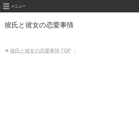
メニュー
彼氏と彼女の恋愛事情
彼氏と彼女の恋愛事情
TOP