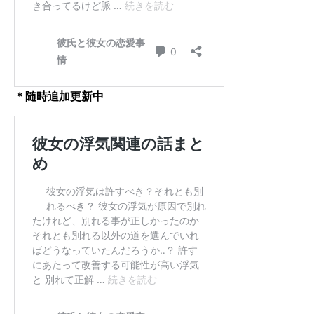
＊随時追加更新中