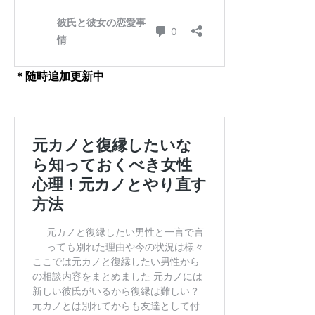
＊随時追加更新中