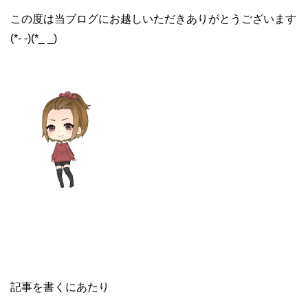
この度は当ブログにお越しいただきありがとうございます
(*- -)(*_ _)
記事を書くにあたり