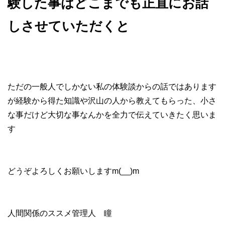
験した事はどこまでも正直にお話
しさせていただくと
ただの一般人でしかない私の体験談からの話ではあります
が経験から得た知識や沢山の人から教えてもらった、小さ
な事だけど大切な事なんかを全力で伝えていきたく思いま
す
どうぞよろしくお願いしますm(__)m
人間関係のススメ管理人 瞳