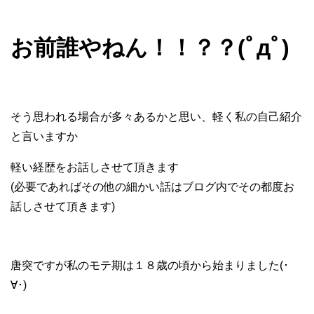
お前誰やねん！！？？(ﾟдﾟ)
そう思われる場合が多々あるかと思い、軽く私の自己紹介
と言いますか
軽い経歴をお話しさせて頂きます
(必要であればその他の細かい話はブログ内でその都度お
話しさせて頂きます)
唐突ですが私のモテ期は１８歳の頃から始まりました(･
∀･)