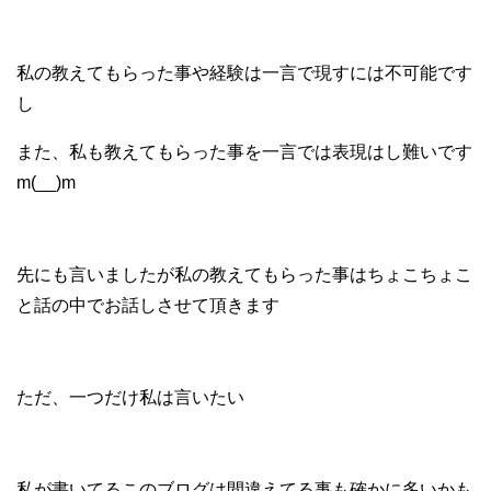
私の教えてもらった事や経験は一言で現すには不可能です
し
また、私も教えてもらった事を一言では表現はし難いです
m(__)m
先にも言いましたが私の教えてもらった事はちょこちょこ
と話の中でお話しさせて頂きます
ただ、一つだけ私は言いたい
私が書いてるこのブログは間違えてる事も確かに多いかも