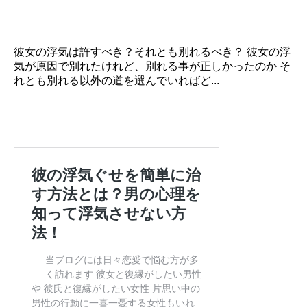
彼女の浮気は許すべき？それとも別れるべき？ 彼女の浮
気が原因で別れたけれど、別れる事が正しかったのか そ
れとも別れる以外の道を選んでいればど...