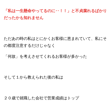
「私は一生懸命やってるのに‥！！」と不貞腐れるばかり
だったかも知れません
ただあの時の私はとにかくお客様に恵まれていて、私にそ
の都度注意するだけじゃなく
「何故」を考えさせてくれるお客様が多かった
そして１から教えられた後の私は
２０歳で就職した会社で営業成績はトップ