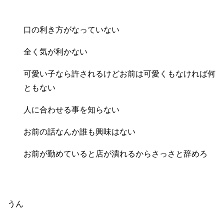
口の利き方がなっていない
全く気が利かない
可愛い子なら許されるけどお前は可愛くもなければ何
ともない
人に合わせる事を知らない
お前の話なんか誰も興味はない
お前が勤めていると店が潰れるからさっさと辞めろ
うん