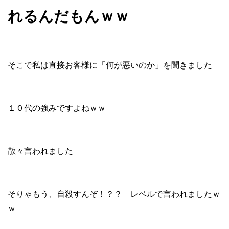
れるんだもんｗｗ
そこで私は直接お客様に「何が悪いのか」を聞きました
１０代の強みですよねｗｗ
散々言われました
そりゃもう、自殺すんぞ！？？ レベルで言われましたｗ
ｗ