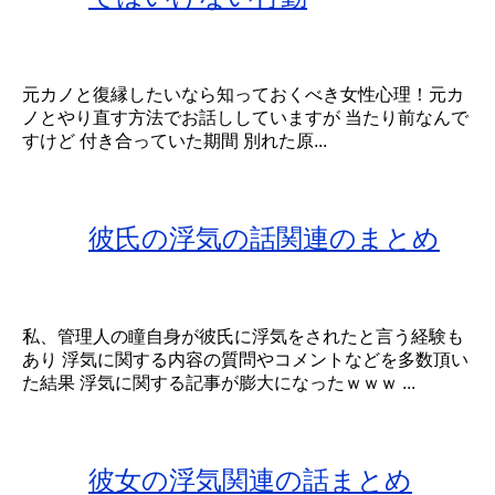
元カノと復縁したいなら知っておくべき女性心理！元カ
ノとやり直す方法でお話ししていますが 当たり前なんで
すけど 付き合っていた期間 別れた原...
彼氏の浮気の話関連のまとめ
私、管理人の瞳自身が彼氏に浮気をされたと言う経験も
あり 浮気に関する内容の質問やコメントなどを多数頂い
た結果 浮気に関する記事が膨大になったｗｗｗ ...
彼女の浮気関連の話まとめ