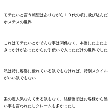
モテたいと言う願望はありながら１０代の頃に飛び込んだ
ホステスの世界
これはモテたいとかそんな事は関係なく、本当にたまたま
きっかけがあったからお手伝いで入っただけの世界でした
私は特に容姿に優れている訳でもなければ、特別スタイル
がいい訳でもない
案の定人気なんて出る訳もなく、結構当初はお客様から酷
い事も言われたしクレームも多かったし