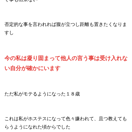
否定的な事を言われれば腹が立つし距離も置きたくなりま
すし
今の私は凝り固まって他人の言う事は受け入れな
い自分が確かにいます
ただ私がモテるようになった１８歳
これは私がホステスになって色々嫌われて、且つ教えても
らうようになれた頃からでした