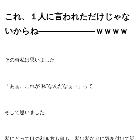
これ、１人に言われただけじゃな
いからね―――――――ｗｗｗｗ
その時私は思いました
「あぁ、これが“私”なんだなぁ‥」って
そして思いました
私にとって口の利き方も何も、私は私なりに気を付けて話