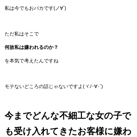
私は今でもおバカです(ノ∀`)
ただ私はそこで
何故私は嫌われるのか？
を本気で考えたんですね
モテないどころの話じゃないですよ(ヾﾉ･∀･`)
今までどんな不細工な女の子で
も受け入れてきたお客様に嫌わ