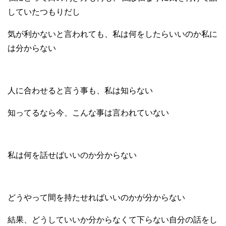
していたつもりだし
気が利かないと言われても、私は何をしたらいいのか私に
は分からない
人に合わせると言う事も、私は知らない
知ってるなら今、こんな事は言われていない
私は何を話せばいいのか分からない
どうやって間を持たせればいいのかが分からない
結果、どうしていいか分からなくて下らない自分の話をし