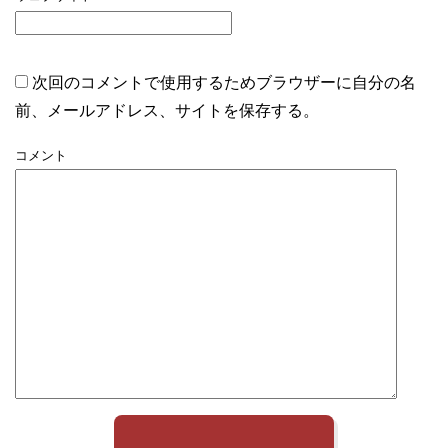
次回のコメントで使用するためブラウザーに自分の名
前、メールアドレス、サイトを保存する。
コメント