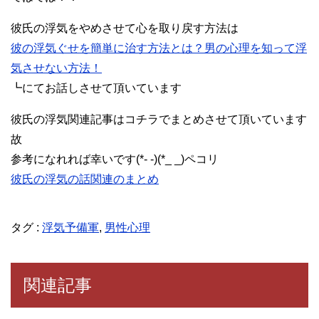
彼氏の浮気をやめさせて心を取り戻す方法は
彼の浮気ぐせを簡単に治す方法とは？男の心理を知って浮
気させない方法！
┗にてお話しさせて頂いています
彼氏の浮気関連記事はコチラでまとめさせて頂いています
故
参考になれれば幸いです(*- -)(*_ _)ペコリ
彼氏の浮気の話関連のまとめ
タグ :
浮気予備軍
,
男性心理
関連記事