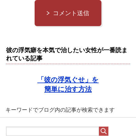
コメント送信
彼の浮気癖を本気で治したい女性が一番読ま
れている記事
「彼の浮気ぐせ」を
簡単に治す方法
キーワードでブログ内の記事が検索できます