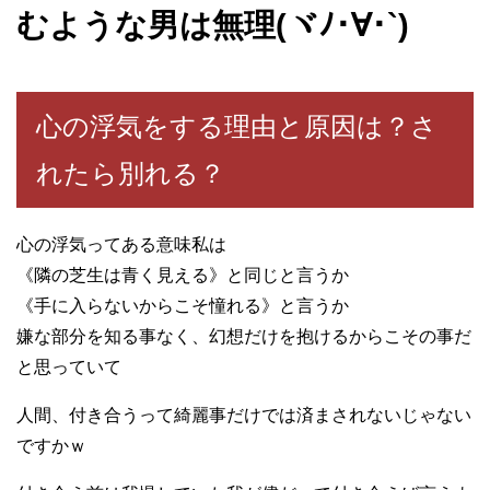
むような男は無理(ヾﾉ･∀･`)
心の浮気をする理由と原因は？さ
れたら別れる？
心の浮気ってある意味私は
《隣の芝生は青く見える》と同じと言うか
《手に入らないからこそ憧れる》と言うか
嫌な部分を知る事なく、幻想だけを抱けるからこその事だ
と思っていて
人間、付き合うって綺麗事だけでは済まされないじゃない
ですかｗ