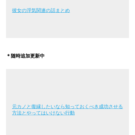
彼女の浮気関連の話まとめ
＊随時追加更新中
元カノと復縁したいなら知っておくべき成功させる
方法とやってはいけない行動