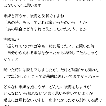
はないかとは思います
未練と言うか、後悔と反省ですよね
「あの時、あぁしていれば良かったのかも」とか
「あの場合はどうすれば良かったのだろう」とか
実際私が
「振られてなければ今も一緒に居てた？」と聞いた時
「自分から別れる事はなかったから結婚してたんちゃう
か？」と
聞いた時には腹も立ちましたが、だけど所詮“かも知れな
い”の話をしたところで結果的に終わってますからねｗｗ
どんなに未練を抱こうが、どんなに後悔をしようが
どんなに“かも知れない”と言う思いを抱いていようが
過去には戻れないですし、出来なかったから別れてる訳で