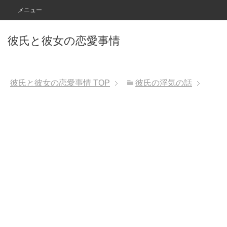
メニュー
彼氏と彼女の恋愛事情
彼氏と彼女の恋愛事情
TOP
彼氏の浮気の話