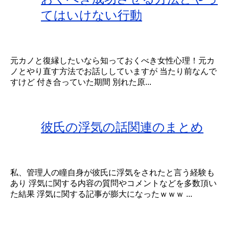
てはいけない行動
元カノと復縁したいなら知っておくべき女性心理！元カ
ノとやり直す方法でお話ししていますが 当たり前なんで
すけど 付き合っていた期間 別れた原...
彼氏の浮気の話関連のまとめ
私、管理人の瞳自身が彼氏に浮気をされたと言う経験も
あり 浮気に関する内容の質問やコメントなどを多数頂い
た結果 浮気に関する記事が膨大になったｗｗｗ ...