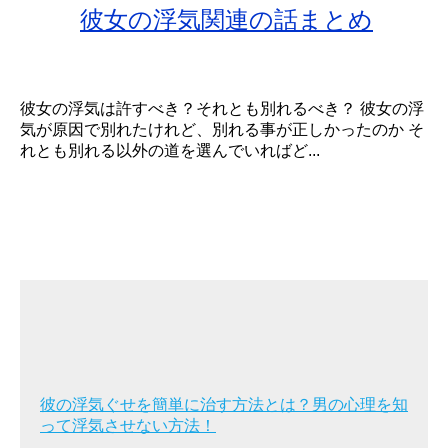
彼女の浮気関連の話まとめ
彼女の浮気は許すべき？それとも別れるべき？ 彼女の浮
気が原因で別れたけれど、別れる事が正しかったのか そ
れとも別れる以外の道を選んでいればど...
彼の浮気ぐせを簡単に治す方法とは？男の心理を知
って浮気させない方法！