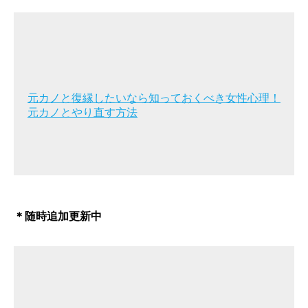
元カノと復縁したいなら知っておくべき女性心理！
元カノとやり直す方法
＊随時追加更新中