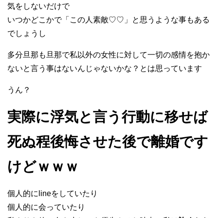
気をしないだけで
いつかどこかで「この人素敵♡♡」と思うような事もある
でしょうし
多分旦那も旦那で私以外の女性に対して一切の感情を抱か
ないと言う事はないんじゃないかな？とは思っています
うん？
実際に浮気と言う行動に移せば
死ぬ程後悔させた後で離婚です
けどｗｗｗ
個人的にlineをしていたり
個人的に会っていたり