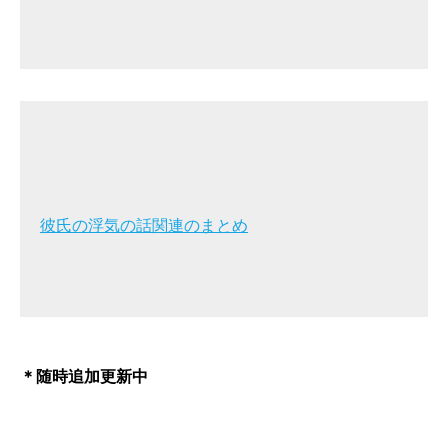
彼氏の浮気の話関連のまとめ
＊随時追加更新中