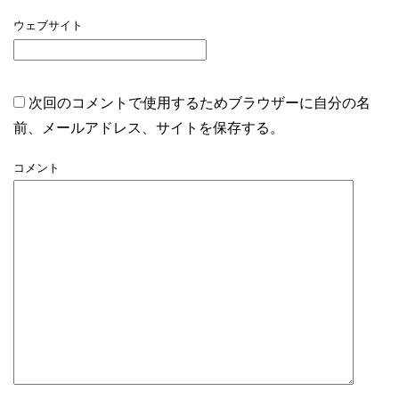
ウェブサイト
次回のコメントで使用するためブラウザーに自分の名
前、メールアドレス、サイトを保存する。
コメント