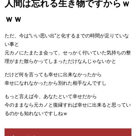
人間は忘れる生き物ですからｗ
ｗｗ
ただ、今は“いい思い出”と化するまでの時間が足りていな
い事と
元カノにたまたま会って、せっかく付いていた気持ちの整
理がまた散らかってしまっただけなんじゃないかと
だけど何を言っても幸せに出来なかったから
幸せになれなかったから別れた相手なんですし
もっと言えば今、あなたといて幸せだから
今のままなら元カノと復縁すれば幸せに出来ると思ってい
るのかも知れないですしねｗ