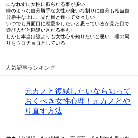
になれずに女性に振られる事が多い
瞳のような自分勝手な女性が嫌いな割りに自分も相当自
分勝手な上に、見た目と違って女々しい
いつでも真面目に恋愛をしたいと思っているが見た目で
遊び人だと勘違いされる事も‥
しかし本当は誰よりも女性心を知りたいと思い、瞳の周
りをウロチョロとしている
人気記事ランキング
元カノと復縁したいなら知って
おくべき女性心理！元カノとや
り直す方法