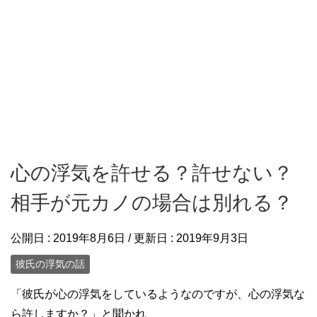
心の浮気を許せる？許せない？
相手が元カノの場合は別れる？
公開日 :
2019年8月6日
/ 更新日 :
2019年9月3日
彼氏の浮気の話
「彼氏が心の浮気をしているようなのですが、心の浮気な
ら許しますか？」と聞かれ