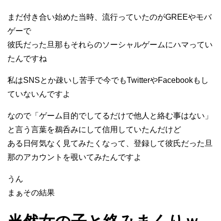
まだ付き合い始めた当時、流行っていたのがGREEやモバ
ゲーで
彼氏だった旦那もそれらのソーシャルゲームにハマってい
たんですね
私はSNSとか疎いし苦手で今でもTwitterやFacebookもし
ていないんですよ
なので「ゲーム目的でしてるだけで他人と絡む事はない」
と言う言葉を鵜呑みにして信用していたんだけど
ある日何気なく見てみたくなって、登録して彼氏だった旦
那のアカウントを覗いてみたんですよ
うん
まぁその結果