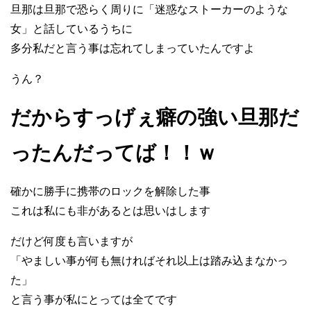
旦那は旦那で恐らく周りに「迷惑なストーカーのような
女」と話しているうちに
多分私だと言う事は忘れてしまっていたんですよ
うん？
だからすっげぇ癖の強い旦那だ
ったんだってば！！ｗ
確かに勝手に携帯のロックを解除した事
これは私にも非があるとは思いはします
だけど何度も言いますが
「やましい事が何も無ければそれ以上は踏み込まなかっ
た」
と言う事が私にとっては全てです