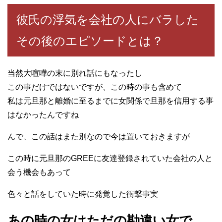
彼氏の浮気を会社の人にバラした
その後のエピソードとは？
当然大喧嘩の末に別れ話にもなったし
この事だけではないですが、この時の事も含めて
私は元旦那と離婚に至るまでに女関係で旦那を信用する事
はなかったんですね
んで、この話はまた別なので今は置いておきますが
この時に元旦那のGREEに友達登録されていた会社の人と
会う機会もあって
色々と話をしていた時に発覚した衝撃事実
あの時の女はただの勘違い女で、