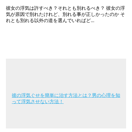
彼女の浮気は許すべき？それとも別れるべき？ 彼女の浮
気が原因で別れたけれど、別れる事が正しかったのか そ
れとも別れる以外の道を選んでいればど...
彼の浮気ぐせを簡単に治す方法とは？男の心理を知
って浮気させない方法！