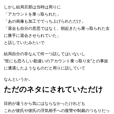
しかし結局旦那は当時は周りに
「アカウントを乗っ取られた」
「あの画像も加工ででっち上げられただけ」
「退会も自分の意思ではなく、朝起きたら乗っ取られた女
に勝手に退会させられていた」
と話していたみたいで
結局自分の非なんて何一つ話してはいないし
“世にも恐ろしい勘違いのアカウント乗っ取り女”との事故
に遭遇したようなものだと周りに話していて
なんというか..
ただのネタにされていただけ
目的が違うから気にはならなかったけれども
これが彼氏や彼氏の浮気相手への復讐や制裁のつもりだっ