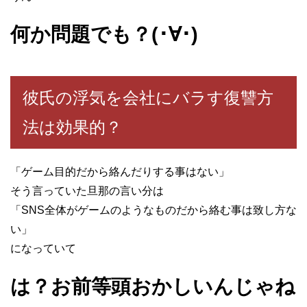
何か問題でも？(･∀･)
彼氏の浮気を会社にバラす復讐方
法は効果的？
「ゲーム目的だから絡んだりする事はない」
そう言っていた旦那の言い分は
「SNS全体がゲームのようなものだから絡む事は致し方な
い」
になっていて
は？お前等頭おかしいんじゃね