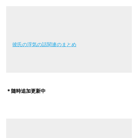
彼氏の浮気の話関連のまとめ
＊随時追加更新中