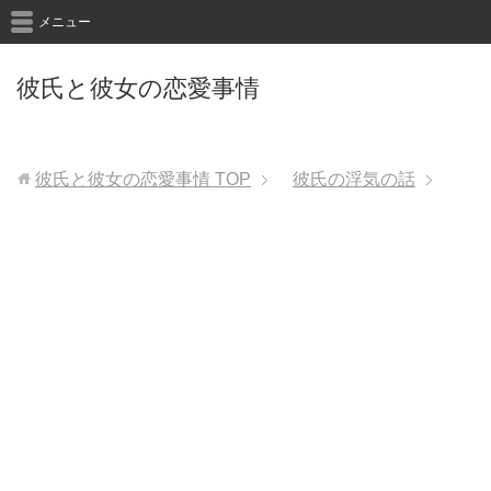
メニュー
彼氏と彼女の恋愛事情
彼氏と彼女の恋愛事情
TOP
彼氏の浮気の話