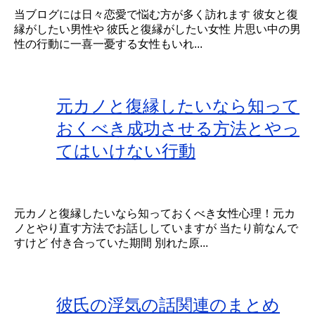
当ブログには日々恋愛で悩む方が多く訪れます 彼女と復
縁がしたい男性や 彼氏と復縁がしたい女性 片思い中の男
性の行動に一喜一憂する女性もいれ...
元カノと復縁したいなら知って
おくべき成功させる方法とやっ
てはいけない行動
元カノと復縁したいなら知っておくべき女性心理！元カ
ノとやり直す方法でお話ししていますが 当たり前なんで
すけど 付き合っていた期間 別れた原...
彼氏の浮気の話関連のまとめ