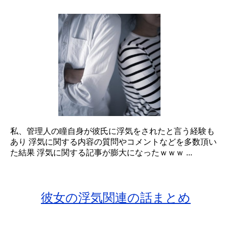
私、管理人の瞳自身が彼氏に浮気をされたと言う経験も
あり 浮気に関する内容の質問やコメントなどを多数頂い
た結果 浮気に関する記事が膨大になったｗｗｗ ...
彼女の浮気関連の話まとめ