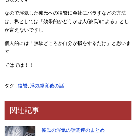
なので浮気した彼氏への復讐に会社にバラすなどの方法
は、私としては「効果的かどうかは人(彼氏)による」とし
か言えないですし
個人的には「無駄どころか自分が損をするだけ」と思いま
す
ではでは！！
タグ :
復讐
,
浮気発覚後の話
関連記事
彼氏の浮気の話関連のまとめ