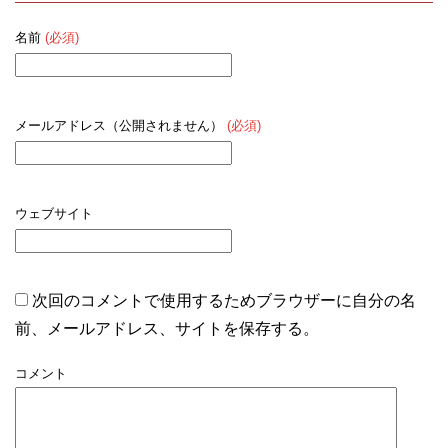
名前
(必須)
メールアドレス（公開されません）
(必須)
ウェブサイト
次回のコメントで使用するためブラウザーに自分の名
前、メールアドレス、サイトを保存する。
コメント