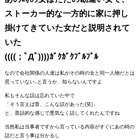
ストーカー的な一方的に家に押し
掛けてきていた女だと説明されて
いた
((((；ﾟДﾟ))))ｶﾞｸｶﾞｸﾌﾞﾙﾌﾞﾙ
なので会社関係の人達は私がその時の女と同一人物だとは
思っていない..と言うか、知らないんですよ
私もそんな話は忘れていた中で
「そう言えば昔、こんな話があった(笑)」
と、昔話的な感じで悪気なく話してくれたんですね
当然私は当事者ですから言っている内容がすぐにあの時の
話だと言う事は分かるし