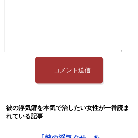
コメント送信
彼の浮気癖を本気で治したい女性が一番読ま
れている記事
「彼の浮気ぐせ」を