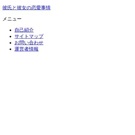
彼氏と彼女の恋愛事情
メニュー
自己紹介
サイトマップ
お問い合わせ
運営者情報