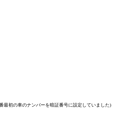
番最初の車のナンバーを暗証番号に設定していました)