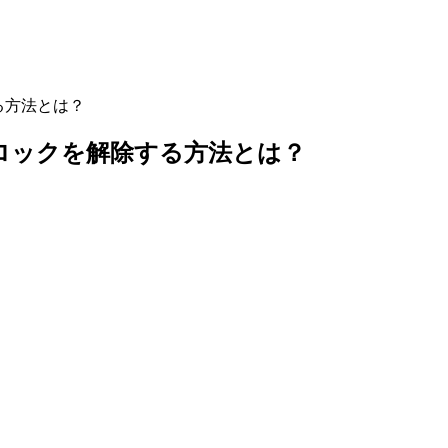
る方法とは？
ドロックを解除する方法とは？