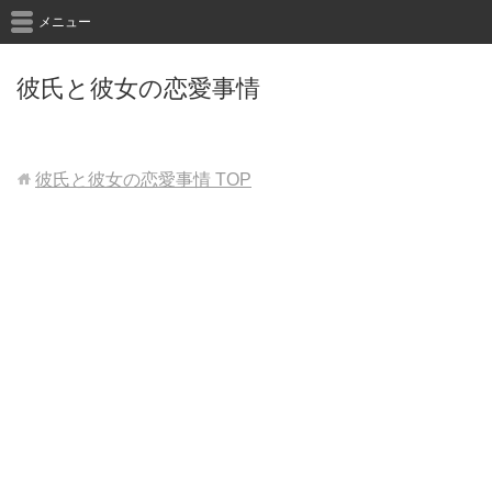
メニュー
彼氏と彼女の恋愛事情
彼氏と彼女の恋愛事情
TOP