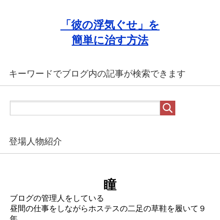
「彼の浮気ぐせ」を
簡単に治す方法
キーワードでブログ内の記事が検索できます
登場人物紹介
瞳
ブログの管理人をしている
昼間の仕事をしながらホステスの二足の草鞋を履いて９
年