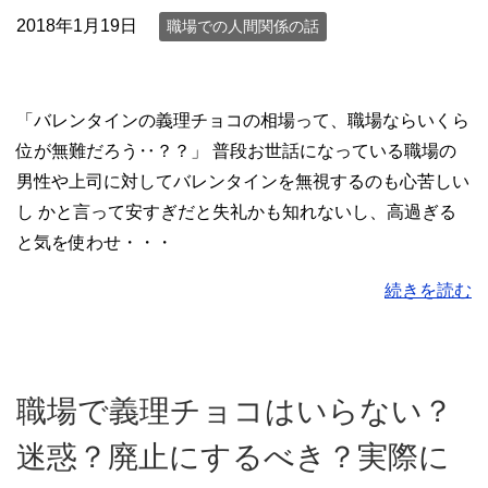
2018年1月19日
職場での人間関係の話
「バレンタインの義理チョコの相場って、職場ならいくら
位が無難だろう‥？？」 普段お世話になっている職場の
男性や上司に対してバレンタインを無視するのも心苦しい
し かと言って安すぎだと失礼かも知れないし、高過ぎる
と気を使わせ・・・
続きを読む
職場で義理チョコはいらない？
迷惑？廃止にするべき？実際に