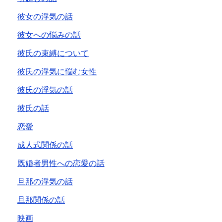
彼女の浮気の話
彼女への悩みの話
彼氏の束縛について
彼氏の浮気に悩む女性
彼氏の浮気の話
彼氏の話
恋愛
成人式関係の話
既婚者男性への恋愛の話
旦那の浮気の話
旦那関係の話
映画