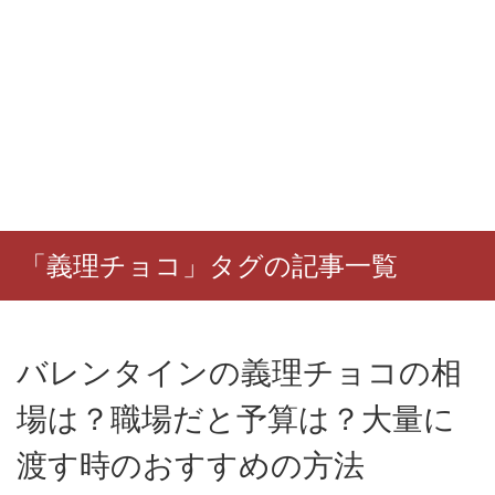
「義理チョコ」タグの記事一覧
バレンタインの義理チョコの相
場は？職場だと予算は？大量に
渡す時のおすすめの方法