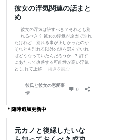
＊随時追加更新中