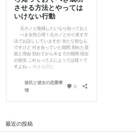
最近の投稿