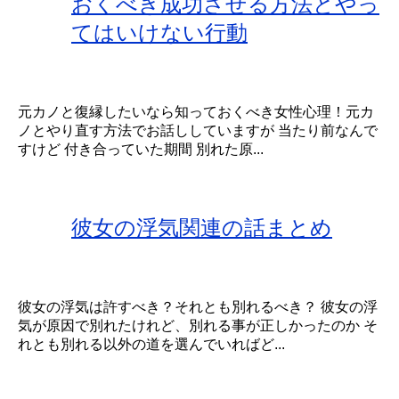
おくべき成功させる方法とやっ
てはいけない行動
元カノと復縁したいなら知っておくべき女性心理！元カ
ノとやり直す方法でお話ししていますが 当たり前なんで
すけど 付き合っていた期間 別れた原...
彼女の浮気関連の話まとめ
彼女の浮気は許すべき？それとも別れるべき？ 彼女の浮
気が原因で別れたけれど、別れる事が正しかったのか そ
れとも別れる以外の道を選んでいればど...