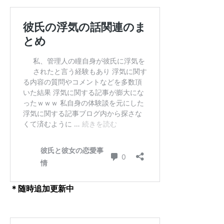
＊随時追加更新中