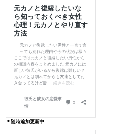
＊随時追加更新中