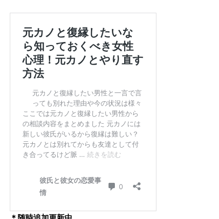
＊随時追加更新中