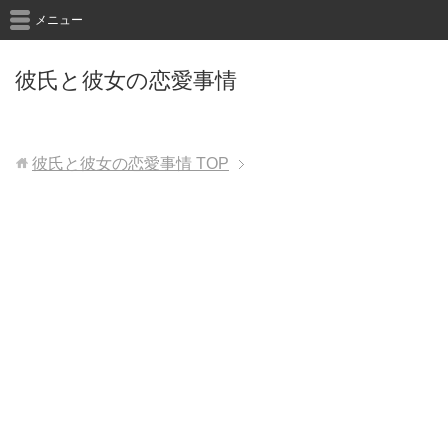
メニュー
彼氏と彼女の恋愛事情
彼氏と彼女の恋愛事情
TOP