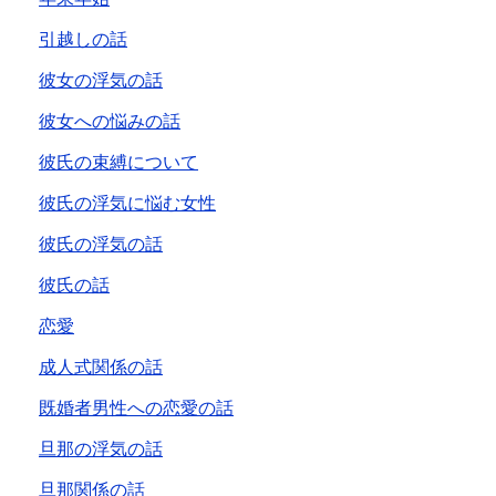
引越しの話
彼女の浮気の話
彼女への悩みの話
彼氏の束縛について
彼氏の浮気に悩む女性
彼氏の浮気の話
彼氏の話
恋愛
成人式関係の話
既婚者男性への恋愛の話
旦那の浮気の話
旦那関係の話