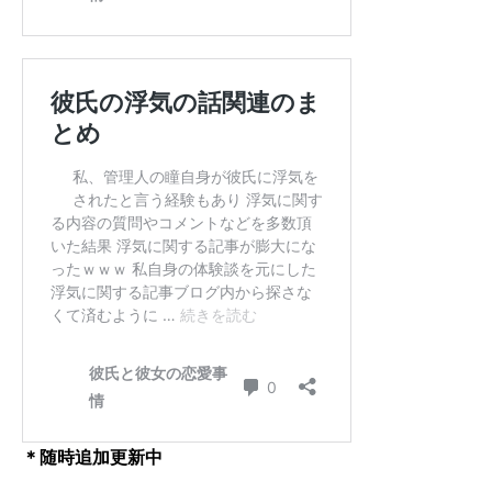
＊随時追加更新中