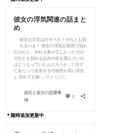
＊随時追加更新中