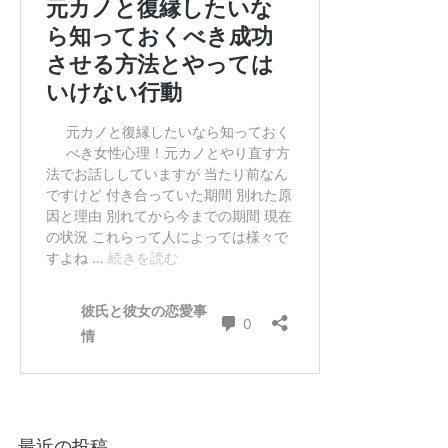
最近の投稿