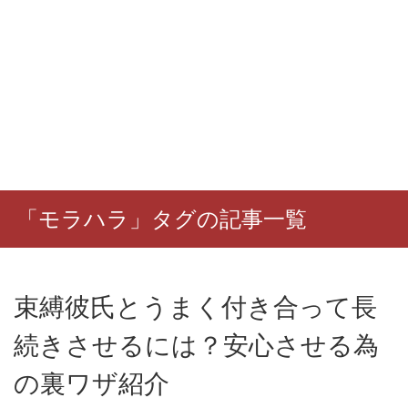
「モラハラ」タグの記事一覧
束縛彼氏とうまく付き合って長
続きさせるには？安心させる為
の裏ワザ紹介