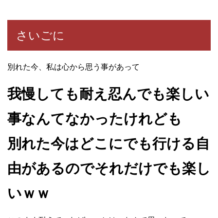
さいごに
別れた今、私は心から思う事があって
我慢しても耐え忍んでも楽しい
事なんてなかったけれども
別れた今はどこにでも行ける自
由があるのでそれだけでも楽し
いｗｗ