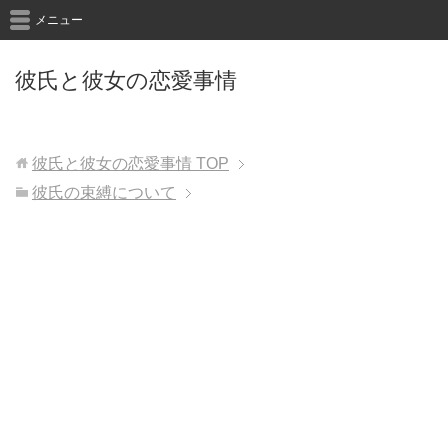
メニュー
彼氏と彼女の恋愛事情
彼氏と彼女の恋愛事情
TOP
彼氏の束縛について