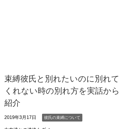
束縛彼氏と別れたいのに別れて
くれない時の別れ方を実話から
紹介
2019年3月17日
彼氏の束縛について