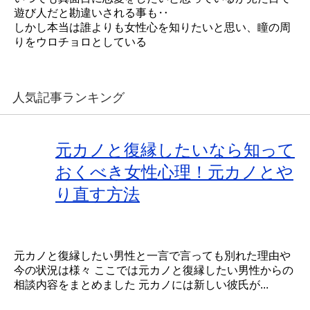
遊び人だと勘違いされる事も‥
しかし本当は誰よりも女性心を知りたいと思い、瞳の周
りをウロチョロとしている
人気記事ランキング
元カノと復縁したいなら知って
おくべき女性心理！元カノとや
り直す方法
元カノと復縁したい男性と一言で言っても別れた理由や
今の状況は様々 ここでは元カノと復縁したい男性からの
相談内容をまとめました 元カノには新しい彼氏が...