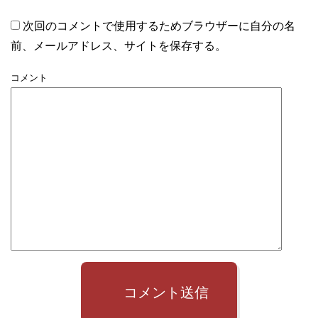
次回のコメントで使用するためブラウザーに自分の名
前、メールアドレス、サイトを保存する。
コメント
コメント送信