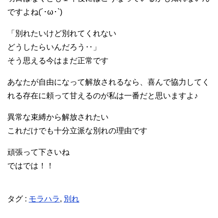
ですよね(´･ω･`)
「別れたいけど別れてくれない
どうしたらいんだろう‥」
そう思える今はまだ正常です
あなたが自由になって解放されるなら、喜んで協力してく
れる存在に頼って甘えるのが私は一番だと思いますよ♪
異常な束縛から解放されたい
これだけでも十分立派な別れの理由です
頑張って下さいね
ではでは！！
タグ :
モラハラ
,
別れ