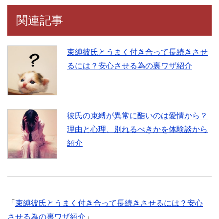
関連記事
束縛彼氏とうまく付き合って長続きさせ
るには？安心させる為の裏ワザ紹介
彼氏の束縛が異常に酷いのは愛情から？
理由と心理、別れるべきかを体験談から
紹介
「
束縛彼氏とうまく付き合って長続きさせるには？安心
させる為の裏ワザ紹介
」