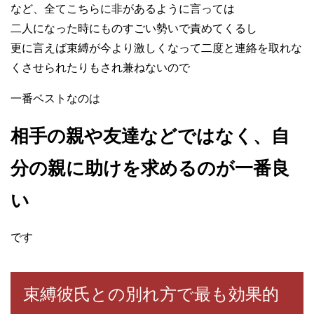
など、全てこちらに非があるように言っては
二人になった時にものすごい勢いで責めてくるし
更に言えば束縛が今より激しくなって二度と連絡を取れな
くさせられたりもされ兼ねないので
一番ベストなのは
相手の親や友達などではなく、自
分の親に助けを求めるのが一番良
い
です
束縛彼氏との別れ方で最も効果的