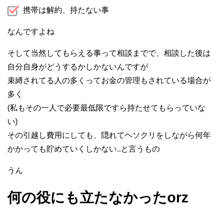
携帯は解約、持たない事
なんですよね
そして当然してもらえる事って相談までで、相談した後は
自分自身がどうするかしかないんですが
束縛されてる人の多くってお金の管理もされている場合が
多く
(私もその一人で必要最低限ですら持たせてもらっていな
い)
その引越し費用にしても、隠れてヘソクリをしながら何年
かかっても貯めていくしかない..と言うもの
うん
何の役にも立たなかったorz