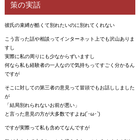
策の実話
彼氏の束縛が酷くて別れたいのに別れてくれない
こう言った話や相談ってインターネット上でも沢山ありま
すし
実際に私の周りにも少なからずいますし
何なら私も経験者の一人なので気持ちってすごく分かるん
ですが
そこに対しての第三者の意見って冒頭でもお話ししました
が
「結局別れられないお前が悪い」
と言った意見の方が大多数ですよね(´･ω･`)
ですが実際って私も含めてなんですが