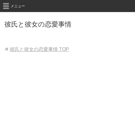
メニュー
彼氏と彼女の恋愛事情
彼氏と彼女の恋愛事情
TOP