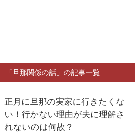
「旦那関係の話」の記事一覧
正月に旦那の実家に行きたくな
い！行かない理由が夫に理解さ
れないのは何故？