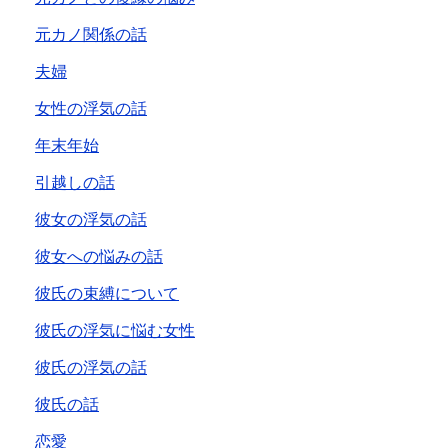
元カノ関係の話
夫婦
女性の浮気の話
年末年始
引越しの話
彼女の浮気の話
彼女への悩みの話
彼氏の束縛について
彼氏の浮気に悩む女性
彼氏の浮気の話
彼氏の話
恋愛