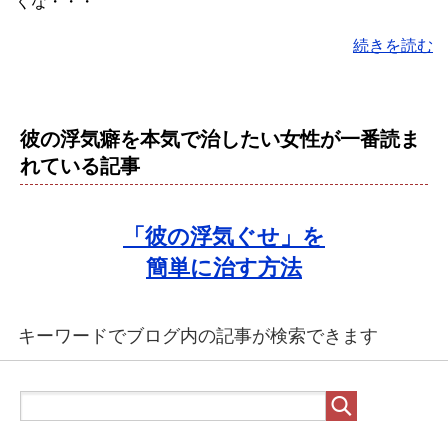
くな・・・
続きを読む
彼の浮気癖を本気で治したい女性が一番読ま
れている記事
「彼の浮気ぐせ」を
簡単に治す方法
キーワードでブログ内の記事が検索できます