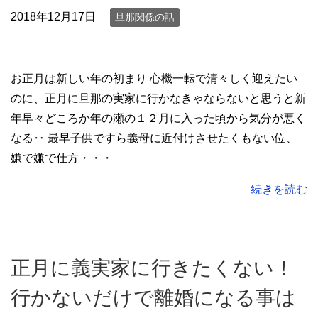
2018年12月17日
旦那関係の話
お正月は新しい年の初まり 心機一転で清々しく迎えたい
のに、正月に旦那の実家に行かなきゃならないと思うと新
年早々どころか年の瀬の１２月に入った頃から気分が悪く
なる‥ 最早子供ですら義母に近付けさせたくもない位、
嫌で嫌で仕方・・・
続きを読む
正月に義実家に行きたくない！
行かないだけで離婚になる事は