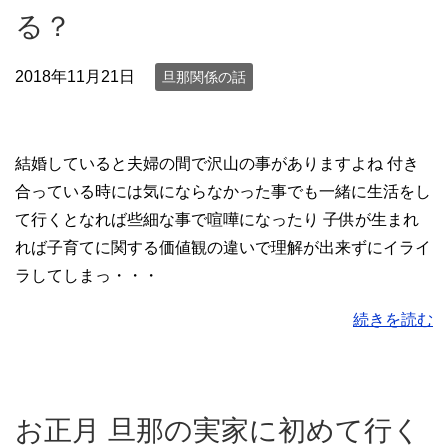
る？
2018年11月21日
旦那関係の話
結婚していると夫婦の間で沢山の事がありますよね 付き
合っている時には気にならなかった事でも一緒に生活をし
て行くとなれば些細な事で喧嘩になったり 子供が生まれ
れば子育てに関する価値観の違いで理解が出来ずにイライ
ラしてしまっ・・・
続きを読む
お正月 旦那の実家に初めて行く