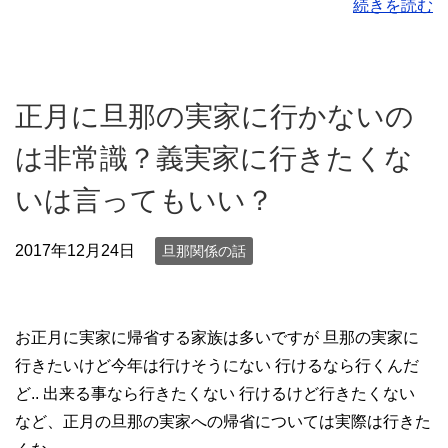
続きを読む
正月に旦那の実家に行かないの
は非常識？義実家に行きたくな
いは言ってもいい？
2017年12月24日
旦那関係の話
お正月に実家に帰省する家族は多いですが 旦那の実家に
行きたいけど今年は行けそうにない 行けるなら行くんだ
ど.. 出来る事なら行きたくない 行けるけど行きたくない
など、正月の旦那の実家への帰省については実際は行きた