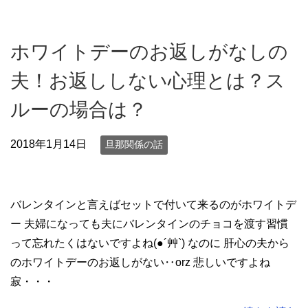
ホワイトデーのお返しがなしの
夫！お返ししない心理とは？ス
ルーの場合は？
2018年1月14日
旦那関係の話
バレンタインと言えばセットで付いて来るのがホワイトデ
ー 夫婦になっても夫にバレンタインのチョコを渡す習慣
って忘れたくはないですよね(●´艸`) なのに 肝心の夫から
のホワイトデーのお返しがない‥orz 悲しいですよね
寂・・・