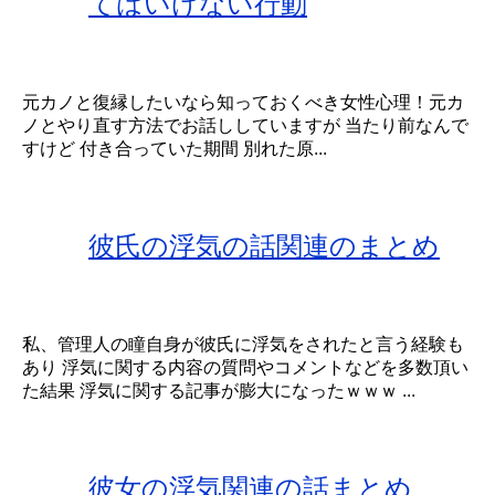
てはいけない行動
元カノと復縁したいなら知っておくべき女性心理！元カ
ノとやり直す方法でお話ししていますが 当たり前なんで
すけど 付き合っていた期間 別れた原...
彼氏の浮気の話関連のまとめ
私、管理人の瞳自身が彼氏に浮気をされたと言う経験も
あり 浮気に関する内容の質問やコメントなどを多数頂い
た結果 浮気に関する記事が膨大になったｗｗｗ ...
彼女の浮気関連の話まとめ