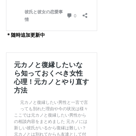
＊随時追加更新中