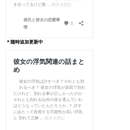
＊随時追加更新中