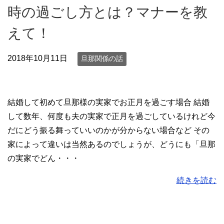
時の過ごし方とは？マナーを教
えて！
2018年10月11日
旦那関係の話
結婚して初めて旦那様の実家でお正月を過ごす場合 結婚
して数年、何度も夫の実家で正月を過ごしているけれど今
だにどう振る舞っていいのかが分からない場合など その
家によって違いは当然あるのでしょうが、どうにも「旦那
の実家でどん・・・
続きを読む