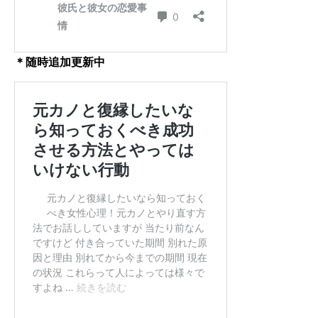
＊随時追加更新中