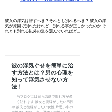
彼女の浮気は許すべき？それとも別れるべき？ 彼女の浮
気が原因で別れたけれど、別れる事が正しかったのか そ
れとも別れる以外の道を選んでいればど...