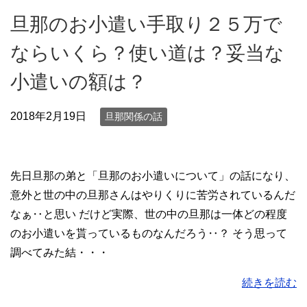
旦那のお小遣い手取り２５万で
ならいくら？使い道は？妥当な
小遣いの額は？
2018年2月19日
旦那関係の話
先日旦那の弟と「旦那のお小遣いについて」の話になり、
意外と世の中の旦那さんはやりくりに苦労されているんだ
なぁ‥と思い だけど実際、世の中の旦那は一体どの程度
のお小遣いを貰っているものなんだろう‥？ そう思って
調べてみた結・・・
続きを読む