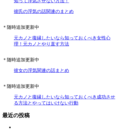
知って浮気させない方法！
彼氏の浮気の話関連のまとめ
＊随時追加更新中
元カノと復縁したいなら知っておくべき女性心
理！元カノとやり直す方法
＊随時追加更新中
彼女の浮気関連の話まとめ
＊随時追加更新中
元カノと復縁したいなら知っておくべき成功させ
る方法とやってはいけない行動
最近の投稿