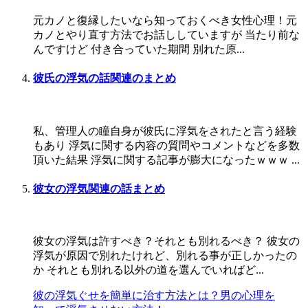
元カノと復縁したいなら知っておくべき女性心理！元
カノとやり直す方法でお話ししていますが 当たり前な
んですけど 付き合っていた期間 別れた原...
彼氏の浮気の話関連のまとめ
私、管理人の瞳自身が彼氏に浮気をされたと言う経験
もあり 浮気に関する内容の質問やコメントなどを多数
頂いた結果 浮気に関する記事が膨大になったｗｗｗ ...
彼女の浮気関連の話まとめ
彼女の浮気は許すべき？それとも別れるべき？ 彼女の
浮気が原因で別れたけれど、別れる事が正しかったの
か それとも別れる以外の道を選んでいればど...
彼の浮気ぐせを簡単に治す方法とは？男の心理を