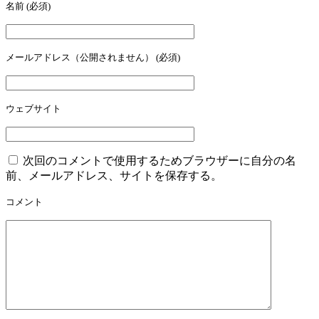
名前
(必須)
メールアドレス（公開されません）
(必須)
ウェブサイト
次回のコメントで使用するためブラウザーに自分の名
前、メールアドレス、サイトを保存する。
コメント