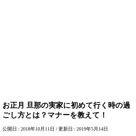
お正月 旦那の実家に初めて行く時の過
ごし方とは？マナーを教えて！
公開日 :
2018年10月11日
/ 更新日 :
2019年5月14日