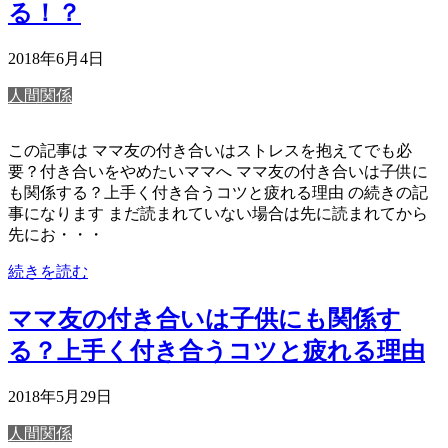
る！？
2018年6月4日
人間関係
この記事は ママ友の付き合いはストレスを抱えてでも必
要？付き合いをやめたいママへ ママ友の付き合いは子供に
も関係する？上手く付き合うコツと疲れる理由 の続きの記
事になります まだ読まれていない場合は先に読まれてから
先にお・・・
続きを読む
ママ友の付き合いは子供にも関係す
る？上手く付き合うコツと疲れる理由
2018年5月29日
人間関係