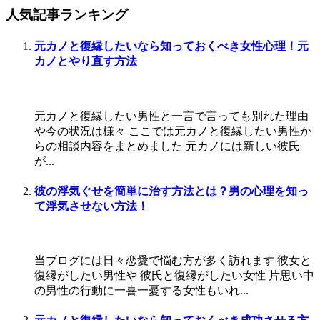
人気記事ランキング
元カノと復縁したいなら知っておくべき女性心理！元
カノとやり直す方法
元カノと復縁したい男性と一言で言っても別れた理由
や今の状況は様々 ここでは元カノと復縁したい男性か
らの相談内容をまとめました 元カノには新しい彼氏
が...
彼の浮気ぐせを簡単に治す方法とは？男の心理を知っ
て浮気させない方法！
当ブログには日々恋愛で悩む方が多く訪れます 彼女と
復縁がしたい男性や 彼氏と復縁がしたい女性 片思い中
の男性の行動に一喜一憂する女性もいれ...