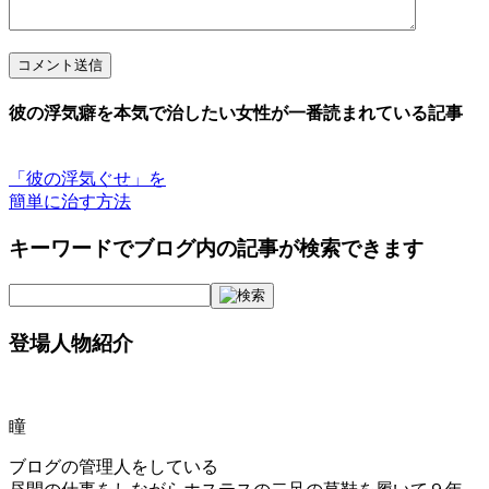
コメント送信
彼の浮気癖を本気で治したい女性が一番読まれている記事
「彼の浮気ぐせ」を
簡単に治す方法
キーワードでブログ内の記事が検索できます
登場人物紹介
瞳
ブログの管理人をしている