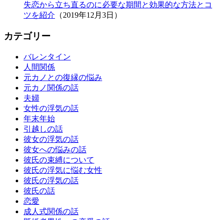
失恋から立ち直るのに必要な期間と効果的な方法とコ
ツを紹介
（2019年12月3日）
カテゴリー
バレンタイン
人間関係
元カノとの復縁の悩み
元カノ関係の話
夫婦
女性の浮気の話
年末年始
引越しの話
彼女の浮気の話
彼女への悩みの話
彼氏の束縛について
彼氏の浮気に悩む女性
彼氏の浮気の話
彼氏の話
恋愛
成人式関係の話