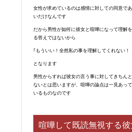
女性が求めているのは感情に対しての同意であ
いだけなんです
だから男性が如何に彼女と喧嘩になって理解
る答えではないから
｢もういい！全然私の事を理解してくれない！
となります
男性からすれば彼女の言う事に対してきちん
ないとは思いますが、喧嘩の論点は一見あっ
いるものなのです
喧嘩して既読無視する彼