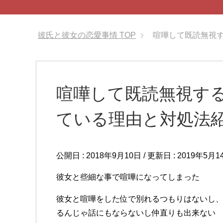
彼氏と彼女の恋愛事情
TOP
喧嘩して既読無視
喧嘩して既読無視す
ている理由と対処法
公開日 :
2018年9月10日
/ 更新日 :
2019年5月1
彼女と些細な事で喧嘩になってしまった
彼女と喧嘩をした位で別れるつもりはないし、
るんじゃ話にもならないし仲直りも出来ない