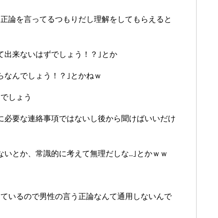
、正論を言ってるつもりだし理解をしてもらえると
て出来ないはずでしょう！？｣とか
らなんでしょう！？｣とかねｗ
うでしょう
に必要な連絡事項ではないし後から聞けばいいだけ
いとか、常識的に考えて無理だしな..｣とかｗｗ
しているので男性の言う正論なんて通用しないんで