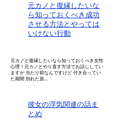
元カノと復縁したいな
ら知っておくべき成功
させる方法とやっては
いけない行動
元カノと復縁したいなら知っておくべき女性
心理！元カノとやり直す方法でお話ししてい
ますが 当たり前なんですけど 付き合ってい
た期間 別れた原...
彼女の浮気関連の話ま
とめ