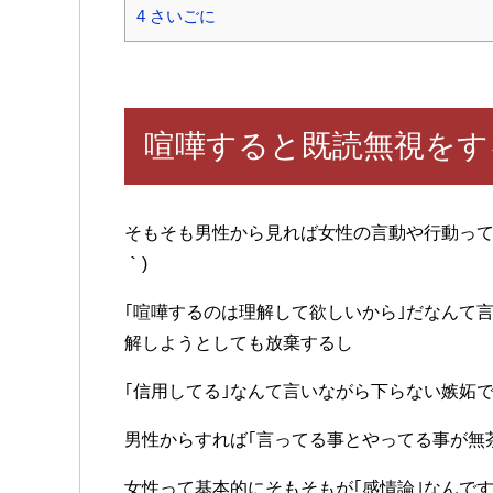
4
さいごに
喧嘩すると既読無視をす
そもそも男性から見れば女性の言動や行動って矛
｀)
｢喧嘩するのは理解して欲しいから｣だなんて
解しようとしても放棄するし
｢信用してる｣なんて言いながら下らない嫉妬
男性からすれば｢言ってる事とやってる事が無茶
女性って基本的にそもそもが｢感情論｣なんで