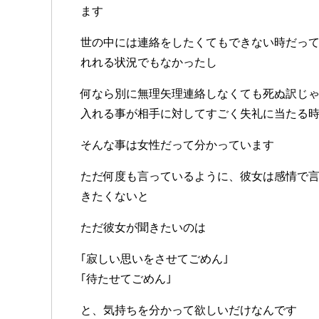
ます
世の中には連絡をしたくてもできない時だっ
れれる状況でもなかったし
何なら別に無理矢理連絡しなくても死ぬ訳じ
入れる事が相手に対してすごく失礼に当たる
そんな事は女性だって分かっています
ただ何度も言っているように、彼女は感情で言
きたくないと
ただ彼女が聞きたいのは
｢寂しい思いをさせてごめん｣
｢待たせてごめん｣
と、気持ちを分かって欲しいだけなんです