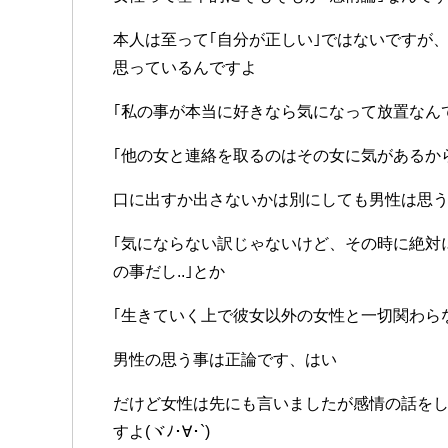
本人は至って｢自分が正しい｣ではないですが
思っているんですよ
｢私の事が本当に好きなら気になって放置なん
｢他の女と連絡を取るのはその女に気があるか
口に出すか出さないかは別にしても男性は思
｢気にならない訳じゃないけど、その時に絶対
の事だし..｣とか
｢生きていく上で彼女以外の女性と一切関わらな
男性の思う事は正論です、はい
だけど女性は先にも言いましたが感情の話を
すよ(ヾﾉ･∀･`)