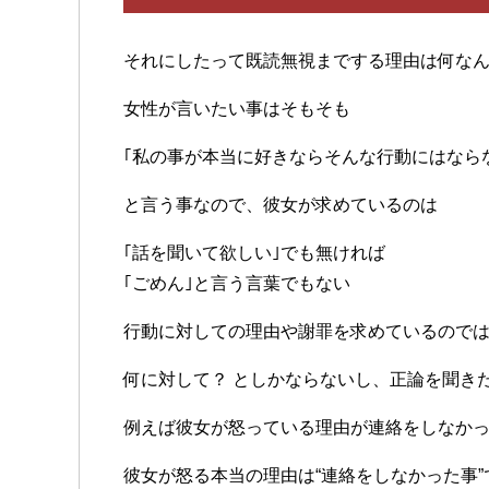
それにしたって既読無視までする理由は何なん
女性が言いたい事はそもそも
｢私の事が本当に好きならそんな行動にはなら
と言う事なので、彼女が求めているのは
｢話を聞いて欲しい｣でも無ければ
｢ごめん｣と言う言葉でもない
行動に対しての理由や謝罪を求めているので
何に対して？ としかならないし、正論を聞き
例えば彼女が怒っている理由が連絡をしなか
彼女が怒る本当の理由は“連絡をしなかった事”