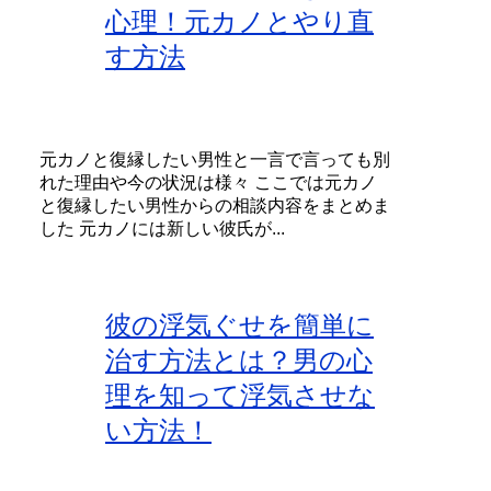
心理！元カノとやり直
す方法
元カノと復縁したい男性と一言で言っても別
れた理由や今の状況は様々 ここでは元カノ
と復縁したい男性からの相談内容をまとめま
した 元カノには新しい彼氏が...
彼の浮気ぐせを簡単に
治す方法とは？男の心
理を知って浮気させな
い方法！