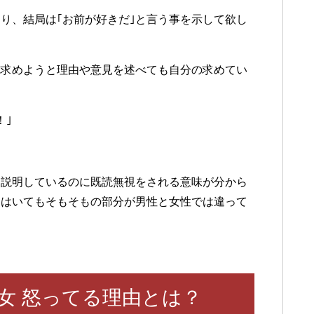
り、結局は｢お前が好きだ｣と言う事を示して欲し
を求めようと理由や意見を述べても自分の求めてい
！｣
と説明しているのに既読無視をされる意味が分から
てはいてもそもそもの部分が男性と女性では違って
女 怒ってる理由とは？