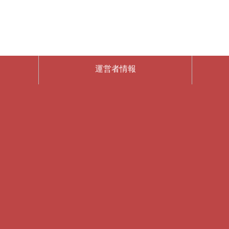
運営者情報