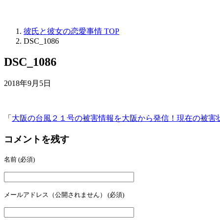
彼氏と彼女の恋愛事情
TOP
DSC_1086
DSC_1086
2018年9月5日
「
大阪の台風２１号の被害情報を大阪から発信！現在の被害
コメントを残す
名前
(必須)
メールアドレス（公開されません）
(必須)