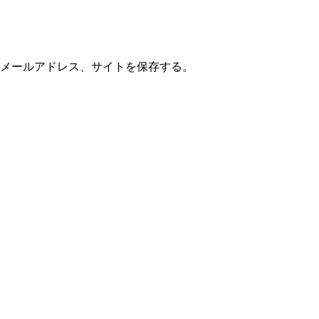
メールアドレス、サイトを保存する。