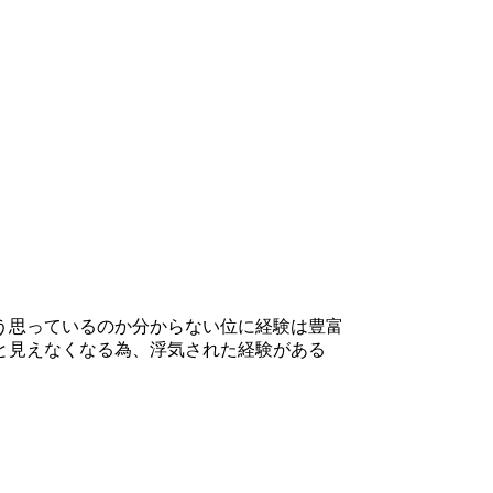
う思っているのか分からない位に経験は豊富
と見えなくなる為、浮気された経験がある