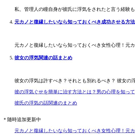
私、管理人の瞳自身が彼氏に浮気をされたと言う経験もあ
元カノと復縁したいなら知っておくべき成功させる方法
元カノと復縁したいなら知っておくべき女性心理！元カノ
彼女の浮気関連の話まとめ
彼女の浮気は許すべき？それとも別れるべき？ 彼女の浮
彼の浮気ぐせを簡単に治す方法とは？男の心理を知って
彼氏の浮気の話関連のまとめ
＊随時追加更新中
元カノと復縁したいなら知っておくべき女性心理！元カ