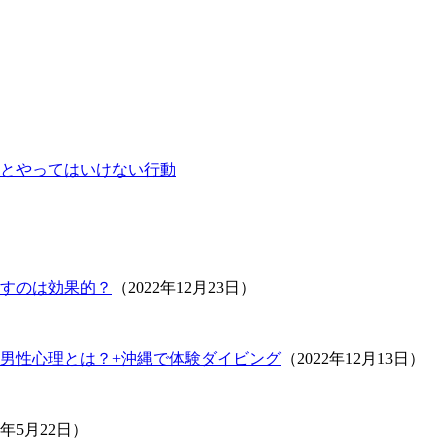
とやってはいけない行動
すのは効果的？
（2022年12月23日）
男性心理とは？+沖縄で体験ダイビング
（2022年12月13日）
1年5月22日）