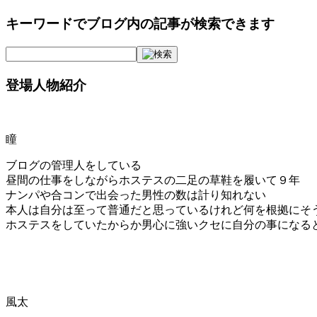
キーワードでブログ内の記事が検索できます
登場人物紹介
瞳
ブログの管理人をしている
昼間の仕事をしながらホステスの二足の草鞋を履いて９年
ナンパや合コンで出会った男性の数は計り知れない
本人は自分は至って普通だと思っているけれど何を根拠にそ
ホステスをしていたからか男心に強いクセに自分の事になる
風太