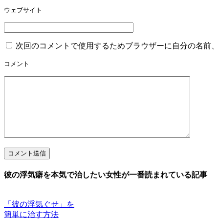
ウェブサイト
次回のコメントで使用するためブラウザーに自分の名前、
コメント
コメント送信
彼の浮気癖を本気で治したい女性が一番読まれている記事
「彼の浮気ぐせ」を
簡単に治す方法