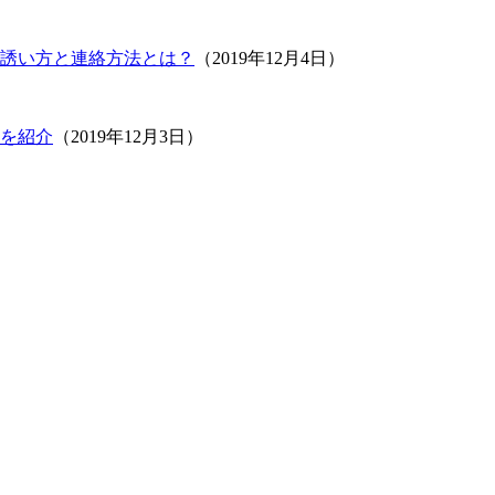
誘い方と連絡方法とは？
（2019年12月4日）
を紹介
（2019年12月3日）