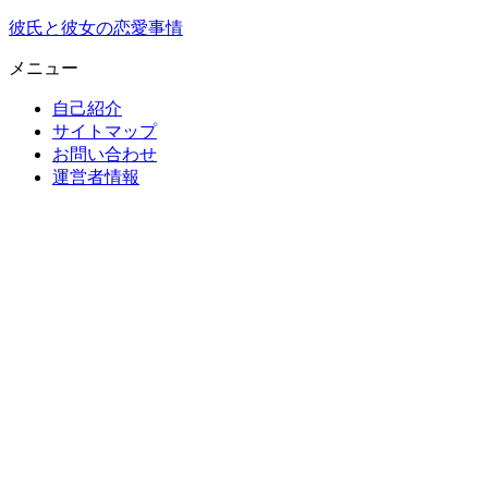
彼氏と彼女の恋愛事情
メニュー
自己紹介
サイトマップ
お問い合わせ
運営者情報