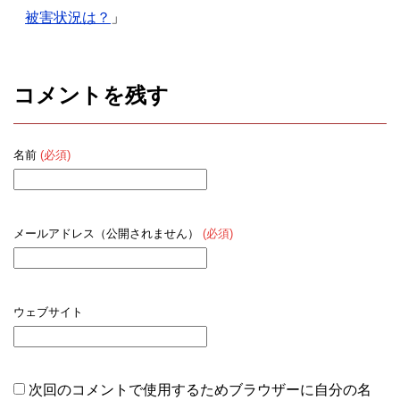
被害状況は？
」
コメントを残す
名前
(必須)
メールアドレス（公開されません）
(必須)
ウェブサイト
次回のコメントで使用するためブラウザーに自分の名