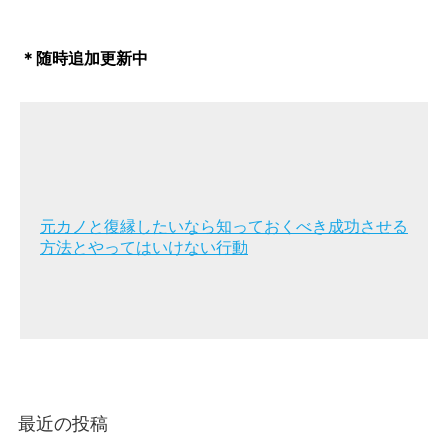
＊随時追加更新中
元カノと復縁したいなら知っておくべき成功させる
方法とやってはいけない行動
最近の投稿