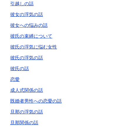
引越しの話
彼女の浮気の話
彼女への悩みの話
彼氏の束縛について
彼氏の浮気に悩む女性
彼氏の浮気の話
彼氏の話
恋愛
成人式関係の話
既婚者男性への恋愛の話
旦那の浮気の話
旦那関係の話