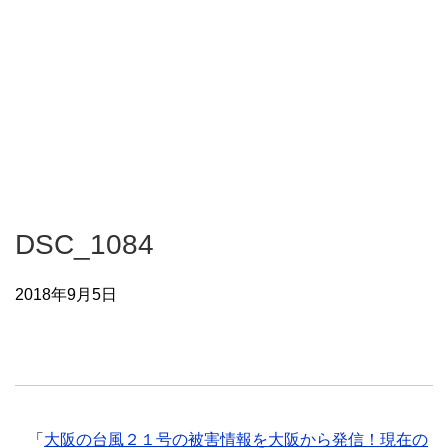
DSC_1084
2018年9月5日
「
大阪の台風２１号の被害情報を大阪から発信！現在の