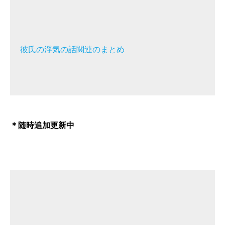
彼氏の浮気の話関連のまとめ
＊随時追加更新中