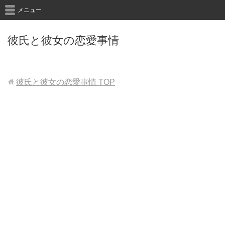
メニュー
彼氏と彼女の恋愛事情
彼氏と彼女の恋愛事情
TOP