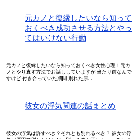
元カノと復縁したいなら知って
おくべき成功させる方法とやっ
てはいけない行動
元カノと復縁したいなら知っておくべき女性心理！元カ
ノとやり直す方法でお話ししていますが 当たり前なんで
すけど 付き合っていた期間 別れた原...
彼女の浮気関連の話まとめ
彼女の浮気は許すべき？それとも別れるべき？ 彼女の浮