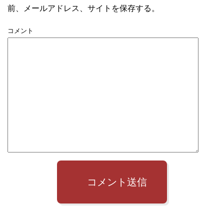
前、メールアドレス、サイトを保存する。
コメント
コメント送信