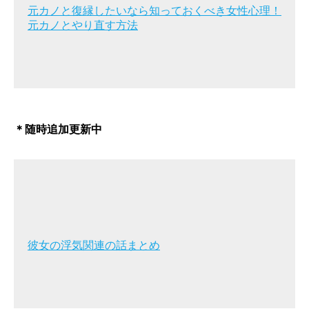
元カノと復縁したいなら知っておくべき女性心理！
元カノとやり直す方法
＊随時追加更新中
彼女の浮気関連の話まとめ