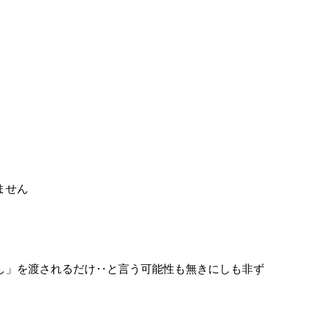
ません
し」を渡されるだけ‥と言う可能性も無きにしも非ず