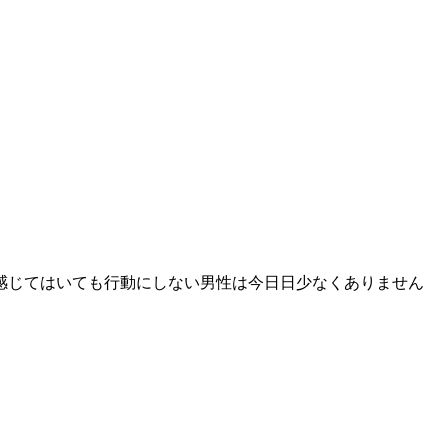
感じてはいても行動にしない男性は今日日少なくありません