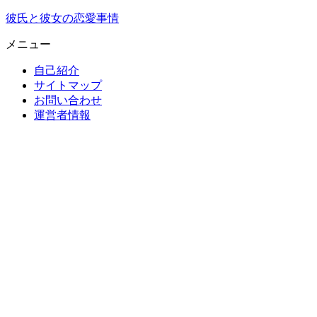
彼氏と彼女の恋愛事情
メニュー
自己紹介
サイトマップ
お問い合わせ
運営者情報