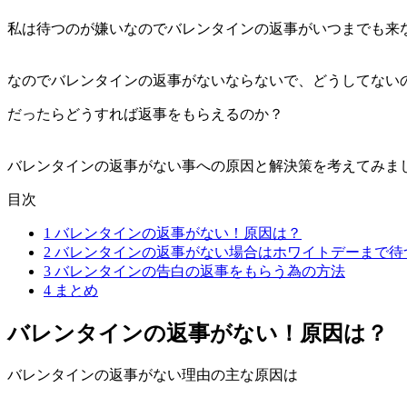
私は待つのが嫌いなのでバレンタインの返事がいつまでも来
なのでバレンタインの返事がないならないで、どうしてない
だったらどうすれば返事をもらえるのか？
バレンタインの返事がない事への原因と解決策を考えてみました
目次
1
バレンタインの返事がない！原因は？
2
バレンタインの返事がない場合はホワイトデーまで待
3
バレンタインの告白の返事をもらう為の方法
4
まとめ
バレンタインの返事がない！原因は？
バレンタインの返事がない理由の主な原因は