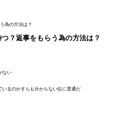
う為の方法は？
待つ？返事をもらう為の方法は？
がない
ているのかすらも分からない位に普通だ