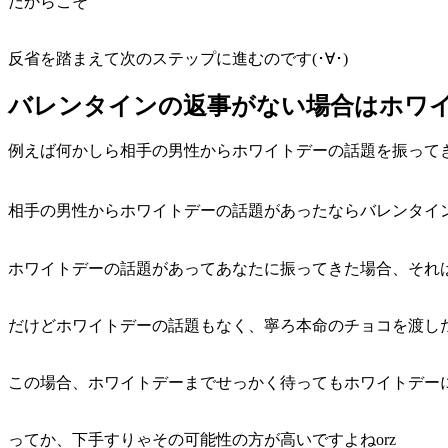
だからこそ
反省を踏まえて次のステップに進むのです(･∀･)
バレンタインの返事がない場合はホワ
例えば何かしら相手の男性からホワイトデーの話題を振って
ホワイトデーの話題があってあなたに振ってきた場合、それ
だけどホワイトデーの話題もなく、寧ろ本命のチョコを渡し
この場合、ホワイトデーまでせっかく待ってもホワイトデー
ってか、下手すりゃその可能性の方が高いですよねorz