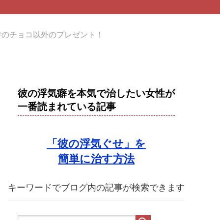
時のチョコ以外のプレゼント！
彼の浮気癖を本気で治したい女性が
一番読まれている記事
「彼の浮気ぐせ」を
簡単に治す方法
キーワードでブログ内の記事が検索できます