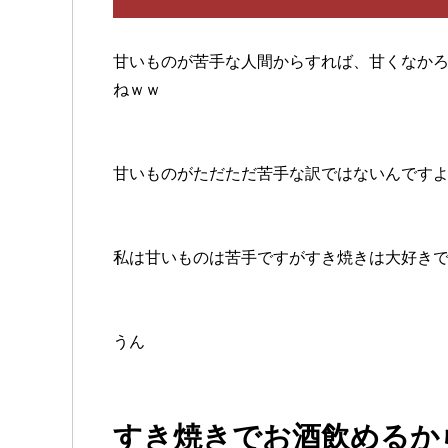
甘いものが苦手な人間からすれば、甘くなか
ねｗｗ
甘いものがただただ苦手な訳ではないんですよ(ヾﾉ
私は甘いものは苦手ですがすき焼きは大好き
うん
すき焼きでお酒飲めるからね