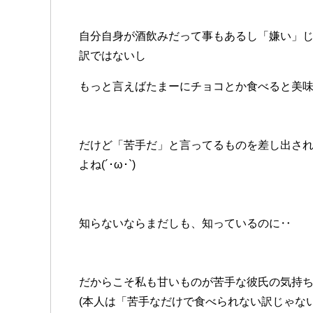
自分自身が酒飲みだって事もあるし「嫌い」
訳ではないし
もっと言えばたまーにチョコとか食べると美味し
だけど「苦手だ」と言ってるものを差し出さ
よね(´･ω･`)
知らないならまだしも、知っているのに‥
だからこそ私も甘いものが苦手な彼氏の気持
(本人は「苦手なだけで食べられない訳じゃな