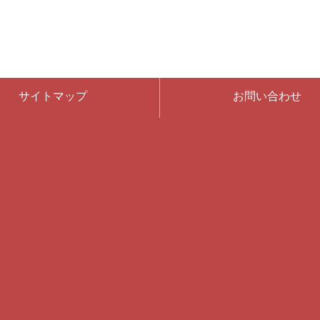
サイトマップ
お問い合わせ