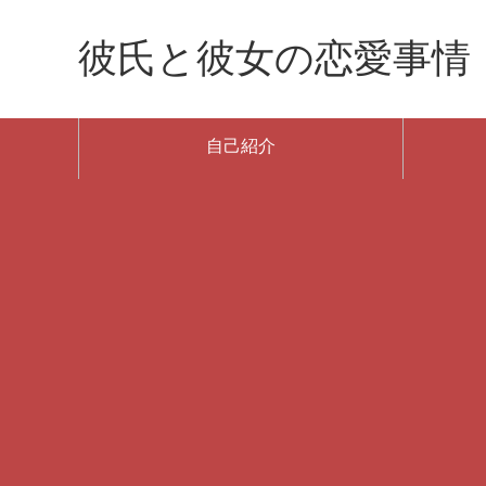
彼氏と彼女の恋愛事情
自己紹介