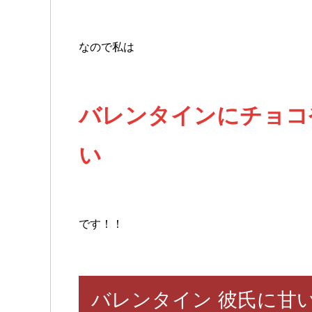
なので私は
バレンタインにチョコ
い
です！！
バレンタイン 彼氏に甘