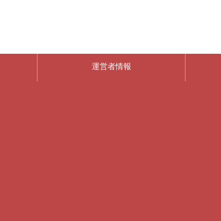
運営者情報