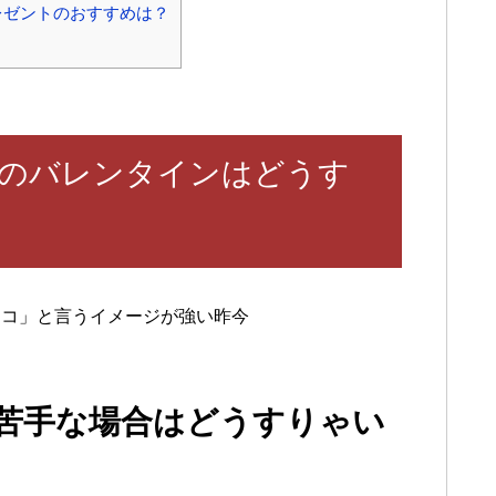
レゼントのおすすめは？
のバレンタインはどうす
ョコ」と言うイメージが強い昨今
苦手な場合はどうすりゃい