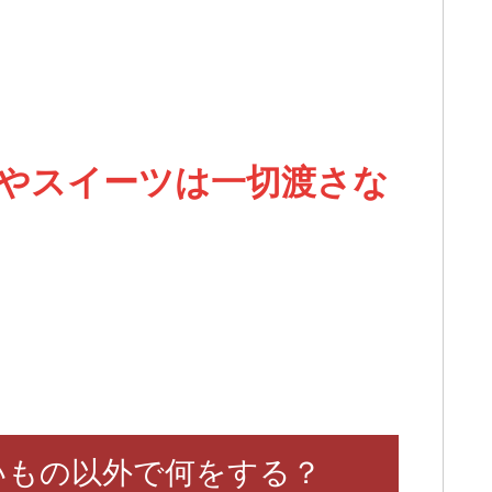
やスイーツは一切渡さな
いもの以外で何をする？