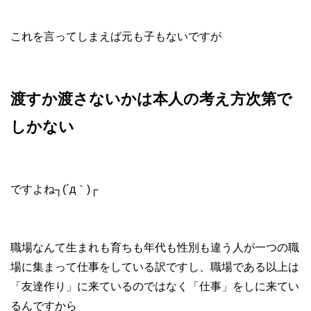
これを言ってしまえば元も子もないですが
渡すか渡さないかは本人の考え方次第で
しかない
ですよね┐(´д｀)┌
職場なんて生まれも育ちも年代も性別も違う人が一つの職
場に集まって仕事をしている訳ですし、職場である以上は
「友達作り」に来ているのではなく「仕事」をしに来てい
るんですから