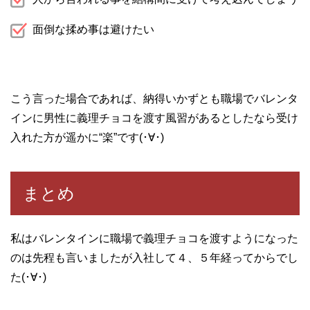
面倒な揉め事は避けたい
こう言った場合であれば、納得いかずとも職場でバレンタ
インに男性に義理チョコを渡す風習があるとしたなら受け
入れた方が遥かに“楽”です(･∀･)
まとめ
私はバレンタインに職場で義理チョコを渡すようになった
のは先程も言いましたが入社して４、５年経ってからでし
た(･∀･)