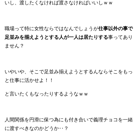
いし、渡したくなければ渡さなければいいしｗｗ
職場って特に女性ならではなんでしょうが
仕事以外の事で
足並みを揃えようとする人が一人は居たりする
事ってあり
ません？
いやいや、そこで足並み揃えようとするんならそこをもっ
と仕事に活かせよ！！
と言いたくもなったりするようなｗｗ
人間関係を円滑に保つ為にも付き合いで義理チョコを一緒
に渡すべきなのかどうか‥？