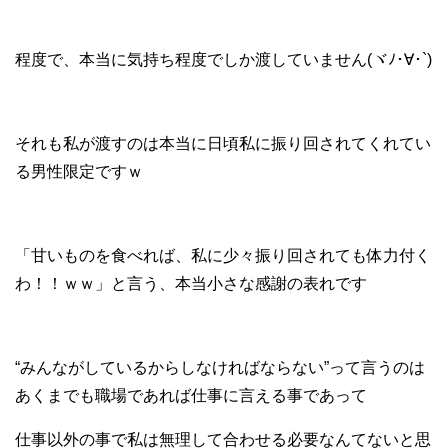
程度で、本当に気持ち程度でしか渡していません(ヾﾉ･∀･`)
それも私が渡すのは本当に日頃私に振り回されてくれてい
る男性限定ですｗ
「甘いものを食べれば、私に少々振り回されても体力付く
わ！！ｗｗ」と言う、本当小さな感謝の表れです
“みんながしているからしなければならない”って言うのは
あくまでも職場であれば仕事に言える事であって
仕事以外の事で私は無理して合わせる必要なんてないと思