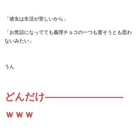
「彼女は生活が苦しいから」
「お世話になってても義理チョコの一つも渡そうとも思わ
ないみたい」
うん
どんだけ――――――――
ｗｗｗ