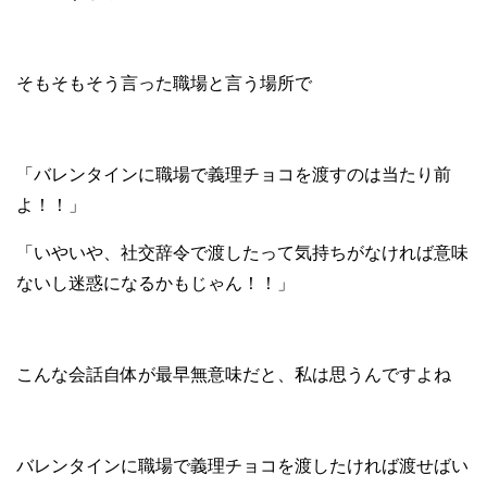
そもそもそう言った職場と言う場所で
「バレンタインに職場で義理チョコを渡すのは当たり前
よ！！」
「いやいや、社交辞令で渡したって気持ちがなければ意味
ないし迷惑になるかもじゃん！！」
こんな会話自体が最早無意味だと、私は思うんですよね
バレンタインに職場で義理チョコを渡したければ渡せばい