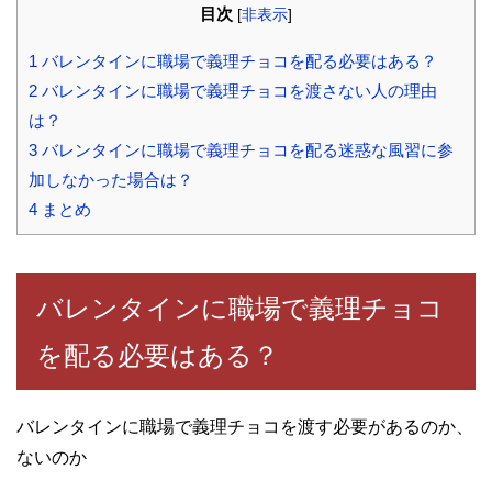
目次
[
非表示
]
1
バレンタインに職場で義理チョコを配る必要はある？
2
バレンタインに職場で義理チョコを渡さない人の理由
は？
3
バレンタインに職場で義理チョコを配る迷惑な風習に参
加しなかった場合は？
4
まとめ
バレンタインに職場で義理チョコ
を配る必要はある？
バレンタインに職場で義理チョコを渡す必要があるのか、
ないのか