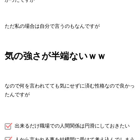
ただ私の場合は自分で言うのもなんですが
気の強さが半端ないｗｗ
なので何を言われてても気にせずに済む性格なので良かっ
たんですが
出来るだけ職場での人間関係は円滑にしておきたい
人から言われる事を結構間に受けて考え込んでしまう