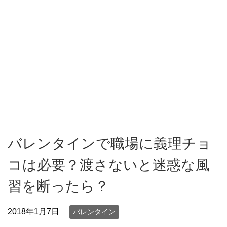
バレンタインで職場に義理チョ
コは必要？渡さないと迷惑な風
習を断ったら？
2018年1月7日
バレンタイン