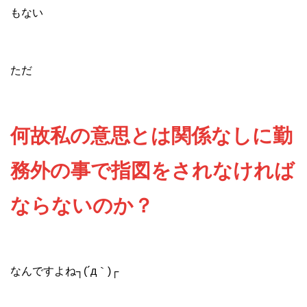
もない
ただ
何故私の意思とは関係なしに勤
務外の事で指図をされなければ
ならないのか？
なんですよね┐(´д｀)┌