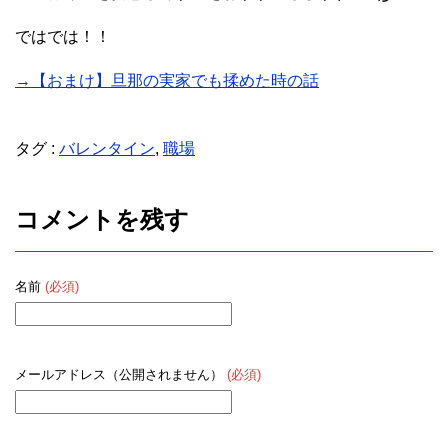
ではでは！！
→【おまけ】旦那の実家でも揉めた時の話
タグ :
バレンタイン
,
職場
コメントを残す
名前
(必須)
メールアドレス（公開されません）
(必須)