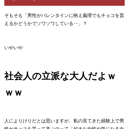
そもそも「男性がバレンタインに例え義理でもチョコを貰
えるかどうかでソワソワしている‥」？
いやいや
社会人の立派な大人だよｗ
ｗｗ
人によりけりだとは思いますが、私の見てきた経験上で男
性がチョコを貰って喜ぶのって「好きな女性や気になる女