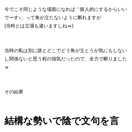
今でこそ同じような場面になれば「個人的にするからいい
でーす♪」って角が立たないように断れますが
(当時とは立場も違いますしねｗ)
当時の私は別に誰とどこでどう角が立とうが気にもしない
し関係ないと思う程の強気だったので、全力で断りました
ｗ
その結果
結構な勢いで陰で文句を言