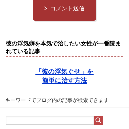
コメント送信
彼の浮気癖を本気で治したい女性が一番読ま
れている記事
「彼の浮気ぐせ」を
簡単に治す方法
キーワードでブログ内の記事が検索できます