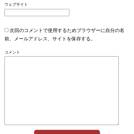
ウェブサイト
次回のコメントで使用するためブラウザーに自分の名
前、メールアドレス、サイトを保存する。
コメント