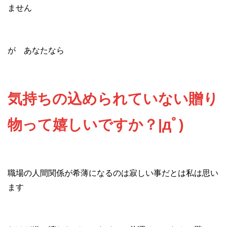
ません
が あなたなら
気持ちの込められていない贈り
物って嬉しいですか？|дﾟ)
職場の人間関係が希薄になるのは寂しい事だとは私は思い
ます