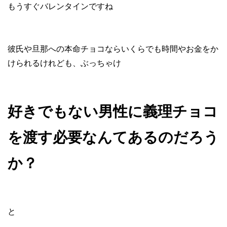
もうすぐバレンタインですね
彼氏や旦那への本命チョコならいくらでも時間やお金をか
けられるけれども、ぶっちゃけ
好きでもない男性に義理チョコ
を渡す必要なんてあるのだろう
か？
と