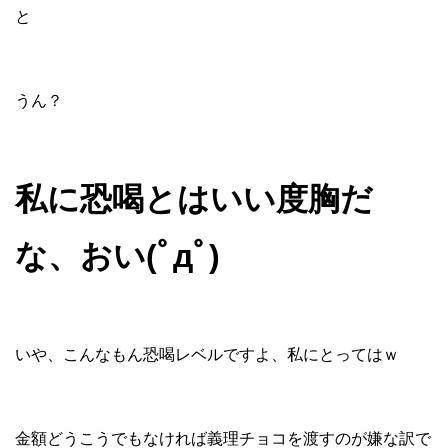
と
うん？
私に恐喝とはいい度胸だ
な、おい(ﾟдﾟ)
いや、こんなもん恐喝レベルですよ、私にとってはｗ
金額どうこうでもなければ義理チョコを渡すのが嫌な訳で