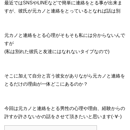
最近ではSNSやLINEなどで簡単に連絡をとる事が出来ま
すが、彼氏が元カノと連絡をとっているとなれば話は別
元カノと連絡をとる心理がそもそも私には分からないんで
すが
(私は別れた彼氏と友達にはなれないタイプなので)
そこに加えて自分と言う彼女がありながら元カノと連絡を
とるだけの理由が一体どこにあるのか？
今回は元カノと連絡をとる男性の心理や理由、経験からの
許すか許さないかの話をさせて頂きたいと思います(･∀･)