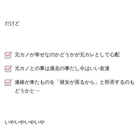
だけど
元カノが幸せなのかどうかが元カレとして心配
元カノとの事は過去の事だし今はいい友達
連絡が来たものを「彼女が居るから」と拒否するのも
どうかと‥
いやいやいやいや