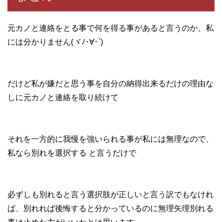
元カノと連絡をとる事で何を得る事があると言うのか、私
には分かりません(ヾﾉ･∀･`)
だけど私が嫌だと思う事を自分の納得出来るだけの理由な
しに元カノと連絡を取り続けて
それを一方的に我慢を強いられる事が私には無理なので、
私なら別れを選択する と言うだけで
必ずしも別れると言う選択肢が正しいと言う訳でもなけれ
ば、別れれば後悔すると分かっているのに無理矢理別れる