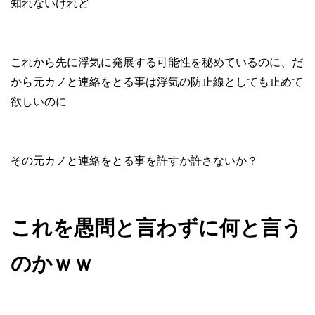
知れないけれど
これから先に浮気に発展する可能性を秘めているのに、だ
から元カノと連絡をとる事は浮気の防止線としても止めて
欲しいのに
その元カノと連絡をとる事を許すか許さないか？
これを愚問と言わずに何と言う
のかｗｗ