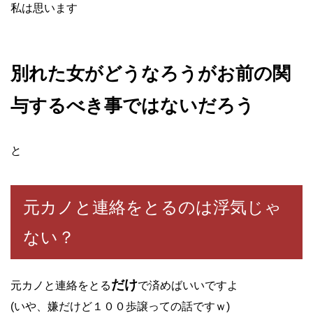
私は思います
別れた女がどうなろうがお前の関
与するべき事ではないだろう
と
元カノと連絡をとるのは浮気じゃ
ない？
だけ
元カノと連絡をとる
で済めばいいですよ
(いや、嫌だけど１００歩譲っての話ですｗ)