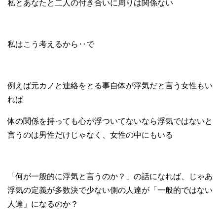
私とあなたと二人の付き合いに周りは関係ない
私はこう考えるから‥で
例えば元カノと連絡をとる事自体が浮気だと言う女性もい
れば
体の関係を持っても心が浮ついてないなら浮気ではないと
言うのは男性だけじゃなく、女性の中にもいる
「何が一般的に浮気と言うのか？」の話になれば、じゃあ
浮気の定義が多数決で少ない側の人達が「一般的ではない
人達」になるのか？