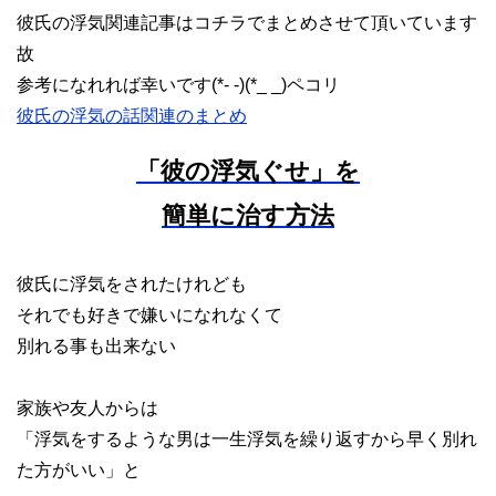
彼氏の浮気関連記事はコチラでまとめさせて頂いています
故
参考になれれば幸いです(*- -)(*_ _)ペコリ
彼氏の浮気の話関連のまとめ
「彼の浮気ぐせ」を
簡単に治す方法
彼氏に浮気をされたけれども
それでも好きで嫌いになれなくて
別れる事も出来ない
家族や友人からは
「浮気をするような男は一生浮気を繰り返すから早く別れ
た方がいい」と