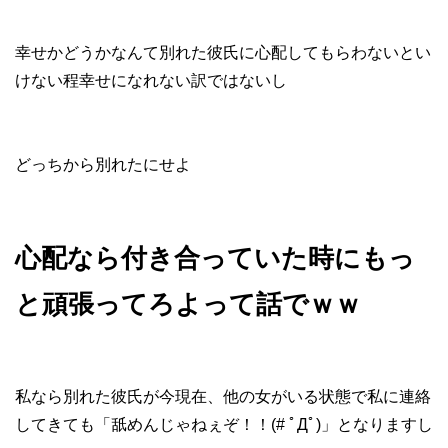
幸せかどうかなんて別れた彼氏に心配してもらわないとい
けない程幸せになれない訳ではないし
どっちから別れたにせよ
心配なら付き合っていた時にもっ
と頑張ってろよって話でｗｗ
私なら別れた彼氏が今現在、他の女がいる状態で私に連絡
してきても「舐めんじゃねぇぞ！！(# ﾟДﾟ)」となりますし