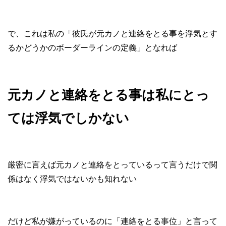
で、これは私の「彼氏が元カノと連絡をとる事を浮気とす
るかどうかのボーダーラインの定義」となれば
元カノと連絡をとる事は私にとっ
ては浮気でしかない
厳密に言えば元カノと連絡をとっているって言うだけで関
係はなく浮気ではないかも知れない
だけど私が嫌がっているのに「連絡をとる事位」と言って