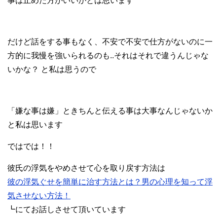
事は止めた方がいいかとは思います
だけど話をする事もなく、不安で不安で仕方がないのに一
方的に我慢を強いられるのも..それはそれで違うんじゃな
いかな？ と私は思うので
「嫌な事は嫌」ときちんと伝える事は大事なんじゃないか
と私は思います
ではでは！！
彼氏の浮気をやめさせて心を取り戻す方法は
彼の浮気ぐせを簡単に治す方法とは？男の心理を知って浮
気させない方法！
┗にてお話しさせて頂いています