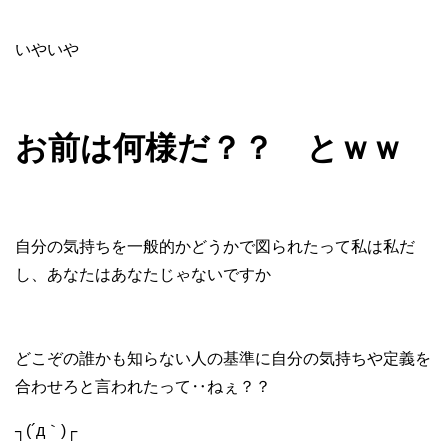
いやいや
お前は何様だ？？ とｗｗ
自分の気持ちを一般的かどうかで図られたって私は私だ
し、あなたはあなたじゃないですか
どこぞの誰かも知らない人の基準に自分の気持ちや定義を
合わせろと言われたって‥ねぇ？？
┐(´д｀)┌