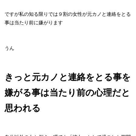
ですが私の知る限りでは９割の女性が元カノと連絡をとる
事は当たり前に嫌がります
うん
きっと元カノと連絡をとる事を
嫌がる事は当たり前の心理だと
思われる