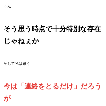
うん
そう思う時点で十分特別な存在
じゃねぇか
そして私は思う
今は「連絡をとるだけ」だろう
が