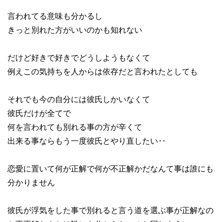
言われてる意味も分かるし
きっと別れた方がいいのかも知れない
だけど好きで好きでどうしようもなくて
例えこの気持ちを人からは依存だと言われたとしても
それでも今の自分には彼氏しかいなくて
彼氏だけが全てで
何を言われても別れる事の方が辛くて
出来る事ならもう一度彼氏とやり直したい‥
恋愛に置いて何が正解で何が不正解かだなんて事は誰にも
分かりません
彼氏が浮気をした事で別れると言う道を選ぶ事が正解なの