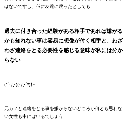
はないですし、仮に友達に戻ったとしても
過去に付き合った経験がある相手であれば嫌がる
かも知れない事は容易に想像が付く相手と、わざ
わざ連絡をとる必要性を感じる意味が私には分か
らない
(*´･д･)(･д･`*)ﾈｰ
元カノと連絡をとる事を嫌がらないどころか何とも思わな
い女性も中にはいるでしょう