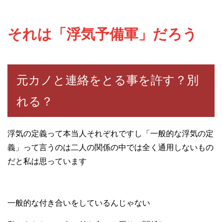
それは「浮気予備軍」だろう
元カノと連絡をとる事を許す？別
れる？
浮気の定義って本当人それぞれですし「一般的な浮気の定
義」って言うのは二人の関係の中では全く通用しないもの
だと私は思っています
一般的な付き合いをしているんじゃない