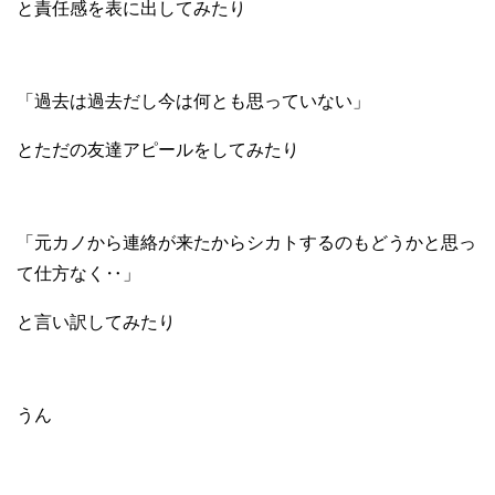
と責任感を表に出してみたり
「過去は過去だし今は何とも思っていない」
とただの友達アピールをしてみたり
「元カノから連絡が来たからシカトするのもどうかと思っ
て仕方なく‥」
と言い訳してみたり
うん