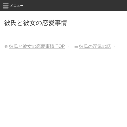
メニュー
彼氏と彼女の恋愛事情
彼氏と彼女の恋愛事情
TOP
彼氏の浮気の話