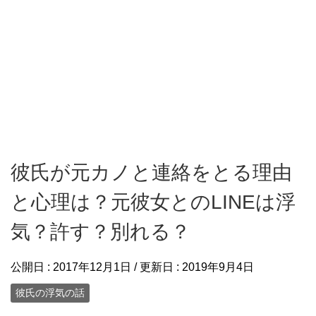
彼氏が元カノと連絡をとる理由
と心理は？元彼女とのLINEは浮
気？許す？別れる？
公開日 :
2017年12月1日
/ 更新日 :
2019年9月4日
彼氏の浮気の話