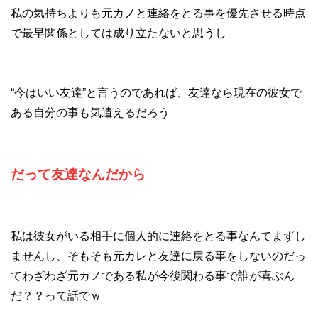
私の気持ちよりも元カノと連絡をとる事を優先させる時点
で最早関係としては成り立たないと思うし
“今はいい友達”と言うのであれば、友達なら現在の彼女で
ある自分の事も気遣えるだろう
だって友達なんだから
私は彼女がいる相手に個人的に連絡をとる事なんてまずし
ませんし、そもそも元カレと友達に戻る事をしないのだっ
てわざわざ元カノである私が今後関わる事で誰が喜ぶん
だ？？って話でｗ