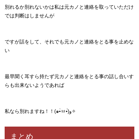
別れるか別れないかは私は元カノと連絡を取っていただけ
では判断はしませんが
ですが話をして、それでも元カノと連絡をとる事を止めな
い
最早聞く耳すら持たず元カノと連絡をとる事の話し合いす
らも出来ないようであれば
私なら別れますね！！(๑•̀ㅂ•́)و✧
まとめ