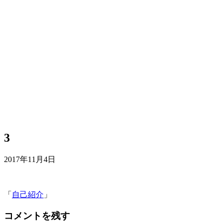
3
2017年11月4日
「
自己紹介
」
コメントを残す