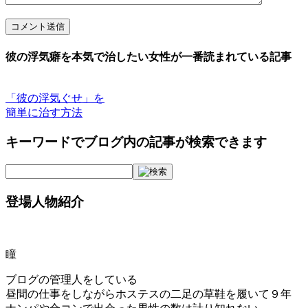
コメント送信
彼の浮気癖を本気で治したい女性が一番読まれている記事
「彼の浮気ぐせ」を
簡単に治す方法
キーワードでブログ内の記事が検索できます
登場人物紹介
瞳
ブログの管理人をしている
昼間の仕事をしながらホステスの二足の草鞋を履いて９年