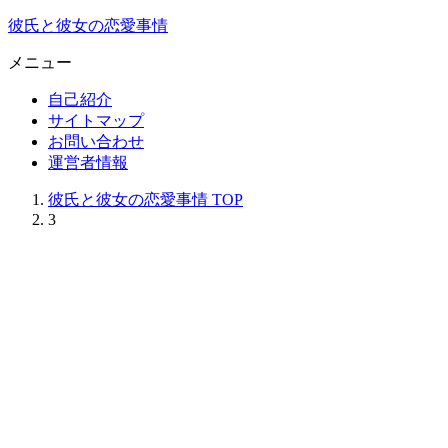
彼氏と彼女の恋愛事情
メニュー
自己紹介
サイトマップ
お問い合わせ
運営者情報
彼氏と彼女の恋愛事情
TOP
3