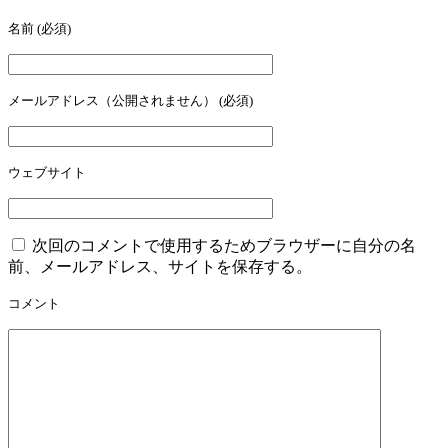
名前
(必須)
メールアドレス（公開されません）
(必須)
ウェブサイト
次回のコメントで使用するためブラウザーに自分の名
前、メールアドレス、サイトを保存する。
コメント