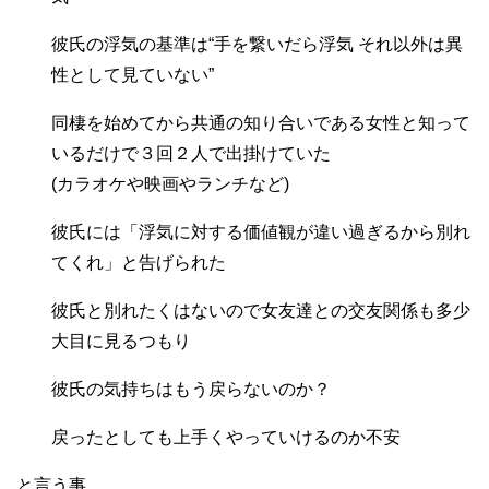
彼氏の浮気の基準は“手を繋いだら浮気 それ以外は異
性として見ていない”
同棲を始めてから共通の知り合いである女性と知って
いるだけで３回２人で出掛けていた
(カラオケや映画やランチなど)
彼氏には「浮気に対する価値観が違い過ぎるから別れ
てくれ」と告げられた
彼氏と別れたくはないので女友達との交友関係も多少
大目に見るつもり
彼氏の気持ちはもう戻らないのか？
戻ったとしても上手くやっていけるのか不安
と言う事