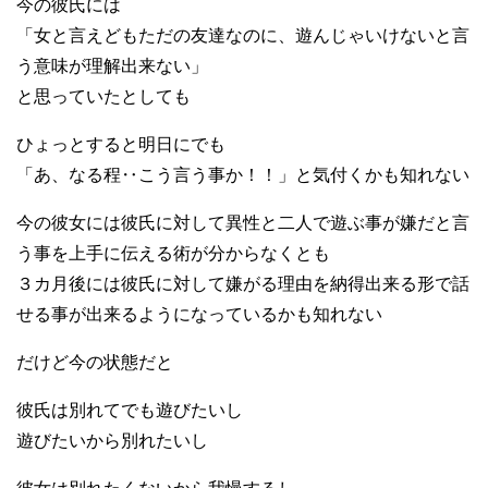
今の彼氏には
「女と言えどもただの友達なのに、遊んじゃいけないと言
う意味が理解出来ない」
と思っていたとしても
ひょっとすると明日にでも
「あ、なる程‥こう言う事か！！」と気付くかも知れない
今の彼女には彼氏に対して異性と二人で遊ぶ事が嫌だと言
う事を上手に伝える術が分からなくとも
３カ月後には彼氏に対して嫌がる理由を納得出来る形で話
せる事が出来るようになっているかも知れない
だけど今の状態だと
彼氏は別れてでも遊びたいし
遊びたいから別れたいし