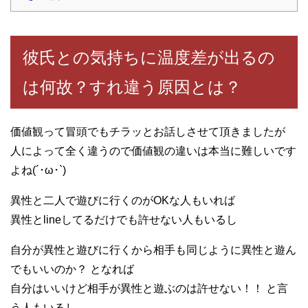
彼氏との気持ちに温度差が出るの
は何故？すれ違う原因とは？
価値観って冒頭でもチラッとお話しさせて頂きましたが
人によって全く違うので価値観の違いは本当に難しいです
よね(´･ω･`)
異性と二人で遊びに行くのがOKな人もいれば
異性とlineしてるだけでも許せない人もいるし
自分が異性と遊びに行くから相手も同じように異性と遊ん
でもいいのか？ となれば
自分はいいけど相手が異性と遊ぶのは許せない！！ と言
う人もいるし