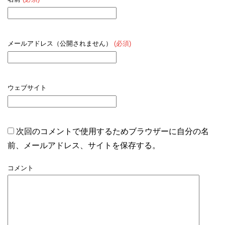
メールアドレス（公開されません）
(必須)
ウェブサイト
次回のコメントで使用するためブラウザーに自分の名
前、メールアドレス、サイトを保存する。
コメント