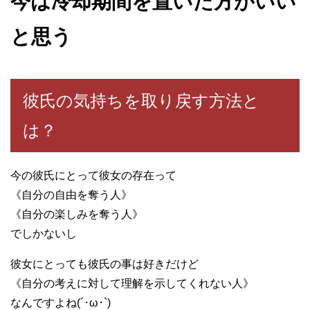
今は冷却期間を置いた方がいい
と思う
彼氏の気持ちを取り戻す方法と
は？
今の彼氏にとって彼女の存在って
《自分の自由を奪う人》
《自分の楽しみを奪う人》
でしかないし
彼女にとっても彼氏の事は好きだけど
《自分の考えに対して理解を示してくれない人》
なんですよね(´･ω･`)