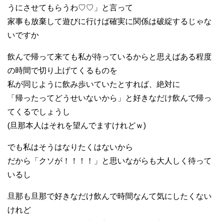
うにさせてもらうわ♡♡」と言って
家事も放棄して遊びに行けば確実に関係は破綻するじゃな
いですか
飲んで帰って来ても私が待っているからと思えばある程度
の時間で切り上げてくるものを
私が同じように飲み歩いていたとすれば、絶対に
「帰ったってどうせいないから」と好きなだけ飲んで帰っ
てくるでしょうし
(旦那本人はそれを望んでますけれどｗ)
でも私はそうはなりたくはないから
だから「クソが！！！！」と思いながらも大人しく待って
いるし
旦那も旦那で好きなだけ飲んで時間なんて気にしたくない
けれど