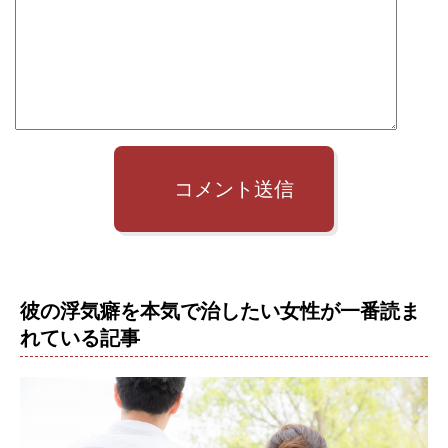
コメント送信
彼の浮気癖を本気で治したい女性が一番読ま
れている記事