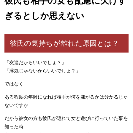
彼氏も相手の女も配慮に欠けす
ぎるとしか思えない
彼氏の気持ちが離れた原因とは？
「友達だからいいでしょ？」
「浮気じゃないからいいでしょ？」
ではなく
ある程度の年齢になれば相手が何を嫌がるかは分かるじゃ
ないですか
だから彼女の方も彼氏が隠れて女と遊びに行っていた事を
知った時