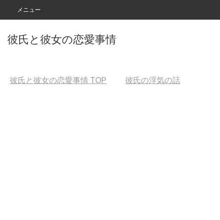
メニュー
彼氏と彼女の恋愛事情
彼氏と彼女の恋愛事情
TOP
彼氏の浮気の話