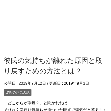
彼氏の気持ちが離れた原因と取
り戻すための方法とは？
公開日 :
2019年7月12日
/ 更新日 :
2019年9月3日
彼氏の浮気の話
「どこからが浮気？」と聞かれれば
そりゃ文字通り気持ちが浮ついた時点で浮気だと答えます