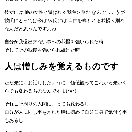
彼女には 他の女性と遊ばれる我慢＞別れ なんでしょうが
彼氏にとっては今は 彼氏には 自由を奪われる我慢＜別れ
なんだと思うんですよね
自分が我慢出来ない事への我慢を強いられた時
そしてその我慢を強いられ続けた時
人は憎しみを覚えるものです
ただ先にもお話ししたように、価値観ってこれから先いく
らでも変わるものなんですよ(･∀･)
それこそ周りの人間によっても変わるし
自分が人に同じ事をされた時に初めて自分自身で気付く事
もあるし