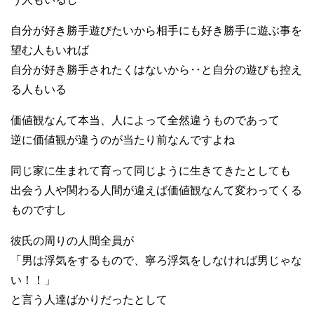
自分が好き勝手遊びたいから相手にも好き勝手に遊ぶ事を
望む人もいれば
自分が好き勝手されたくはないから‥と自分の遊びも控え
る人もいる
価値観なんて本当、人によって全然違うものであって
逆に価値観が違うのが当たり前なんですよね
同じ家に生まれて育って同じように生きてきたとしても
出会う人や関わる人間が違えば価値観なんて変わってくる
ものですし
彼氏の周りの人間全員が
「男は浮気をするもので、寧ろ浮気をしなければ男じゃな
い！！」
と言う人達ばかりだったとして