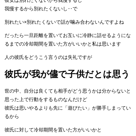
彼女は別れたくないから我慢するし
我慢するから別れたくないし‥で
別れたい×別れたくないで話が噛み合わないんですよね
だったら一旦距離を置いてお互いに冷静に話せるようにな
るまでの冷却期間を置いた方がいいかと私は思います
人の彼氏をどうこう言うのは失礼ですが
彼氏が我が儘で子供だとは思う
世の中、自分は良くても相手がどう思うかは分からないと
思った上で行動をするものなんだけど
彼氏は思いやるよりも先に「遊びたい」が勝手しまってい
るから
彼氏に対して冷却期間を置いた方がいいかと