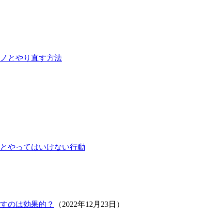
ノとやり直す方法
とやってはいけない行動
すのは効果的？
（2022年12月23日）