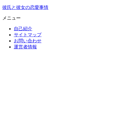
彼氏と彼女の恋愛事情
メニュー
自己紹介
サイトマップ
お問い合わせ
運営者情報