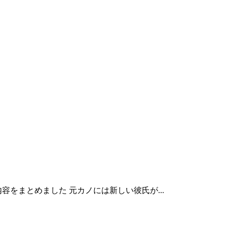
をまとめました 元カノには新しい彼氏が...