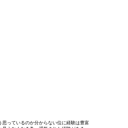
う思っているのか分からない位に経験は豊富