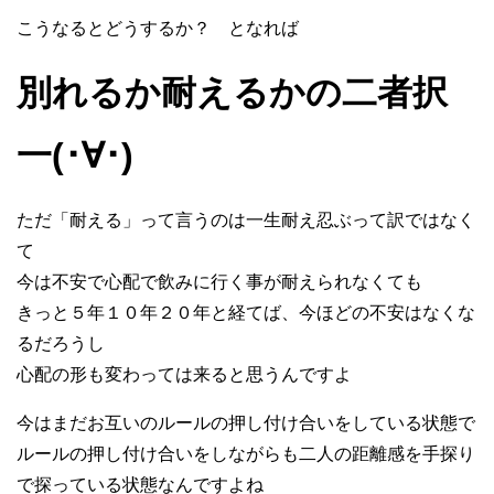
こうなるとどうするか？ となれば
別れるか耐えるかの二者択
一(･∀･)
ただ「耐える」って言うのは一生耐え忍ぶって訳ではなく
て
今は不安で心配で飲みに行く事が耐えられなくても
きっと５年１０年２０年と経てば、今ほどの不安はなくな
るだろうし
心配の形も変わっては来ると思うんですよ
今はまだお互いのルールの押し付け合いをしている状態で
ルールの押し付け合いをしながらも二人の距離感を手探り
で探っている状態なんですよね