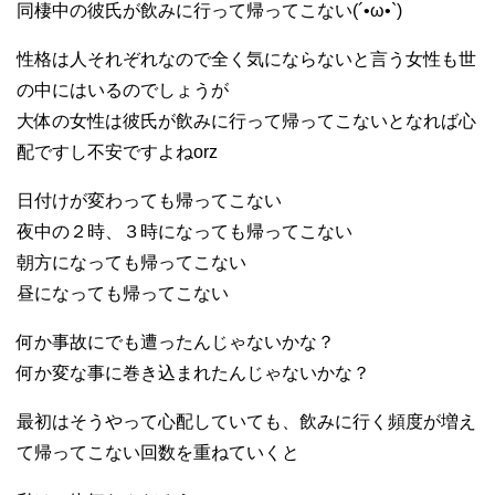
同棲中の彼氏が飲みに行って帰ってこない(´•ω•`)
性格は人それぞれなので全く気にならないと言う女性も世
の中にはいるのでしょうが
大体の女性は彼氏が飲みに行って帰ってこないとなれば心
配ですし不安ですよねorz
日付けが変わっても帰ってこない
夜中の２時、３時になっても帰ってこない
朝方になっても帰ってこない
昼になっても帰ってこない
何か事故にでも遭ったんじゃないかな？
何か変な事に巻き込まれたんじゃないかな？
最初はそうやって心配していても、飲みに行く頻度が増え
て帰ってこない回数を重ねていくと