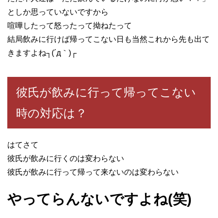
としか思っていないですから
喧嘩したって怒ったって拗ねたって
結局飲みに行けば帰ってこない日も当然これから先も出て
きますよね┐(´д｀)┌
彼氏が飲みに行って帰ってこない
時の対応は？
はてさて
彼氏が飲みに行くのは変わらない
彼氏が飲みに行って帰って来ないのは変わらない
やってらんないですよね(笑)