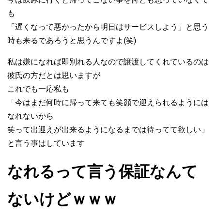
も
「遅くなって悪かったから明日はサービスしよう」と思う
時も来るであろうと思うんですよ(笑)
私は嫌になれば即別れる人なので譲渡してくれているのは
彼氏の方だとは思いますが
これでも一応私も
「今はまだ何時に帰って来ても笑顔で迎えられるようには
なれないから
笑って出迎えが出来るようになるまでは待ってて欲しい」
と言う事はしています
なれるって言う保証なんて
ないけどｗｗｗ