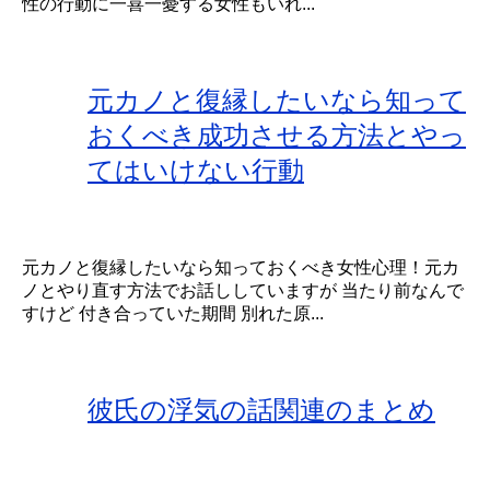
性の行動に一喜一憂する女性もいれ...
元カノと復縁したいなら知って
おくべき成功させる方法とやっ
てはいけない行動
元カノと復縁したいなら知っておくべき女性心理！元カ
ノとやり直す方法でお話ししていますが 当たり前なんで
すけど 付き合っていた期間 別れた原...
彼氏の浮気の話関連のまとめ