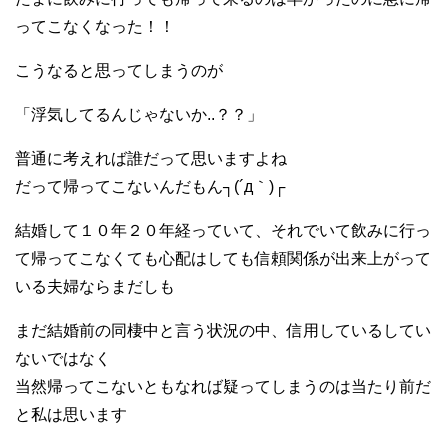
ってこなくなった！！
こうなると思ってしまうのが
「浮気してるんじゃないか..？？」
普通に考えれば誰だって思いますよね
だって帰ってこないんだもん┐(´д｀)┌
結婚して１０年２０年経っていて、それでいて飲みに行っ
て帰ってこなくても心配はしても信頼関係が出来上がって
いる夫婦ならまだしも
まだ結婚前の同棲中と言う状況の中、信用しているしてい
ないではなく
当然帰ってこないともなれば疑ってしまうのは当たり前だ
と私は思います