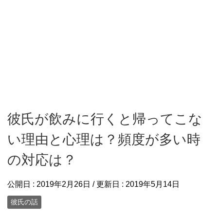
彼氏が飲みに行くと帰ってこな
い理由と心理は？頻度が多い時
の対応は？
公開日 :
2019年2月26日
/ 更新日 :
2019年5月14日
彼氏の話