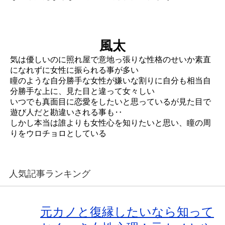
風太
気は優しいのに照れ屋で意地っ張りな性格のせいか素直
になれずに女性に振られる事が多い
瞳のような自分勝手な女性が嫌いな割りに自分も相当自
分勝手な上に、見た目と違って女々しい
いつでも真面目に恋愛をしたいと思っているが見た目で
遊び人だと勘違いされる事も‥
しかし本当は誰よりも女性心を知りたいと思い、瞳の周
りをウロチョロとしている
人気記事ランキング
元カノと復縁したいなら知って