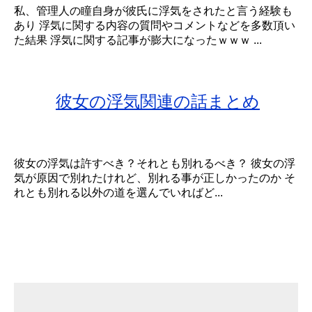
私、管理人の瞳自身が彼氏に浮気をされたと言う経験も
あり 浮気に関する内容の質問やコメントなどを多数頂い
た結果 浮気に関する記事が膨大になったｗｗｗ ...
彼女の浮気関連の話まとめ
彼女の浮気は許すべき？それとも別れるべき？ 彼女の浮
気が原因で別れたけれど、別れる事が正しかったのか そ
れとも別れる以外の道を選んでいればど...