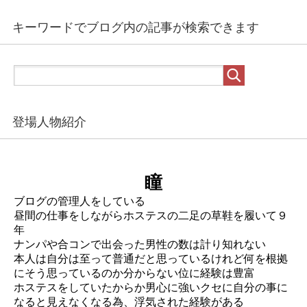
キーワードでブログ内の記事が検索できます
登場人物紹介
瞳
ブログの管理人をしている
昼間の仕事をしながらホステスの二足の草鞋を履いて９
年
ナンパや合コンで出会った男性の数は計り知れない
本人は自分は至って普通だと思っているけれど何を根拠
にそう思っているのか分からない位に経験は豊富
ホステスをしていたからか男心に強いクセに自分の事に
なると見えなくなる為、浮気された経験がある