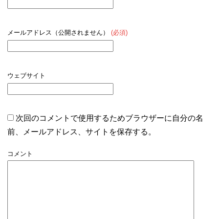
メールアドレス（公開されません）
(必須)
ウェブサイト
次回のコメントで使用するためブラウザーに自分の名
前、メールアドレス、サイトを保存する。
コメント