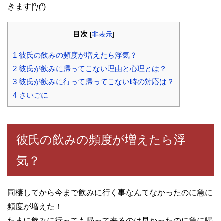
きます|ºдº)
目次
[
非表示
]
1
彼氏の飲みの頻度が増えたら浮気？
2
彼氏が飲みに帰ってこない理由と心理とは？
3
彼氏が飲みに行って帰ってこない時の対応は？
4
さいごに
彼氏の飲みの頻度が増えたら浮
気？
同棲してから今まで飲みに行く事なんてなかったのに急に
頻度が増えた！
たまに飲みに行っても帰って来るのは早かったのに急に帰