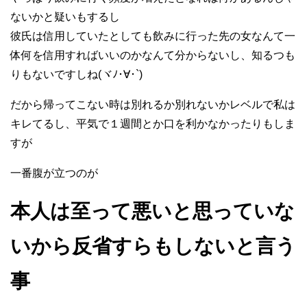
ないかと疑いもするし
彼氏は信用していたとしても飲みに行った先の女なんて一
体何を信用すればいいのかなんて分からないし、知るつも
りもないですしね(ヾﾉ･∀･`)
だから帰ってこない時は別れるか別れないかレベルで私は
キレてるし、平気で１週間とか口を利かなかったりもしま
すが
一番腹が立つのが
本人は至って悪いと思っていな
いから反省すらもしないと言う
事