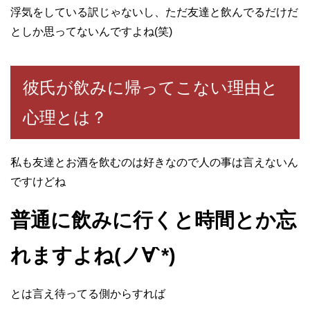
浮気をしている訳じゃないし、ただ友達と飲んでるだけだ
としか思ってないんですよね(笑)
彼氏が飲みに帰ってこない理由と
心理とは？
私も友達とお酒を飲むのは好きなので人の事は言えないん
ですけどね
普通に飲みに行くと時間とか忘
れますよね(ノ∀`*)
とは言え待ってる側からすれば