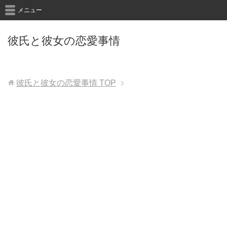
メニュー
彼氏と彼女の恋愛事情
彼氏と彼女の恋愛事情
TOP