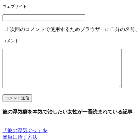
ウェブサイト
次回のコメントで使用するためブラウザーに自分の名前、
コメント
コメント送信
彼の浮気癖を本気で治したい女性が一番読まれている記事
「彼の浮気ぐせ」を
簡単に治す方法