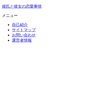
彼氏と彼女の恋愛事情
メニュー
自己紹介
サイトマップ
お問い合わせ
運営者情報