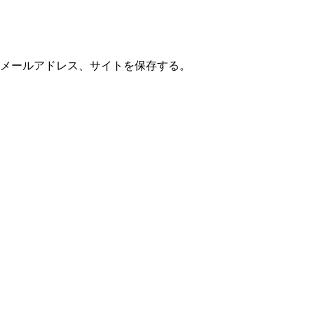
メールアドレス、サイトを保存する。