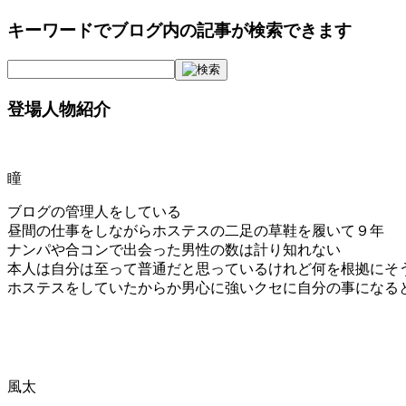
キーワードでブログ内の記事が検索できます
登場人物紹介
瞳
ブログの管理人をしている
昼間の仕事をしながらホステスの二足の草鞋を履いて９年
ナンパや合コンで出会った男性の数は計り知れない
本人は自分は至って普通だと思っているけれど何を根拠にそ
ホステスをしていたからか男心に強いクセに自分の事になる
風太