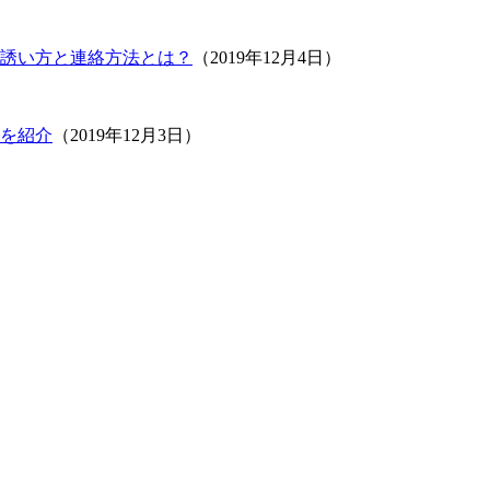
誘い方と連絡方法とは？
（2019年12月4日）
を紹介
（2019年12月3日）