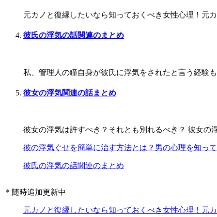
元カノと復縁したいなら知っておくべき女性心理！元カノ
彼氏の浮気の話関連のまとめ
私、管理人の瞳自身が彼氏に浮気をされたと言う経験もあ
彼女の浮気関連の話まとめ
彼女の浮気は許すべき？それとも別れるべき？ 彼女の浮
彼の浮気ぐせを簡単に治す方法とは？男の心理を知って
彼氏の浮気の話関連のまとめ
＊随時追加更新中
元カノと復縁したいなら知っておくべき女性心理！元カ