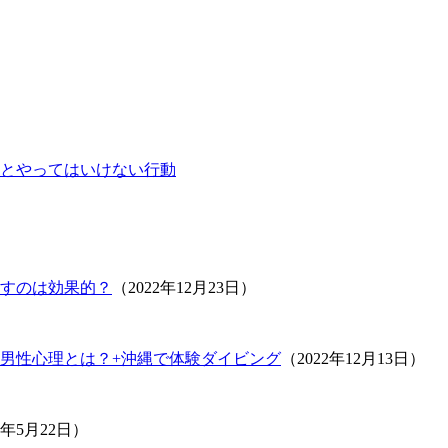
とやってはいけない行動
すのは効果的？
（2022年12月23日）
男性心理とは？+沖縄で体験ダイビング
（2022年12月13日）
1年5月22日）