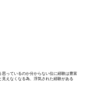
う思っているのか分からない位に経験は豊富
と見えなくなる為、浮気された経験がある