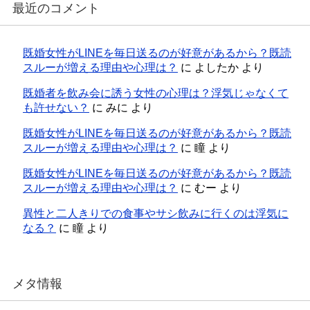
最近のコメント
既婚女性がLINEを毎日送るのが好意があるから？既読
スルーが増える理由や心理は？
に
よしたか
より
既婚者を飲み会に誘う女性の心理は？浮気じゃなくて
も許せない？
に
みに
より
既婚女性がLINEを毎日送るのが好意があるから？既読
スルーが増える理由や心理は？
に
瞳
より
既婚女性がLINEを毎日送るのが好意があるから？既読
スルーが増える理由や心理は？
に
むー
より
異性と二人きりでの食事やサシ飲みに行くのは浮気に
なる？
に
瞳
より
メタ情報