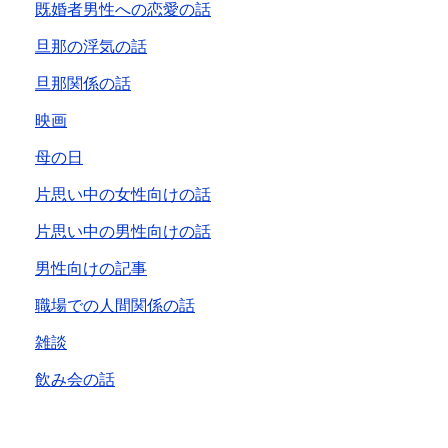
既婚者男性への恋愛の話
旦那の浮気の話
旦那関係の話
映画
母の日
片思い中の女性向けの話
片思い中の男性向けの話
男性向けの記事
職場での人間関係の話
雑談
飲み会の話