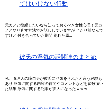
てはいけない行動
元カノと復縁したいなら知っておくべき女性心理！元カ
ノとやり直す方法でお話ししていますが 当たり前なんで
すけど 付き合っていた期間 別れた原...
彼氏の浮気の話関連のまとめ
私、管理人の瞳自身が彼氏に浮気をされたと言う経験も
あり 浮気に関する内容の質問やコメントなどを多数頂い
た結果 浮気に関する記事が膨大になったｗｗｗ ...