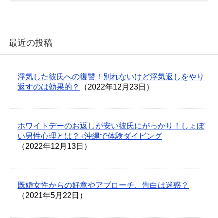
最近の投稿
浮気した彼氏への復讐！別れないけど浮気返しをやり
返すのは効果的？
（2022年12月23日）
ホワイトデーのお返しが安い彼氏にがっかり！しょぼ
い男性心理とは？+沖縄で体験ダイビング
（2022年12月13日）
既婚女性からの好意やアプローチ、告白は迷惑？
（2021年5月22日）