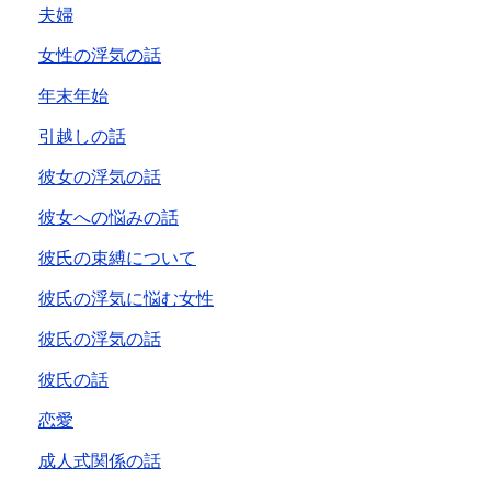
夫婦
女性の浮気の話
年末年始
引越しの話
彼女の浮気の話
彼女への悩みの話
彼氏の束縛について
彼氏の浮気に悩む女性
彼氏の浮気の話
彼氏の話
恋愛
成人式関係の話