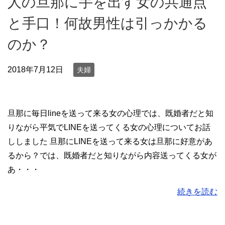
人の旦那に手を出す女の共通点
と手口！何故男性は引っかかる
のか？
2018年7月12日
夫婦
旦那に毎日lineを送って来る女の心理では、既婚者だと知
りながら平気でLINEを送ってくる女の心理についてお話
ししました 旦那にLINEを送って来る女は旦那に好意があ
るから？では、既婚者だと知りながら内容送ってくる女が
あ・・・
続きを読む