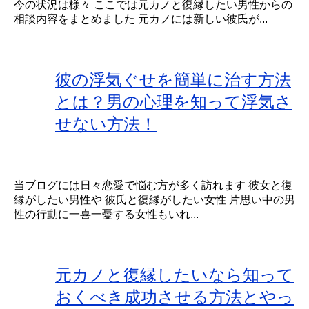
今の状況は様々 ここでは元カノと復縁したい男性からの
相談内容をまとめました 元カノには新しい彼氏が...
彼の浮気ぐせを簡単に治す方法
とは？男の心理を知って浮気さ
せない方法！
当ブログには日々恋愛で悩む方が多く訪れます 彼女と復
縁がしたい男性や 彼氏と復縁がしたい女性 片思い中の男
性の行動に一喜一憂する女性もいれ...
元カノと復縁したいなら知って
おくべき成功させる方法とやっ