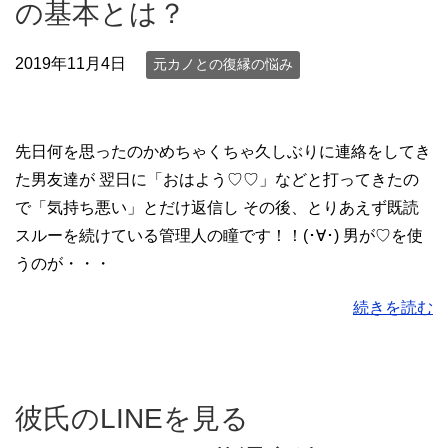
の基本とは？
2019年11月4日
元カノとの復縁の悩み
先日何を思ったのかめちゃくちゃ久しぶりに連絡をしてき
た男友達が 翌日に「おはよう♡♡」などと打ってきたの
で「気持ち悪い」とだけ返信し その後、とりあえず既読
スルーを続けている管理人の瞳です！！(･∀･) 男が♡を使
うのが・・・
続きを読む
彼氏のLINEを見る