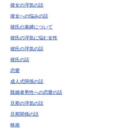
彼女の浮気の話
彼女への悩みの話
彼氏の束縛について
彼氏の浮気に悩む女性
彼氏の浮気の話
彼氏の話
恋愛
成人式関係の話
既婚者男性への恋愛の話
旦那の浮気の話
旦那関係の話
映画