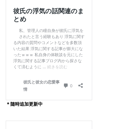
＊随時追加更新中