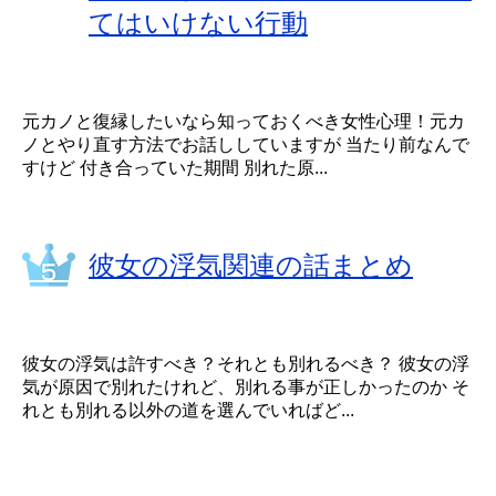
てはいけない行動
元カノと復縁したいなら知っておくべき女性心理！元カ
ノとやり直す方法でお話ししていますが 当たり前なんで
すけど 付き合っていた期間 別れた原...
彼女の浮気関連の話まとめ
彼女の浮気は許すべき？それとも別れるべき？ 彼女の浮
気が原因で別れたけれど、別れる事が正しかったのか そ
れとも別れる以外の道を選んでいればど...