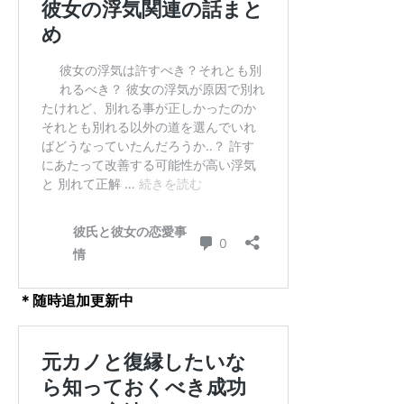
＊随時追加更新中