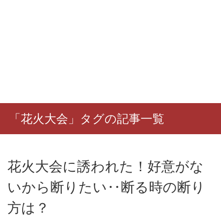
「花火大会」タグの記事一覧
花火大会に誘われた！好意がな
いから断りたい‥断る時の断り
方は？