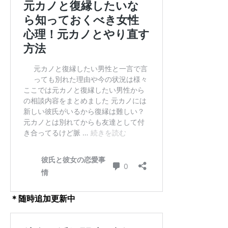
＊随時追加更新中