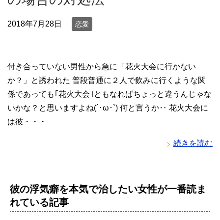
2018年7月28日
恋愛
付き合っていない男性から急に「花火大会に行かない
か？」と誘われた 普段普通に２人で飲みに行くような関
係であっても｢花火大会｣ともなればちょっと違うんじゃな
いかな？と思いますよね(´･ω･`) 何と言うか‥ 花火大会に
は彼・・・
続きを読む
彼の浮気癖を本気で治したい女性が一番読ま
れている記事