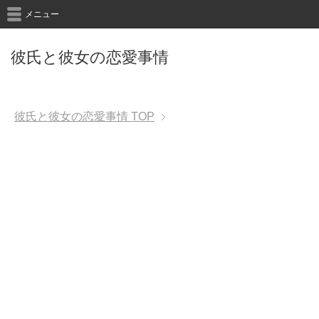
メニュー
彼氏と彼女の恋愛事情
彼氏と彼女の恋愛事情
TOP