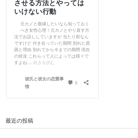
最近の投稿