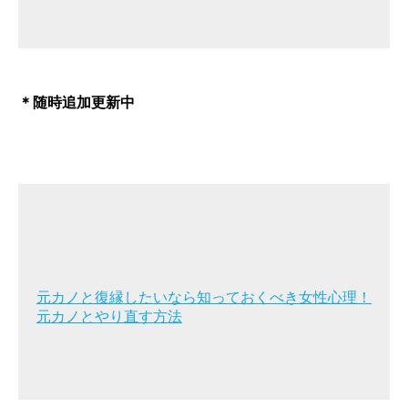
＊随時追加更新中
元カノと復縁したいなら知っておくべき女性心理！
元カノとやり直す方法