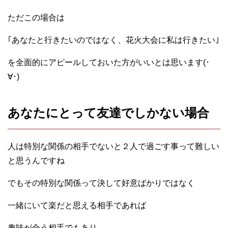
ただこの場合は
｢あなたと行きたいのではなく、花火大会に私は行きたい｣
を全面的にアピールしておいた方がいいとは思います(･
∀･)
あなたにとって友達でしかない場合
人は特別な関係の相手でないと２人で過ごす事って難しい
と思うんですね
でもその特別な関係って決して好意ばかりではなく
一緒にいて楽だと思える相手であれば
趣味が合う相手でもあり