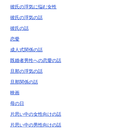
彼氏の浮気に悩む女性
彼氏の浮気の話
彼氏の話
恋愛
成人式関係の話
既婚者男性への恋愛の話
旦那の浮気の話
旦那関係の話
映画
母の日
片思い中の女性向けの話
片思い中の男性向けの話