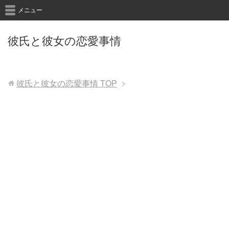
メニュー
彼氏と彼女の恋愛事情
彼氏と彼女の恋愛事情
TOP