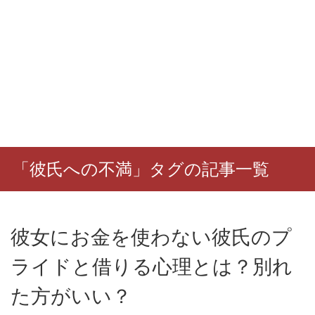
「彼氏への不満」タグの記事一覧
彼女にお金を使わない彼氏のプ
ライドと借りる心理とは？別れ
た方がいい？