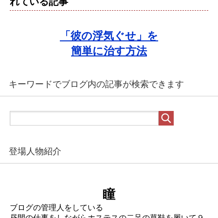
れている記事
「彼の浮気ぐせ」を
簡単に治す方法
キーワードでブログ内の記事が検索できます
登場人物紹介
瞳
ブログの管理人をしている
昼間の仕事をしながらホステスの二足の草鞋を履いて９