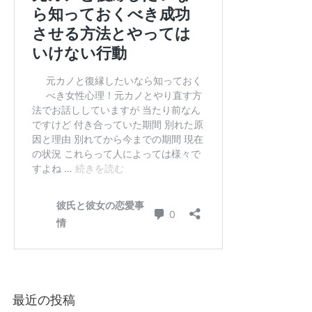
最近の投稿