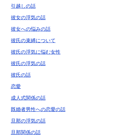
引越しの話
彼女の浮気の話
彼女への悩みの話
彼氏の束縛について
彼氏の浮気に悩む女性
彼氏の浮気の話
彼氏の話
恋愛
成人式関係の話
既婚者男性への恋愛の話
旦那の浮気の話
旦那関係の話