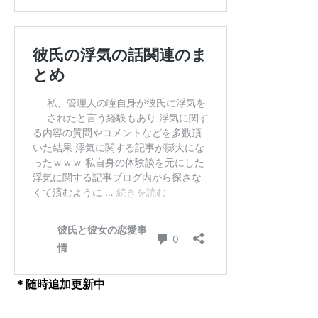
＊随時追加更新中