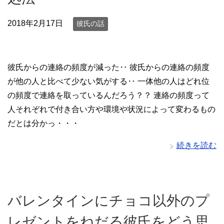
2018年2月17日
彼氏の話
彼氏からの連絡の頻度が減った‥ 彼氏からの連絡の頻度
が他の人と比べて少ない気がする‥ 一体他の人はどれ位
の頻度で連絡を取っているんだろう？？ 連絡の頻度って
人それぞれで付き合い方や環境や状況によって変わるもの
だとは分かっ・・・
続きを読む
バレンタインにチョコ以外のプ
レゼントをねだる彼氏をどう思