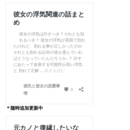
＊随時追加更新中