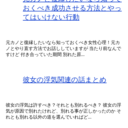
おくべき成功させる方法とやっ
てはいけない行動
元カノと復縁したいなら知っておくべき女性心理！元カ
ノとやり直す方法でお話ししていますが 当たり前なんで
すけど 付き合っていた期間 別れた原...
彼女の浮気関連の話まとめ
彼女の浮気は許すべき？それとも別れるべき？ 彼女の浮
気が原因で別れたけれど、別れる事が正しかったのか そ
れとも別れる以外の道を選んでいればど...