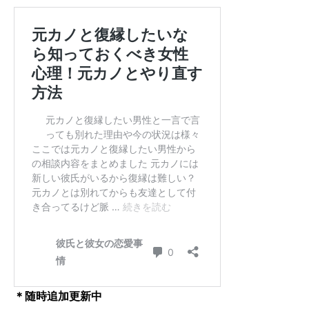
＊随時追加更新中