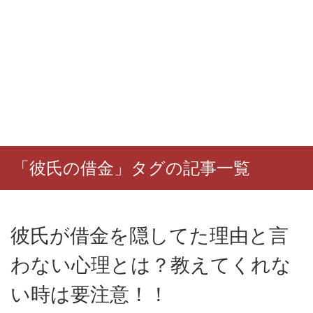
「彼氏の借金」タグの記事一覧
彼氏が借金を隠してた理由と言
わない心理とは？教えてくれな
い時は要注意！！