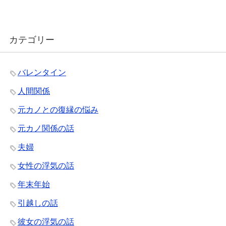
カテゴリー
バレンタイン
人間関係
元カノとの復縁の悩み
元カノ関係の話
夫婦
女性の浮気の話
年末年始
引越しの話
彼女の浮気の話