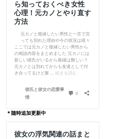
＊随時追加更新中