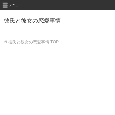
メニュー
彼氏と彼女の恋愛事情
彼氏と彼女の恋愛事情
TOP