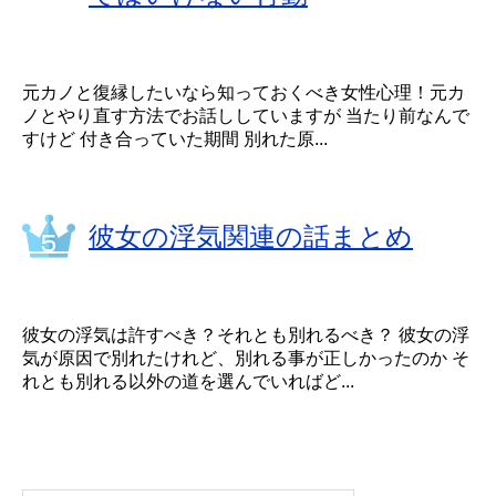
元カノと復縁したいなら知っておくべき女性心理！元カ
ノとやり直す方法でお話ししていますが 当たり前なんで
すけど 付き合っていた期間 別れた原...
彼女の浮気関連の話まとめ
彼女の浮気は許すべき？それとも別れるべき？ 彼女の浮
気が原因で別れたけれど、別れる事が正しかったのか そ
れとも別れる以外の道を選んでいればど...