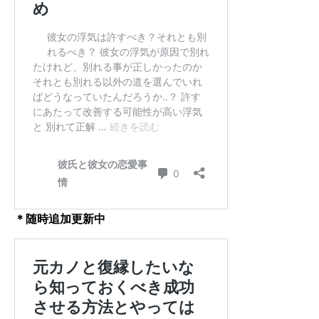
＊随時追加更新中