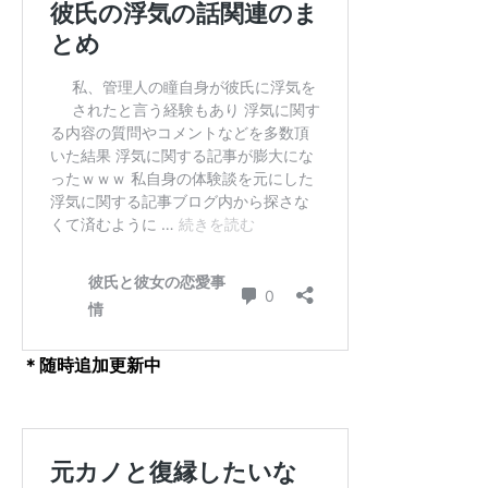
＊随時追加更新中