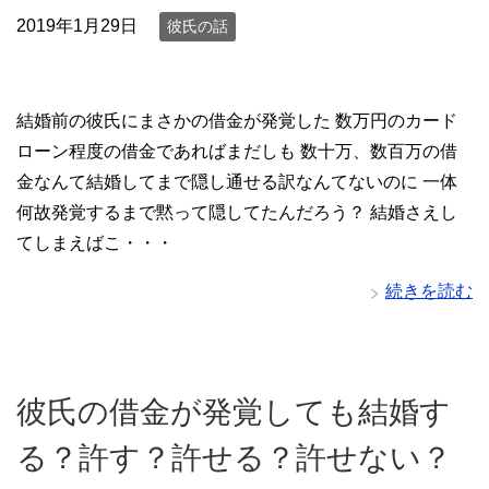
2019年1月29日
彼氏の話
結婚前の彼氏にまさかの借金が発覚した 数万円のカード
ローン程度の借金であればまだしも 数十万、数百万の借
金なんて結婚してまで隠し通せる訳なんてないのに 一体
何故発覚するまで黙って隠してたんだろう？ 結婚さえし
てしまえばこ・・・
続きを読む
彼氏の借金が発覚しても結婚す
る？許す？許せる？許せない？