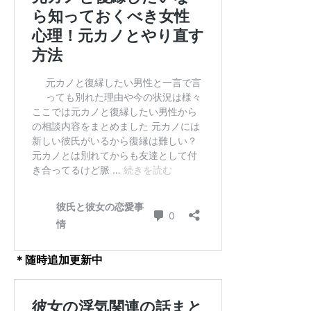
＊随時追加更新中