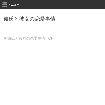
メニュー
彼氏と彼女の恋愛事情
彼氏と彼女の恋愛事情
TOP