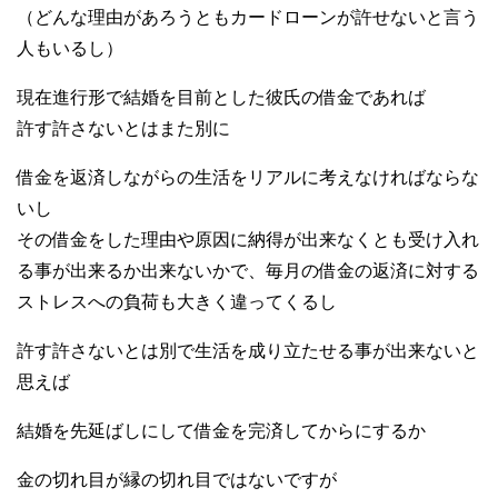
（どんな理由があろうともカードローンが許せないと言う
人もいるし）
現在進行形で結婚を目前とした彼氏の借金であれば
許す許さないとはまた別に
借金を返済しながらの生活をリアルに考えなければならな
いし
その借金をした理由や原因に納得が出来なくとも受け入れ
る事が出来るか出来ないかで、毎月の借金の返済に対する
ストレスへの負荷も大きく違ってくるし
許す許さないとは別で生活を成り立たせる事が出来ないと
思えば
結婚を先延ばしにして借金を完済してからにするか
金の切れ目が縁の切れ目ではないですが