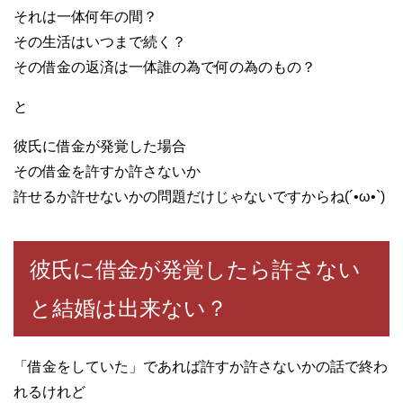
それは一体何年の間？
その生活はいつまで続く？
その借金の返済は一体誰の為で何の為のもの？
と
彼氏に借金が発覚した場合
その借金を許すか許さないか
許せるか許せないかの問題だけじゃないですからね(´•ω•`)
彼氏に借金が発覚したら許さない
と結婚は出来ない？
「借金をしていた」であれば許すか許さないかの話で終わ
れるけれど