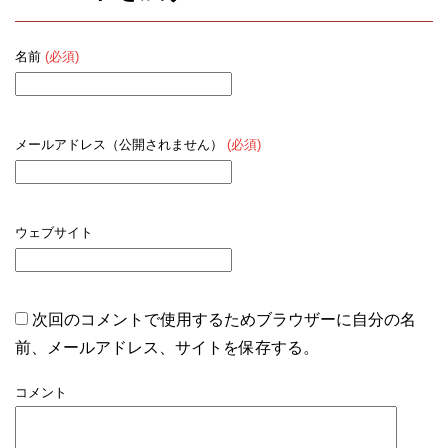
名前
(必須)
メールアドレス（公開されません）
(必須)
ウェブサイト
次回のコメントで使用するためブラウザーに自分の名
前、メールアドレス、サイトを保存する。
コメント