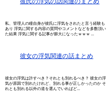
彼氏の浮気の話関連のまとめ
私、管理人の瞳自身が彼氏に浮気をされたと言う経験も
あり 浮気に関する内容の質問やコメントなどを多数頂い
た結果 浮気に関する記事が膨大になったｗｗｗ ...
彼女の浮気関連の話まとめ
彼女の浮気は許すべき？それとも別れるべき？ 彼女の浮
気が原因で別れたけれど、別れる事が正しかったのか そ
れとも別れる以外の道を選んでいればど...