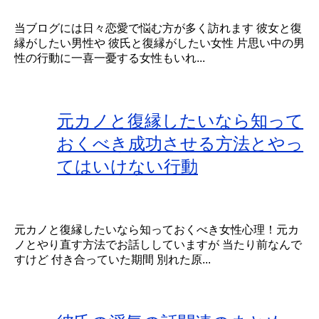
当ブログには日々恋愛で悩む方が多く訪れます 彼女と復
縁がしたい男性や 彼氏と復縁がしたい女性 片思い中の男
性の行動に一喜一憂する女性もいれ...
元カノと復縁したいなら知って
おくべき成功させる方法とやっ
てはいけない行動
元カノと復縁したいなら知っておくべき女性心理！元カ
ノとやり直す方法でお話ししていますが 当たり前なんで
すけど 付き合っていた期間 別れた原...