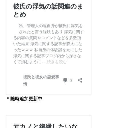
＊随時追加更新中