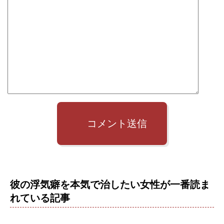
コメント送信
彼の浮気癖を本気で治したい女性が一番読ま
れている記事