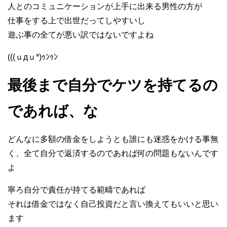
人とのコミュニケーションが上手に出来る男性の方が
仕事をする上で出世だってしやすいし
遊ぶ事の全てが悪い訳ではないですよね
(((ｕдｕ*)ｩﾝｩﾝ
最後まで自分でケツを持てるの
であれば、な
どんなに多額の借金をしようとも誰にも迷惑をかける事無
く、全て自分で返済するのであれば何の問題もないんです
よ
寧ろ自分で責任が持てる範疇であれば
それは借金ではなく自己投資だと言い換えてもいいと思い
ます