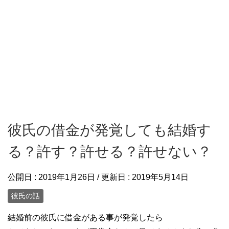
彼氏の借金が発覚しても結婚す
る？許す？許せる？許せない？
公開日 :
2019年1月26日
/ 更新日 :
2019年5月14日
彼氏の話
結婚前の彼氏に借金がある事が発覚したら