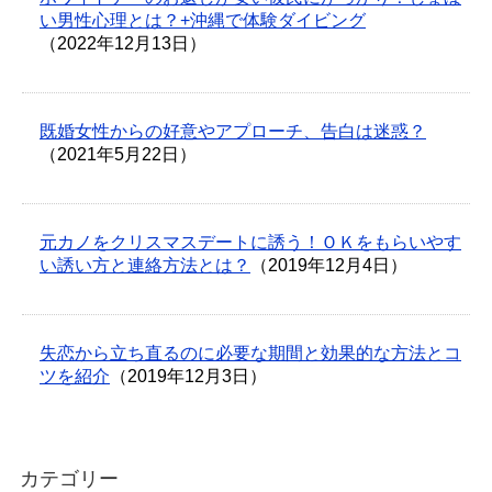
い男性心理とは？+沖縄で体験ダイビング
（2022年12月13日）
既婚女性からの好意やアプローチ、告白は迷惑？
（2021年5月22日）
元カノをクリスマスデートに誘う！ＯＫをもらいやす
い誘い方と連絡方法とは？
（2019年12月4日）
失恋から立ち直るのに必要な期間と効果的な方法とコ
ツを紹介
（2019年12月3日）
カテゴリー