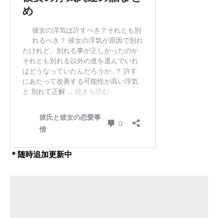
＊随時追加更新中