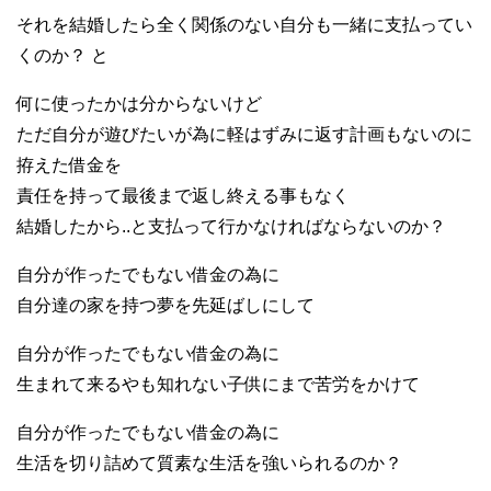
それを結婚したら全く関係のない自分も一緒に支払ってい
くのか？ と
何に使ったかは分からないけど
ただ自分が遊びたいが為に軽はずみに返す計画もないのに
拵えた借金を
責任を持って最後まで返し終える事もなく
結婚したから..と支払って行かなければならないのか？
自分が作ったでもない借金の為に
自分達の家を持つ夢を先延ばしにして
自分が作ったでもない借金の為に
生まれて来るやも知れない子供にまで苦労をかけて
自分が作ったでもない借金の為に
生活を切り詰めて質素な生活を強いられるのか？