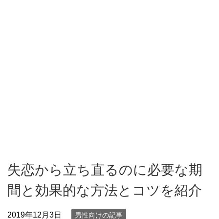
失恋から立ち直るのに必要な期
間と効果的な方法とコツを紹介
2019年12月3日
男性向けの記事