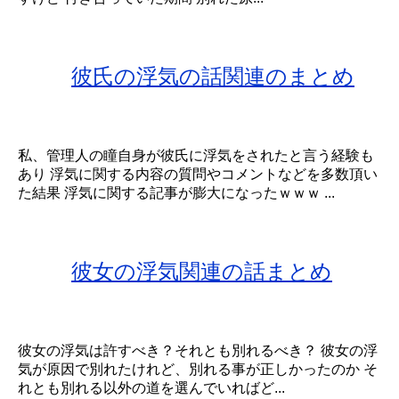
彼氏の浮気の話関連のまとめ
私、管理人の瞳自身が彼氏に浮気をされたと言う経験も
あり 浮気に関する内容の質問やコメントなどを多数頂い
た結果 浮気に関する記事が膨大になったｗｗｗ ...
彼女の浮気関連の話まとめ
彼女の浮気は許すべき？それとも別れるべき？ 彼女の浮
気が原因で別れたけれど、別れる事が正しかったのか そ
れとも別れる以外の道を選んでいればど...