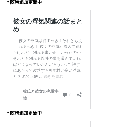
＊随時追加更新中
＊随時追加更新中