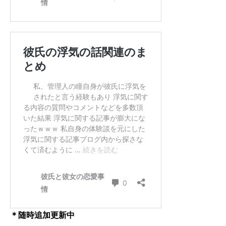
＊随時追加更新中