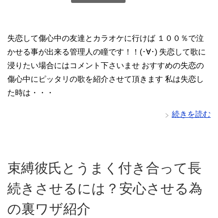
失恋して傷心中の友達とカラオケに行けば １００％で泣
かせる事が出来る管理人の瞳です！！(･∀･) 失恋して歌に
浸りたい場合にはコメント下さいませ おすすめの失恋の
傷心中にピッタリの歌を紹介させて頂きます 私は失恋し
た時は・・・
続きを読む
束縛彼氏とうまく付き合って長
続きさせるには？安心させる為
の裏ワザ紹介