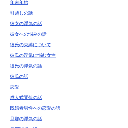
年末年始
引越しの話
彼女の浮気の話
彼女への悩みの話
彼氏の束縛について
彼氏の浮気に悩む女性
彼氏の浮気の話
彼氏の話
恋愛
成人式関係の話
既婚者男性への恋愛の話
旦那の浮気の話