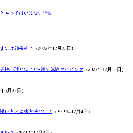
とやってはいけない行動
すのは効果的？
（2022年12月23日）
男性心理とは？+沖縄で体験ダイビング
（2022年12月13日）
1年5月22日）
誘い方と連絡方法とは？
（2019年12月4日）
を紹介
（2019年12月3日）