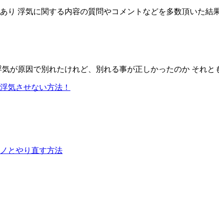
り 浮気に関する内容の質問やコメントなどを多数頂いた結果 浮
気が原因で別れたけれど、別れる事が正しかったのか それとも
浮気させない方法！
ノとやり直す方法