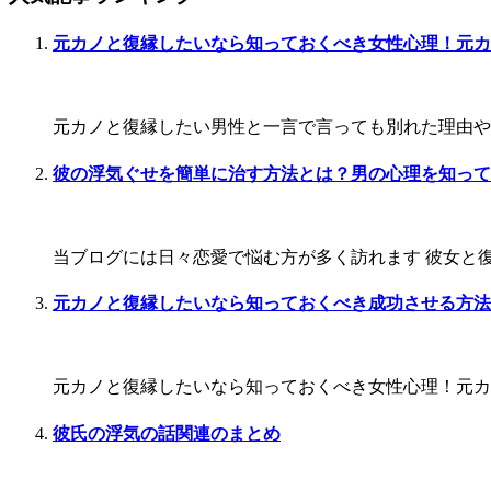
元カノと復縁したいなら知っておくべき女性心理！元カ
元カノと復縁したい男性と一言で言っても別れた理由や今
彼の浮気ぐせを簡単に治す方法とは？男の心理を知って
当ブログには日々恋愛で悩む方が多く訪れます 彼女と復
元カノと復縁したいなら知っておくべき成功させる方法
元カノと復縁したいなら知っておくべき女性心理！元カノ
彼氏の浮気の話関連のまとめ