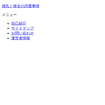
彼氏と彼女の恋愛事情
メニュー
自己紹介
サイトマップ
お問い合わせ
運営者情報