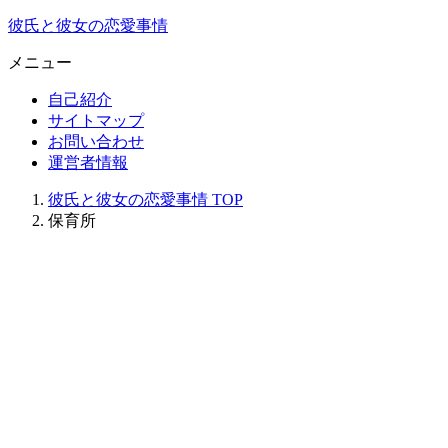
彼氏と彼女の恋愛事情
メニュー
自己紹介
サイトマップ
お問い合わせ
運営者情報
彼氏と彼女の恋愛事情
TOP
保育所