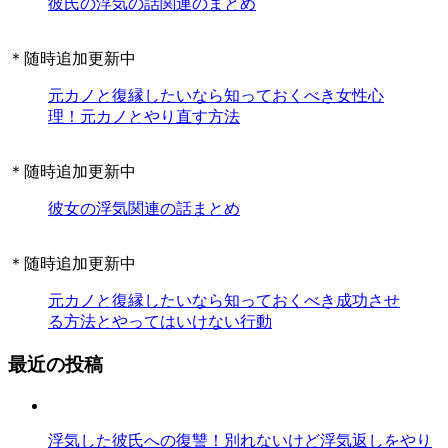
彼氏の浮気の話関連のまとめ
＊随時追加更新中
元カノと復縁したいなら知っておくべき女性心
理！元カノとやり直す方法
＊随時追加更新中
彼女の浮気関連の話まとめ
＊随時追加更新中
元カノと復縁したいなら知っておくべき成功させ
る方法とやってはいけない行動
最近の投稿
浮気した彼氏への復讐！別れないけど浮気返しをやり