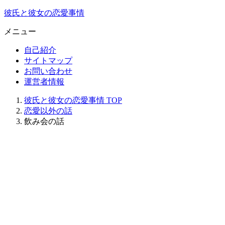
彼氏と彼女の恋愛事情
メニュー
自己紹介
サイトマップ
お問い合わせ
運営者情報
彼氏と彼女の恋愛事情
TOP
恋愛以外の話
飲み会の話