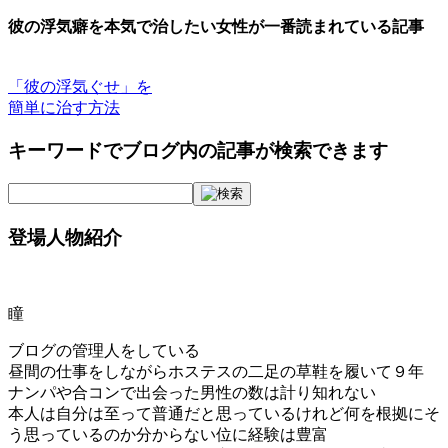
彼の浮気癖を本気で治したい女性が一番読まれている記事
「彼の浮気ぐせ」を
簡単に治す方法
キーワードでブログ内の記事が検索できます
登場人物紹介
瞳
ブログの管理人をしている
昼間の仕事をしながらホステスの二足の草鞋を履いて９年
ナンパや合コンで出会った男性の数は計り知れない
本人は自分は至って普通だと思っているけれど何を根拠にそ
う思っているのか分からない位に経験は豊富