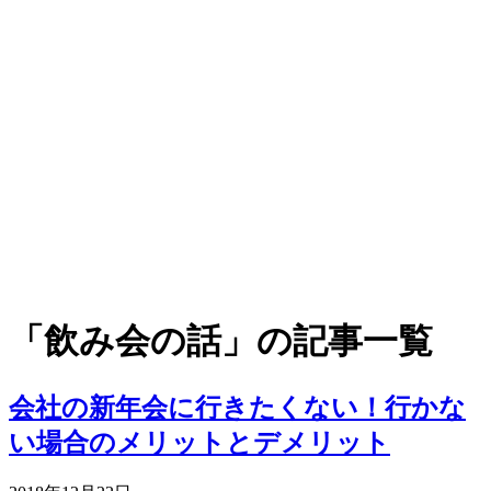
「飲み会の話」の記事一覧
会社の新年会に行きたくない！行かな
い場合のメリットとデメリット