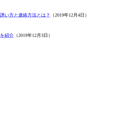
誘い方と連絡方法とは？
（2019年12月4日）
を紹介
（2019年12月3日）