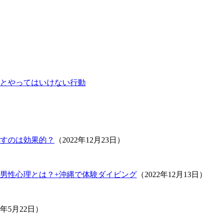
とやってはいけない行動
すのは効果的？
（2022年12月23日）
男性心理とは？+沖縄で体験ダイビング
（2022年12月13日）
1年5月22日）