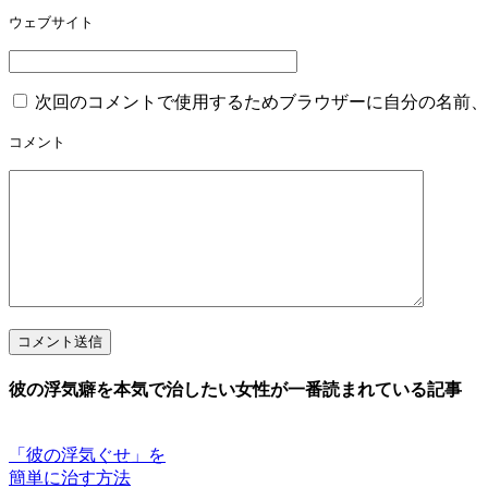
ウェブサイト
次回のコメントで使用するためブラウザーに自分の名前、
コメント
コメント送信
彼の浮気癖を本気で治したい女性が一番読まれている記事
「彼の浮気ぐせ」を
簡単に治す方法