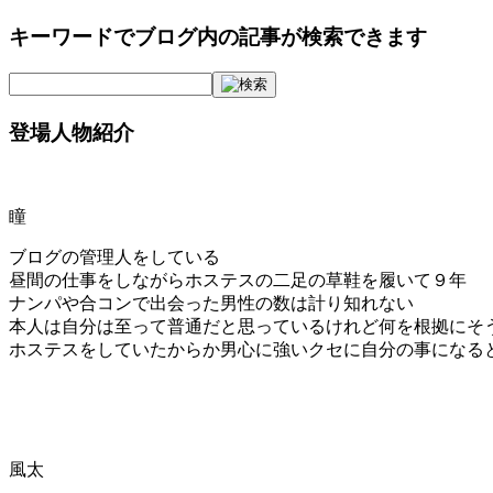
キーワードでブログ内の記事が検索できます
登場人物紹介
瞳
ブログの管理人をしている
昼間の仕事をしながらホステスの二足の草鞋を履いて９年
ナンパや合コンで出会った男性の数は計り知れない
本人は自分は至って普通だと思っているけれど何を根拠にそ
ホステスをしていたからか男心に強いクセに自分の事になる
風太