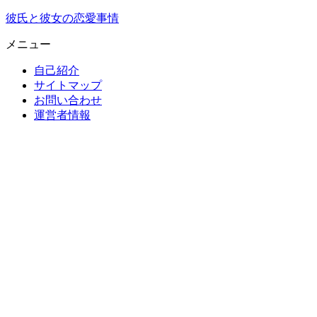
彼氏と彼女の恋愛事情
メニュー
自己紹介
サイトマップ
お問い合わせ
運営者情報