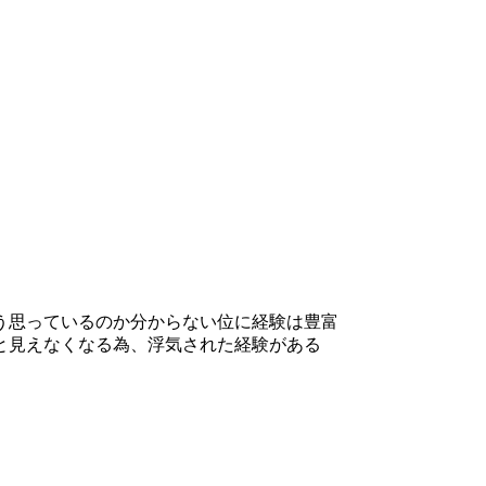
う思っているのか分からない位に経験は豊富
と見えなくなる為、浮気された経験がある