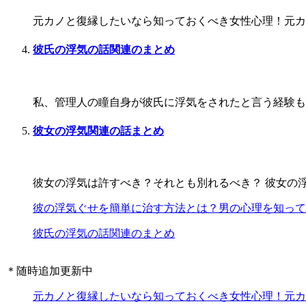
元カノと復縁したいなら知っておくべき女性心理！元カノ
彼氏の浮気の話関連のまとめ
私、管理人の瞳自身が彼氏に浮気をされたと言う経験もあ
彼女の浮気関連の話まとめ
彼女の浮気は許すべき？それとも別れるべき？ 彼女の浮
彼の浮気ぐせを簡単に治す方法とは？男の心理を知って
彼氏の浮気の話関連のまとめ
＊随時追加更新中
元カノと復縁したいなら知っておくべき女性心理！元カ