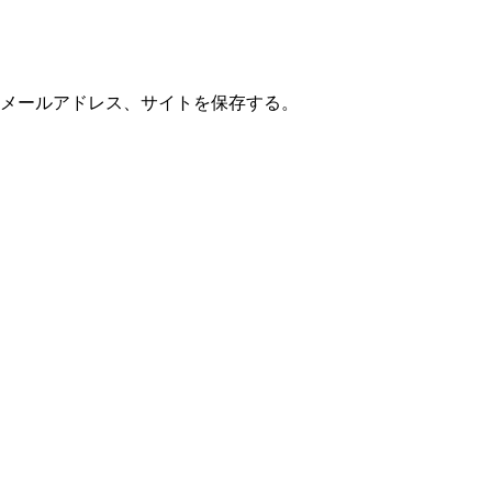
メールアドレス、サイトを保存する。