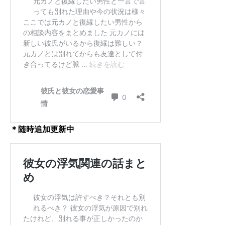
＊随時追加更新中