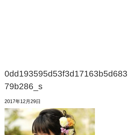
0dd193595d53f3d17163b5d683
79b286_s
2017年12月29日