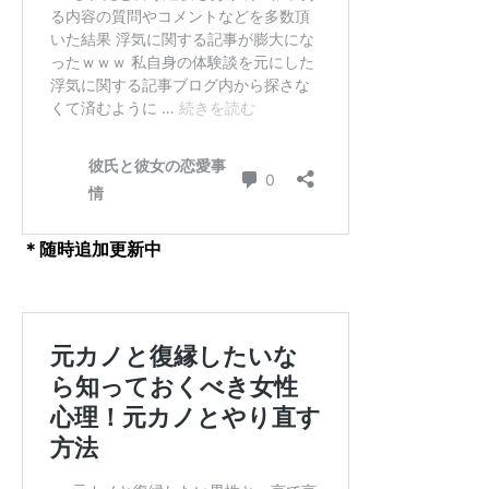
＊随時追加更新中