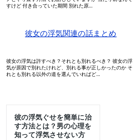
すけど 付き合っていた期間 別れた原...
彼女の浮気関連の話まとめ
彼女の浮気は許すべき？それとも別れるべき？ 彼女の浮
気が原因で別れたけれど、別れる事が正しかったのか そ
れとも別れる以外の道を選んでいればど...