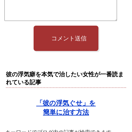
コメント送信
彼の浮気癖を本気で治したい女性が一番読ま
れている記事
「彼の浮気ぐせ」を
簡単に治す方法