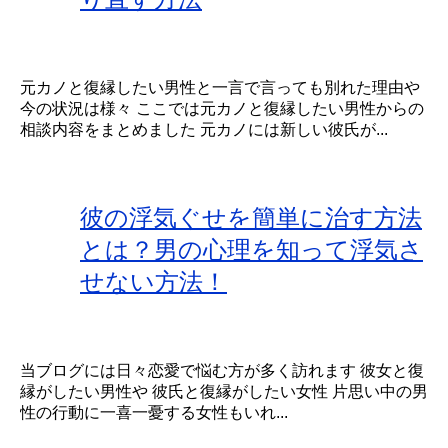
元カノと復縁したい男性と一言で言っても別れた理由や
今の状況は様々 ここでは元カノと復縁したい男性からの
相談内容をまとめました 元カノには新しい彼氏が...
彼の浮気ぐせを簡単に治す方法
とは？男の心理を知って浮気さ
せない方法！
当ブログには日々恋愛で悩む方が多く訪れます 彼女と復
縁がしたい男性や 彼氏と復縁がしたい女性 片思い中の男
性の行動に一喜一憂する女性もいれ...