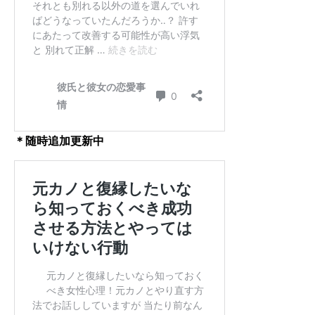
＊随時追加更新中