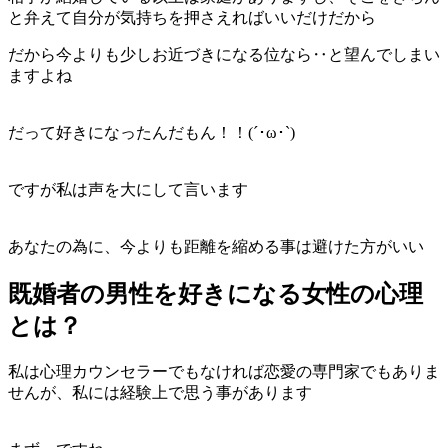
と弁えて自分が気持ちを押さえればいいだけだから
だから今よりも少しお近づきになる位なら‥と望んでしまい
ますよね
だって好きになったんだもん！！(´･ω･`)
ですが私は声を大にして言います
あなたの為に、今よりも距離を縮める事は避けた方がいい
既婚者の男性を好きになる女性の心理
とは？
私は心理カウンセラーでもなければ恋愛の専門家でもありま
せんが、私には経験上で思う事があります