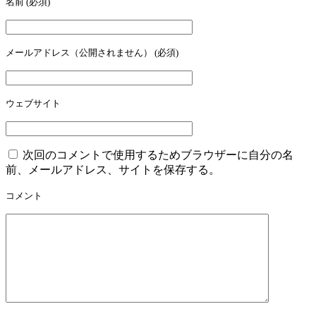
名前
(必須)
メールアドレス（公開されません）
(必須)
ウェブサイト
次回のコメントで使用するためブラウザーに自分の名
前、メールアドレス、サイトを保存する。
コメント