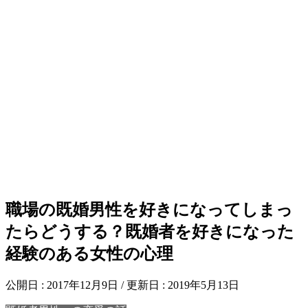
職場の既婚男性を好きになってしまっ
たらどうする？既婚者を好きになった
経験のある女性の心理
公開日 :
2017年12月9日
/ 更新日 :
2019年5月13日