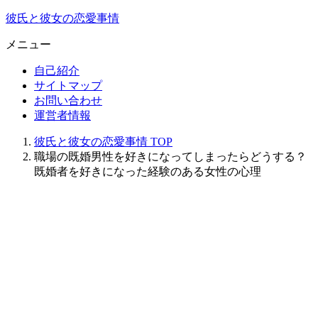
彼氏と彼女の恋愛事情
メニュー
自己紹介
サイトマップ
お問い合わせ
運営者情報
彼氏と彼女の恋愛事情
TOP
職場の既婚男性を好きになってしまったらどうする？
既婚者を好きになった経験のある女性の心理