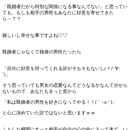
「既婚者だから特別な関係になる事なんてない」と思ってい
ても、もしも相手の男性もあなたに好意を寄せてきた
ら‥？？
嬉しいし幸せな事ですよね♡♡
既婚者じゃなくて独身の男性だったら
「自分に好意を持ってくれる訳がそもそもないし(ヾﾉ･∀･
`)」
そう思っていても男女の恋愛なんてどうなるかなんて分から
ないもので、あなたもきっと昔から
「私は既婚者の男性を好きになってやる！！(｀･ω･´)」
と心に決めていた訳ではないと思いますｗｗ
ふとした瞬間にすっと相手が自分の心の中に入って来て、い