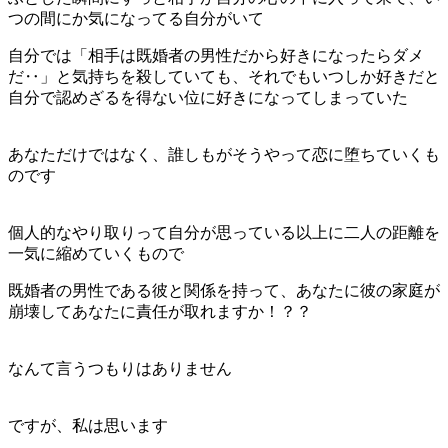
つの間にか気になってる自分がいて
自分では「相手は既婚者の男性だから好きになったらダメ
だ‥」と気持ちを殺していても、それでもいつしか好きだと
自分で認めざるを得ない位に好きになってしまっていた
あなただけではなく、誰しもがそうやって恋に堕ちていくも
のです
個人的なやり取りって自分が思っている以上に二人の距離を
一気に縮めていくもので
既婚者の男性である彼と関係を持って、あなたに彼の家庭が
崩壊してあなたに責任が取れますか！？？
なんて言うつもりはありません
ですが、私は思います