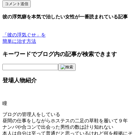
コメント送信
彼の浮気癖を本気で治したい女性が一番読まれている記事
「彼の浮気ぐせ」を
簡単に治す方法
キーワードでブログ内の記事が検索できます
登場人物紹介
瞳
ブログの管理人をしている
昼間の仕事をしながらホステスの二足の草鞋を履いて９年
ナンパや合コンで出会った男性の数は計り知れない
本人は自分は至って普通だと思っているけれど何を根拠にそ