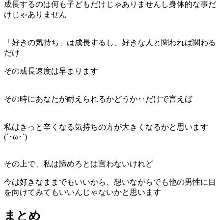
成長するのは何も子どもだけじゃありませんし身体的な事だ
けじゃありません
「好きの気持ち」は成長するし、好きな人と関われば関わる
だけ
その成長速度は早まります
その時にあなたが耐えられるかどうか‥だけで言えば
私はきっと辛くなる気持ちの方が大きくなるかと思います
(´･ω･`)
その上で、私は諦めろとは言わないけれど
今は好きなままでもいいから、想いながらでも他の男性に目
を向けてみてもいいんじゃないかと思います
まとめ