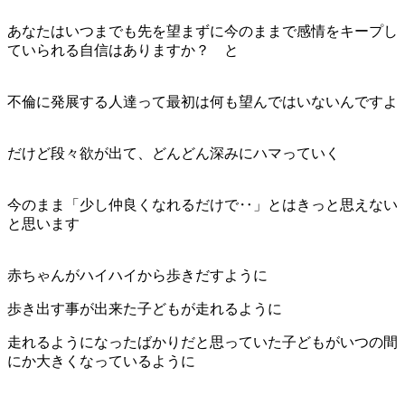
あなたはいつまでも先を望まずに今のままで感情をキープし
ていられる自信はありますか？ と
不倫に発展する人達って最初は何も望んではいないんですよ
だけど段々欲が出て、どんどん深みにハマっていく
今のまま「少し仲良くなれるだけで‥」とはきっと思えない
と思います
赤ちゃんがハイハイから歩きだすように
歩き出す事が出来た子どもが走れるように
走れるようになったばかりだと思っていた子どもがいつの間
にか大きくなっているように