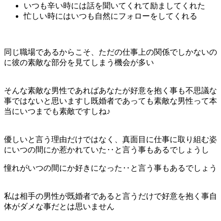
いつも辛い時には話を聞いてくれて励ましてくれた
忙しい時にはいつも自然にフォローをしてくれる
同じ職場であるからこそ、ただの仕事上の関係でしかないの
に彼の素敵な部分を見てしまう機会が多い
そんな素敵な男性であればあなたが好意を抱く事も不思議な
事ではないと思いますし既婚者であっても素敵な男性って本
当にいつまでも素敵ですしね♪
優しいと言う理由だけではなく、真面目に仕事に取り組む姿
にいつの間にか惹かれていた‥と言う事もあるでしょうし
憧れがいつの間にか好きになった‥と言う事もあるでしょう
私は相手の男性が既婚者であると言うだけで好意を抱く事自
体がダメな事だとは思いません