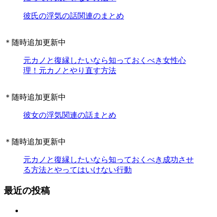
彼氏の浮気の話関連のまとめ
＊随時追加更新中
元カノと復縁したいなら知っておくべき女性心
理！元カノとやり直す方法
＊随時追加更新中
彼女の浮気関連の話まとめ
＊随時追加更新中
元カノと復縁したいなら知っておくべき成功させ
る方法とやってはいけない行動
最近の投稿