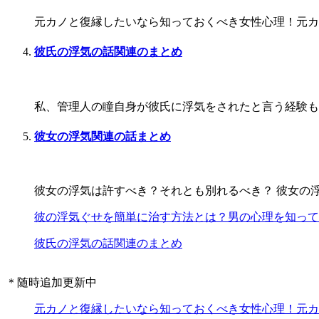
元カノと復縁したいなら知っておくべき女性心理！元カノ
彼氏の浮気の話関連のまとめ
私、管理人の瞳自身が彼氏に浮気をされたと言う経験もあ
彼女の浮気関連の話まとめ
彼女の浮気は許すべき？それとも別れるべき？ 彼女の浮
彼の浮気ぐせを簡単に治す方法とは？男の心理を知って
彼氏の浮気の話関連のまとめ
＊随時追加更新中
元カノと復縁したいなら知っておくべき女性心理！元カ