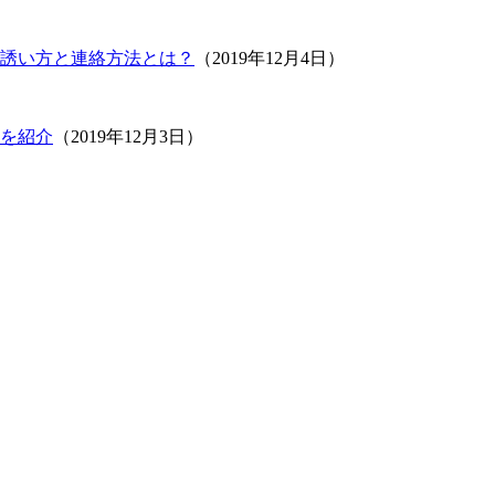
誘い方と連絡方法とは？
（2019年12月4日）
を紹介
（2019年12月3日）