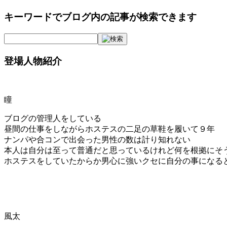
キーワードでブログ内の記事が検索できます
登場人物紹介
瞳
ブログの管理人をしている
昼間の仕事をしながらホステスの二足の草鞋を履いて９年
ナンパや合コンで出会った男性の数は計り知れない
本人は自分は至って普通だと思っているけれど何を根拠にそ
ホステスをしていたからか男心に強いクセに自分の事になる
風太