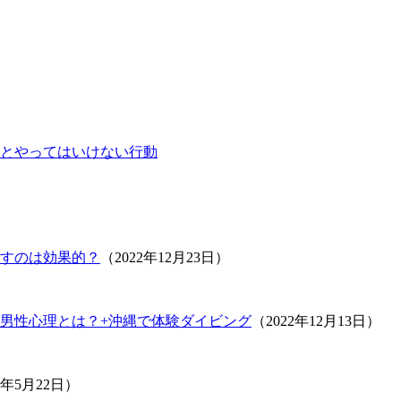
とやってはいけない行動
すのは効果的？
（2022年12月23日）
男性心理とは？+沖縄で体験ダイビング
（2022年12月13日）
1年5月22日）