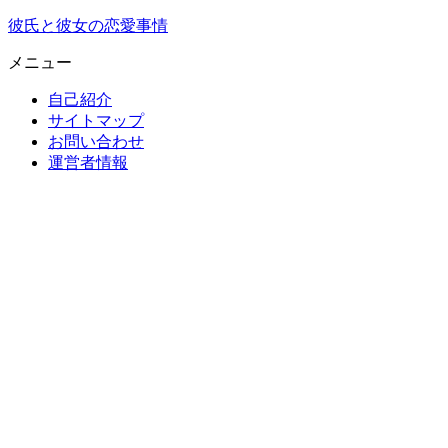
彼氏と彼女の恋愛事情
メニュー
自己紹介
サイトマップ
お問い合わせ
運営者情報