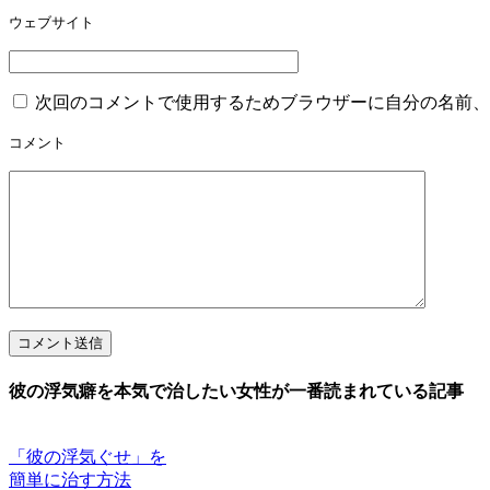
ウェブサイト
次回のコメントで使用するためブラウザーに自分の名前、
コメント
コメント送信
彼の浮気癖を本気で治したい女性が一番読まれている記事
「彼の浮気ぐせ」を
簡単に治す方法