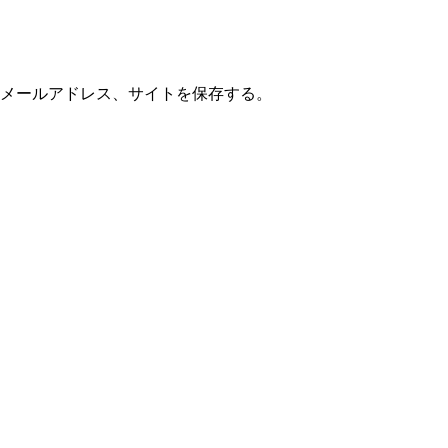
メールアドレス、サイトを保存する。