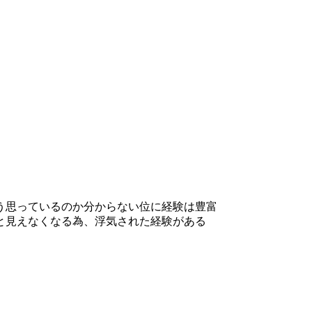
う思っているのか分からない位に経験は豊富
と見えなくなる為、浮気された経験がある