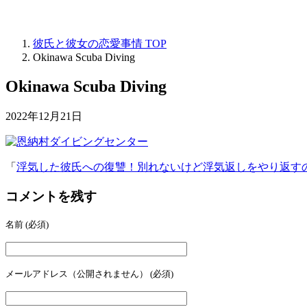
彼氏と彼女の恋愛事情
TOP
Okinawa Scuba Diving
Okinawa Scuba Diving
2022年12月21日
「
浮気した彼氏への復讐！別れないけど浮気返しをやり返す
コメントを残す
名前
(必須)
メールアドレス（公開されません）
(必須)