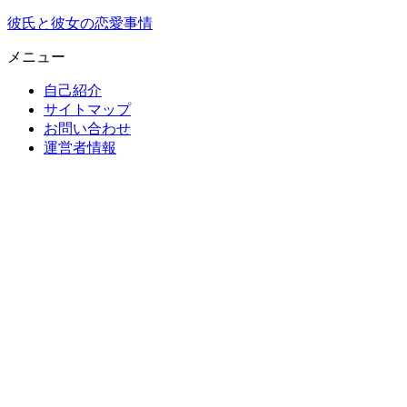
彼氏と彼女の恋愛事情
メニュー
自己紹介
サイトマップ
お問い合わせ
運営者情報