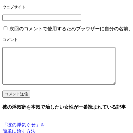
ウェブサイト
次回のコメントで使用するためブラウザーに自分の名前、
コメント
コメント送信
彼の浮気癖を本気で治したい女性が一番読まれている記事
「彼の浮気ぐせ」を
簡単に治す方法