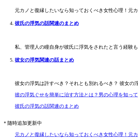
元カノと復縁したいなら知っておくべき女性心理！元カノ
彼氏の浮気の話関連のまとめ
私、管理人の瞳自身が彼氏に浮気をされたと言う経験もあ
彼女の浮気関連の話まとめ
彼女の浮気は許すべき？それとも別れるべき？ 彼女の浮
彼の浮気ぐせを簡単に治す方法とは？男の心理を知って
彼氏の浮気の話関連のまとめ
＊随時追加更新中
元カノと復縁したいなら知っておくべき女性心理！元カ