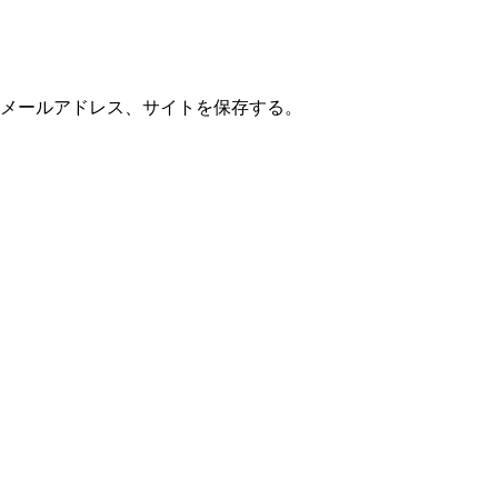
メールアドレス、サイトを保存する。