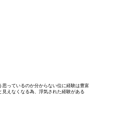
う思っているのか分からない位に経験は豊富
と見えなくなる為、浮気された経験がある