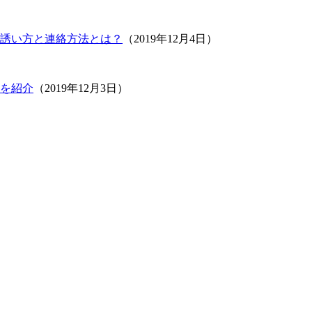
誘い方と連絡方法とは？
（2019年12月4日）
を紹介
（2019年12月3日）