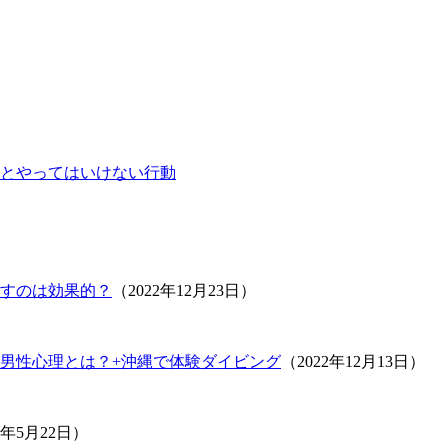
とやってはいけない行動
すのは効果的？
（2022年12月23日）
男性心理とは？+沖縄で体験ダイビング
（2022年12月13日）
1年5月22日）