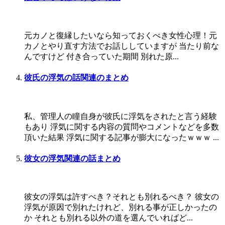
元カノと復縁したいなら知っておくべき女性心理！元
カノとやり直す方法でお話ししていますが 当たり前な
んですけど 付き合っていた期間 別れた原...
彼氏の浮気の話関連のまとめ
私、管理人の瞳自身が彼氏に浮気をされたと言う経験
もあり 浮気に関する内容の質問やコメントなどを多数
頂いた結果 浮気に関する記事が膨大になったｗｗｗ ...
彼女の浮気関連の話まとめ
彼女の浮気は許すべき？それとも別れるべき？ 彼女の
浮気が原因で別れたけれど、別れる事が正しかったの
か それとも別れる以外の道を選んでいればど...