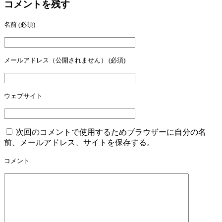
コメントを残す
名前
(必須)
メールアドレス（公開されません）
(必須)
ウェブサイト
次回のコメントで使用するためブラウザーに自分の名
前、メールアドレス、サイトを保存する。
コメント