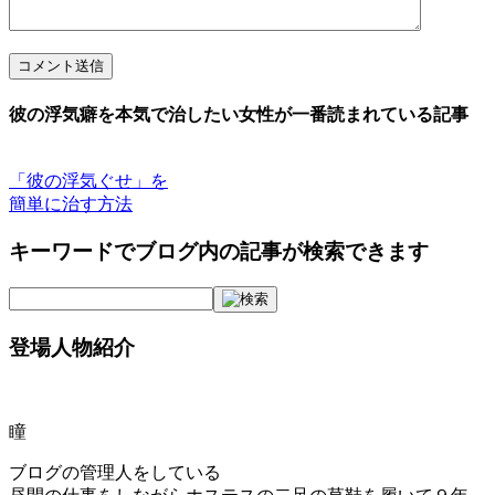
コメント送信
彼の浮気癖を本気で治したい女性が一番読まれている記事
「彼の浮気ぐせ」を
簡単に治す方法
キーワードでブログ内の記事が検索できます
登場人物紹介
瞳
ブログの管理人をしている