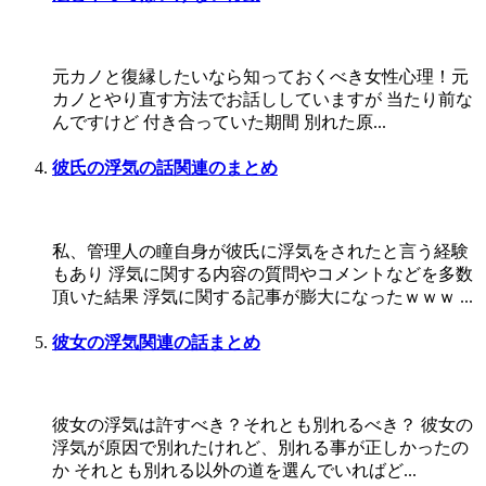
元カノと復縁したいなら知っておくべき女性心理！元
カノとやり直す方法でお話ししていますが 当たり前な
んですけど 付き合っていた期間 別れた原...
彼氏の浮気の話関連のまとめ
私、管理人の瞳自身が彼氏に浮気をされたと言う経験
もあり 浮気に関する内容の質問やコメントなどを多数
頂いた結果 浮気に関する記事が膨大になったｗｗｗ ...
彼女の浮気関連の話まとめ
彼女の浮気は許すべき？それとも別れるべき？ 彼女の
浮気が原因で別れたけれど、別れる事が正しかったの
か それとも別れる以外の道を選んでいればど...