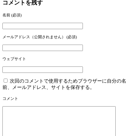
コメントを残す
名前
(必須)
メールアドレス（公開されません）
(必須)
ウェブサイト
次回のコメントで使用するためブラウザーに自分の名
前、メールアドレス、サイトを保存する。
コメント