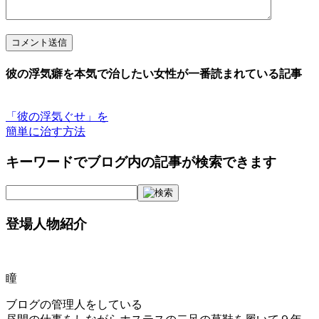
コメント送信
彼の浮気癖を本気で治したい女性が一番読まれている記事
「彼の浮気ぐせ」を
簡単に治す方法
キーワードでブログ内の記事が検索できます
登場人物紹介
瞳
ブログの管理人をしている