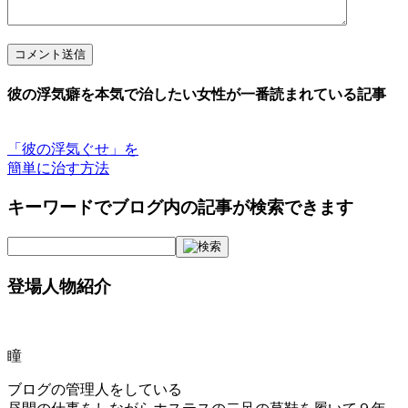
コメント送信
彼の浮気癖を本気で治したい女性が一番読まれている記事
「彼の浮気ぐせ」を
簡単に治す方法
キーワードでブログ内の記事が検索できます
登場人物紹介
瞳
ブログの管理人をしている