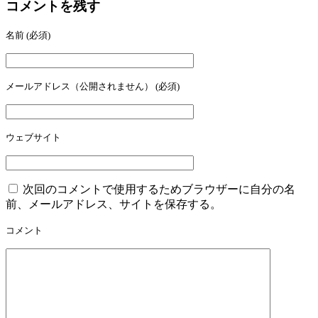
コメントを残す
名前
(必須)
メールアドレス（公開されません）
(必須)
ウェブサイト
次回のコメントで使用するためブラウザーに自分の名
前、メールアドレス、サイトを保存する。
コメント