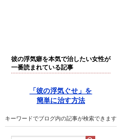
彼の浮気癖を本気で治したい女性が
一番読まれている記事
「彼の浮気ぐせ」を
簡単に治す方法
キーワードでブログ内の記事が検索できます