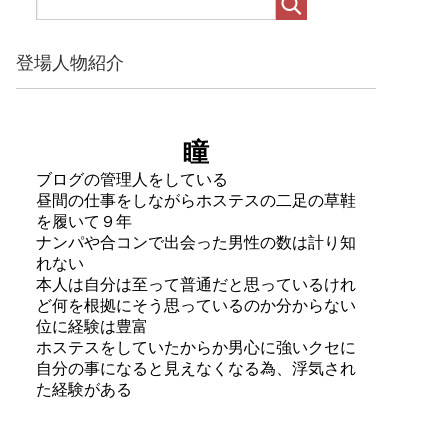
登場人物紹介
瞳
ブログの管理人をしている
昼間の仕事をしながらホステスの二足の草鞋
を履いて９年
ナンパや合コンで出会った男性の数は計り知
れない
本人は自分は至って普通だと思っているけれ
ど何を根拠にそう思っているのか分からない
位に経験は豊富
ホステスをしていたからか男心に強いクセに
自分の事になると見えなくなる為、浮気され
た経験がある