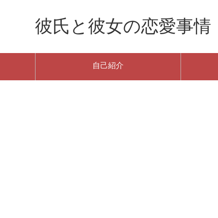
彼氏と彼女の恋愛事情
自己紹介