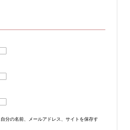
に自分の名前、メールアドレス、サイトを保存す