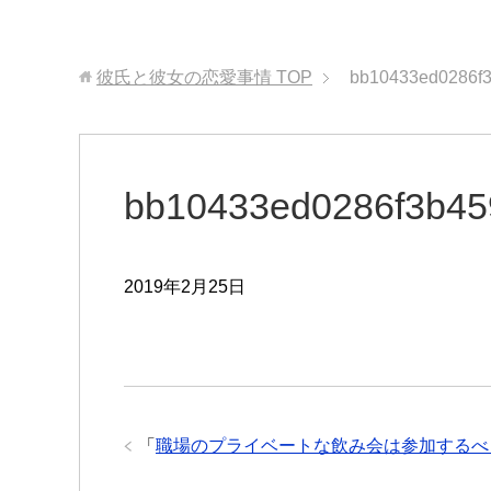
彼氏と彼女の恋愛事情
TOP
bb10433ed0286f3
bb10433ed0286f3b45
2019年2月25日
「
職場のプライベートな飲み会は参加するべ