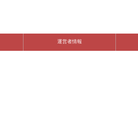
運営者情報