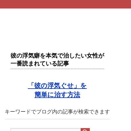
彼の浮気癖を本気で治したい女性が
一番読まれている記事
「彼の浮気ぐせ」を
簡単に治す方法
キーワードでブログ内の記事が検索できます