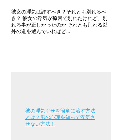
彼女の浮気は許すべき？それとも別れるべ
き？ 彼女の浮気が原因で別れたけれど、別
れる事が正しかったのか それとも別れる以
外の道を選んでいればど...
彼の浮気ぐせを簡単に治す方法
とは？男の心理を知って浮気さ
せない方法！