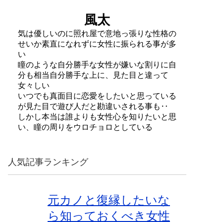
風太
気は優しいのに照れ屋で意地っ張りな性格の
せいか素直になれずに女性に振られる事が多
い
瞳のような自分勝手な女性が嫌いな割りに自
分も相当自分勝手な上に、見た目と違って
女々しい
いつでも真面目に恋愛をしたいと思っている
が見た目で遊び人だと勘違いされる事も‥
しかし本当は誰よりも女性心を知りたいと思
い、瞳の周りをウロチョロとしている
人気記事ランキング
元カノと復縁したいな
ら知っておくべき女性