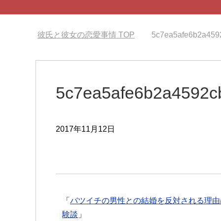
彼氏と彼女の恋愛事情
TOP
5c7ea5afe6b2a459
5c7ea5afe6b2a4592c
2017年11月12日
「
バツイチの男性との結婚を反対される理由
験談
」