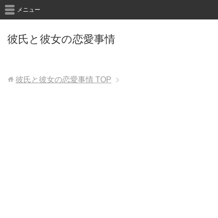
メニュー
彼氏と彼女の恋愛事情
彼氏と彼女の恋愛事情
TOP