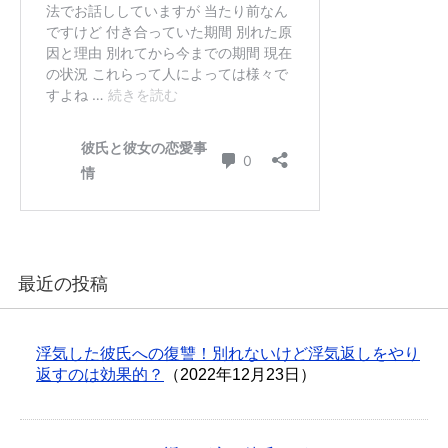
最近の投稿
浮気した彼氏への復讐！別れないけど浮気返しをやり
返すのは効果的？
（2022年12月23日）