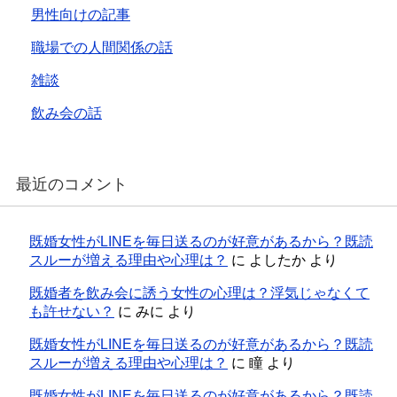
男性向けの記事
職場での人間関係の話
雑談
飲み会の話
最近のコメント
既婚女性がLINEを毎日送るのが好意があるから？既読
スルーが増える理由や心理は？
に
よしたか
より
既婚者を飲み会に誘う女性の心理は？浮気じゃなくて
も許せない？
に
みに
より
既婚女性がLINEを毎日送るのが好意があるから？既読
スルーが増える理由や心理は？
に
瞳
より
既婚女性がLINEを毎日送るのが好意があるから？既読