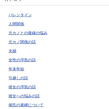
バレンタイン
人間関係
元カノとの復縁の悩み
元カノ関係の話
夫婦
女性の浮気の話
年末年始
引越しの話
彼女の浮気の話
彼女への悩みの話
彼氏の束縛について