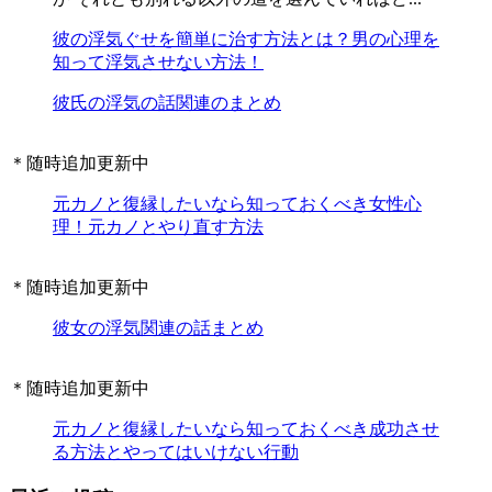
彼の浮気ぐせを簡単に治す方法とは？男の心理を
知って浮気させない方法！
彼氏の浮気の話関連のまとめ
＊随時追加更新中
元カノと復縁したいなら知っておくべき女性心
理！元カノとやり直す方法
＊随時追加更新中
彼女の浮気関連の話まとめ
＊随時追加更新中
元カノと復縁したいなら知っておくべき成功させ
る方法とやってはいけない行動