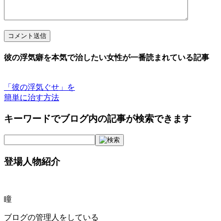
コメント送信
彼の浮気癖を本気で治したい女性が一番読まれている記事
「彼の浮気ぐせ」を
簡単に治す方法
キーワードでブログ内の記事が検索できます
登場人物紹介
瞳
ブログの管理人をしている