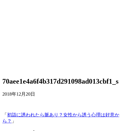
70aee1e4a6f4b317d291098ad013cbf1_s
2018年12月20日
「
初詣に誘われたら脈あり？女性から誘う心理は好意か
ら？
」