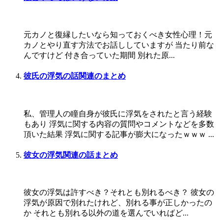
元カノと復縁したいなら知っておくべき女性心理！元
カノとやり直す方法でお話ししていますが 当たり前な
んですけど 付き合っていた期間 別れた原...
彼氏の浮気の話関連のまとめ
私、管理人の瞳自身が彼氏に浮気をされたと言う経験
もあり 浮気に関する内容の質問やコメントなどを多数
頂いた結果 浮気に関する記事が膨大になったｗｗｗ ...
彼女の浮気関連の話まとめ
彼女の浮気は許すべき？それとも別れるべき？ 彼女の
浮気が原因で別れたけれど、別れる事が正しかったの
か それとも別れる以外の道を選んでいればど...