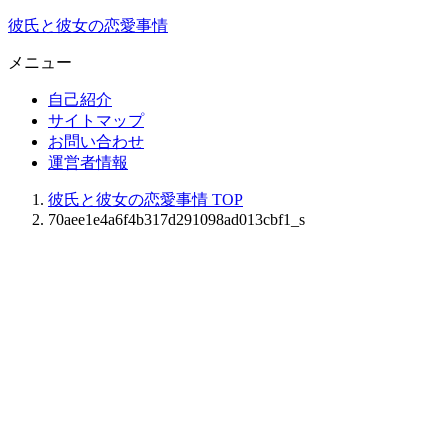
彼氏と彼女の恋愛事情
メニュー
自己紹介
サイトマップ
お問い合わせ
運営者情報
彼氏と彼女の恋愛事情
TOP
70aee1e4a6f4b317d291098ad013cbf1_s