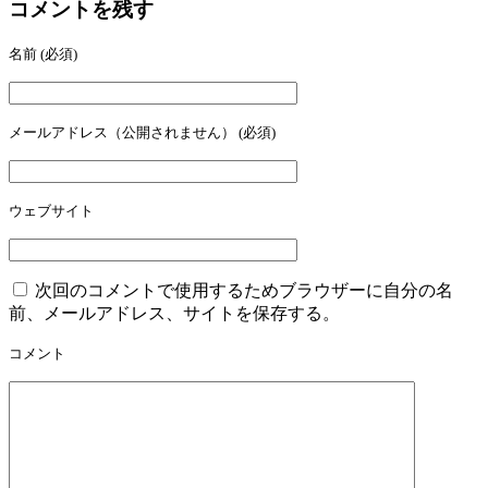
コメントを残す
名前
(必須)
メールアドレス（公開されません）
(必須)
ウェブサイト
次回のコメントで使用するためブラウザーに自分の名
前、メールアドレス、サイトを保存する。
コメント