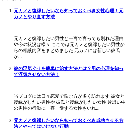
元カノと復縁したいなら知っておくべき女性心理！元
カノとやり直す方法
元カノと復縁したい男性と一言で言っても別れた理由
や今の状況は様々 ここでは元カノと復縁したい男性か
らの相談内容をまとめました 元カノには新しい彼氏
が...
彼の浮気ぐせを簡単に治す方法とは？男の心理を知っ
て浮気させない方法！
当ブログには日々恋愛で悩む方が多く訪れます 彼女と
復縁がしたい男性や 彼氏と復縁がしたい女性 片思い中
の男性の行動に一喜一憂する女性もいれ...
元カノと復縁したいなら知っておくべき成功させる方
法とやってはいけない行動